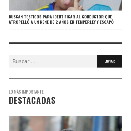
BUSCAN TESTIGOS PARA IDENTIFICAR AL CONDUCTOR QUE
ATROPELLÓ A UN NENE DE 2 AÑOS EN TEMPERLEY Y ESCAPÓ
Buscar:
LO MÁS IMPORTANTE
DESTACADAS