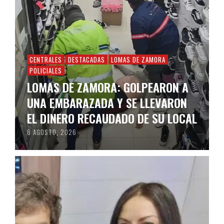
CENTRALES
DESTACADAS
LOMAS DE ZAMORA
POLICIALES
LOMAS DE ZAMORA: GOLPEARON A
UNA EMBARAZADA Y SE LLEVARON
EL DINERO RECAUDADO DE SU LOCAL
6 AGOSTO, 2026