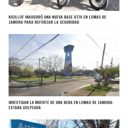
KICILLOF INAUGURÓ UNA NUEVA BASE UTOI EN LOMAS DE
ZAMORA PARA REFORZAR LA SEGURIDAD
INVESTIGAN LA MUERTE DE UNA BEBA EN LOMAS DE ZAMORA:
ESTABA GOLPEADA