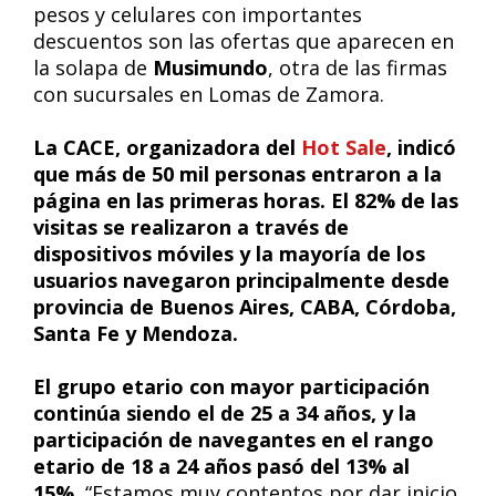
pesos y celulares con importantes
descuentos son las ofertas que aparecen en
la solapa de
Musimundo
, otra de las firmas
con sucursales en Lomas de Zamora.
La CACE, organizadora del
Hot Sale
, indicó
que más de 50 mil personas entraron a la
página en las primeras horas. El 82% de las
visitas se realizaron a través de
dispositivos móviles y la mayoría de los
usuarios navegaron principalmente desde
provincia de Buenos Aires, CABA, Córdoba,
Santa Fe y Mendoza.
El grupo etario con mayor participación
continúa siendo el de 25 a 34 años, y la
participación de navegantes en el rango
etario de 18 a 24 años pasó del 13% al
15%.
“Estamos muy contentos por dar inicio