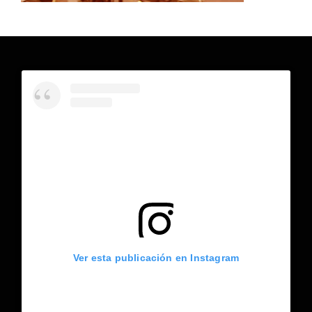
Ver esta publicación en Instagram