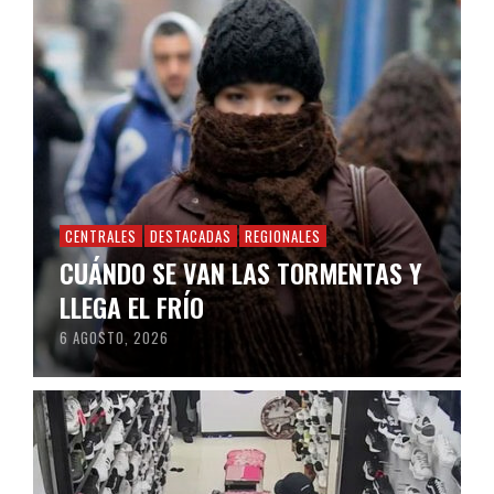
CENTRALES
DESTACADAS
REGIONALES
CUÁNDO SE VAN LAS TORMENTAS Y
LLEGA EL FRÍO
6 AGOSTO, 2026