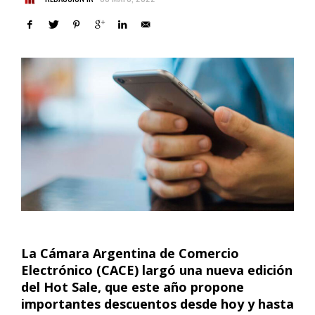
La Cámara Argentina de Comercio
Electrónico (CACE) largó una nueva edición
del Hot Sale, que este año propone
importantes descuentos desde hoy y hasta