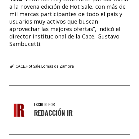
a la novena edición de Hot Sale, con más de
mil marcas participantes de todo el país y
usuarios muy activos que buscan
aprovechar las mejores ofertas”, indicó el
director institucional de la Cace, Gustavo
Sambucetti.
CACE
Hot Sale
Lomas de Zamora
ESCRITO POR
REDACCIÓN IR