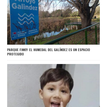
PARQUE FINKY: EL HUMEDAL DEL GALÍNDEZ ES UN ESPACIO
PROTEGIDO