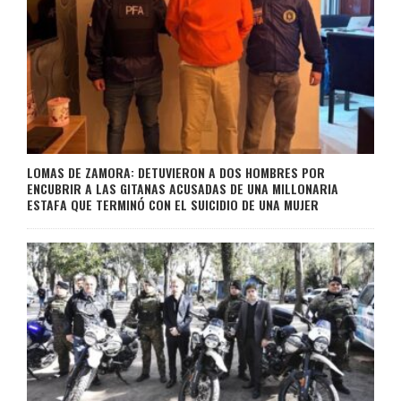
LOMAS DE ZAMORA: DETUVIERON A DOS HOMBRES POR
ENCUBRIR A LAS GITANAS ACUSADAS DE UNA MILLONARIA
ESTAFA QUE TERMINÓ CON EL SUICIDIO DE UNA MUJER