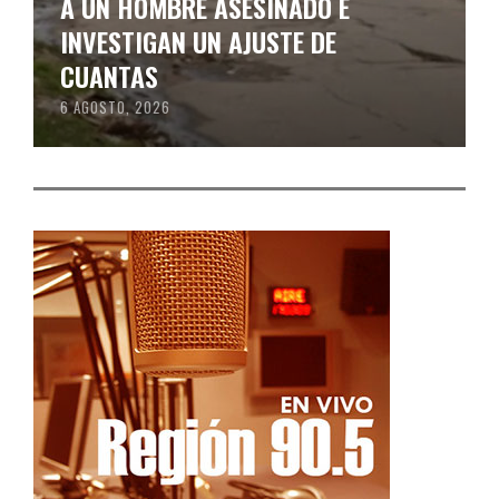
A UN HOMBRE ASESINADO E
INVESTIGAN UN AJUSTE DE
CUANTAS
6 AGOSTO, 2026