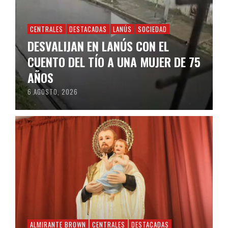
CENTRALES
DESTACADAS
LANÚS
SOCIEDAD
DESVALIJAN EN LANÚS CON EL
CUENTO DEL TÍO A UNA MUJER DE 75
AÑOS
6 AGOSTO, 2026
ALMIRANTE BROWN
CENTRALES
DESTACADAS