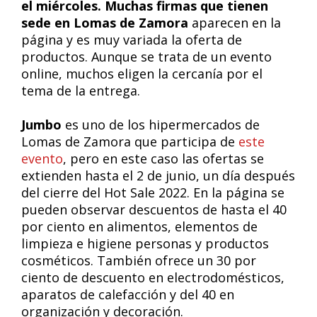
el miércoles. Muchas firmas que tienen
sede en Lomas de Zamora
aparecen en la
página y es muy variada la oferta de
productos. Aunque se trata de un evento
online, muchos eligen la cercanía por el
tema de la entrega.
Jumbo
es uno de los hipermercados de
Lomas de Zamora que participa de
este
evento
, pero en este caso las ofertas se
extienden hasta el 2 de junio, un día después
del cierre del Hot Sale 2022. En la página se
pueden observar descuentos de hasta el 40
por ciento en alimentos, elementos de
limpieza e higiene personas y productos
cosméticos. También ofrece un 30 por
ciento de descuento en electrodomésticos,
aparatos de calefacción y del 40 en
organización y decoración.