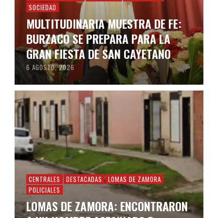
SOCIEDAD
MULTITUDINARIA MUESTRA DE FE:
BURZACO SE PREPARA PARA LA
GRAN FIESTA DE SAN CAYETANO
6 AGOSTO, 2026
CENTRALES
DESTACADAS
LOMAS DE ZAMORA
POLICIALES
LOMAS DE ZAMORA: ENCONTRARON