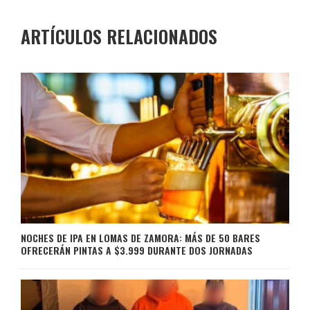
ARTÍCULOS RELACIONADOS
NOCHES DE IPA EN LOMAS DE ZAMORA: MÁS DE 50 BARES
OFRECERÁN PINTAS A $3.999 DURANTE DOS JORNADAS