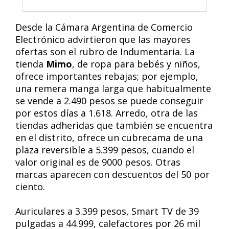
Desde la Cámara Argentina de Comercio
Electrónico advirtieron que las mayores
ofertas son el rubro de Indumentaria. La
tienda
Mimo
, de ropa para bebés y niños,
ofrece importantes rebajas; por ejemplo,
una remera manga larga que habitualmente
se vende a 2.490 pesos se puede conseguir
por estos días a 1.618. Arredo, otra de las
tiendas adheridas que también se encuentra
en el distrito, ofrece un cubrecama de una
plaza reversible a 5.399 pesos, cuando el
valor original es de 9000 pesos. Otras
marcas aparecen con descuentos del 50 por
ciento.
Auriculares a 3.399 pesos, Smart TV de 39
pulgadas a 44.999, calefactores por 26 mil