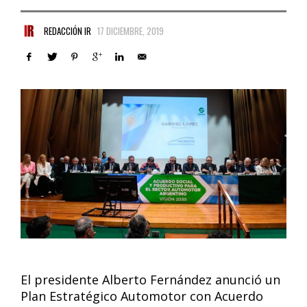
REDACCIÓN IR
17 DICIEMBRE, 2019
El presidente Alberto Fernández anunció un
Plan Estratégico Automotor con Acuerdo