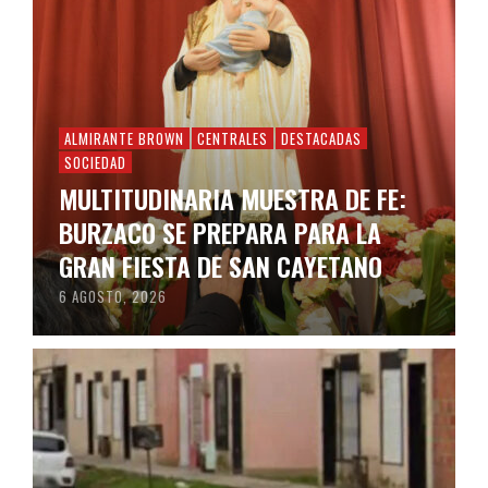
ALMIRANTE BROWN
CENTRALES
DESTACADAS
SOCIEDAD
MULTITUDINARIA MUESTRA DE FE:
BURZACO SE PREPARA PARA LA
GRAN FIESTA DE SAN CAYETANO
6 AGOSTO, 2026