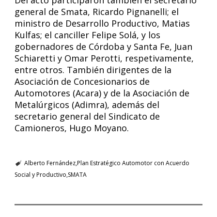
Del acto participaron también el secretario
general de Smata, Ricardo Pignanelli; el
ministro de Desarrollo Productivo, Matias
Kulfas; el canciller Felipe Solá, y los
gobernadores de Córdoba y Santa Fe, Juan
Schiaretti y Omar Perotti, respetivamente,
entre otros. También dirigentes de la
Asociación de Concesionarios de
Automotores (Acara) y de la Asociación de
Metalúrgicos (Adimra), además del
secretario general del Sindicato de
Camioneros, Hugo Moyano.
Alberto Fernández
Plan Estratégico Automotor con Acuerdo
Social y Productivo
SMATA