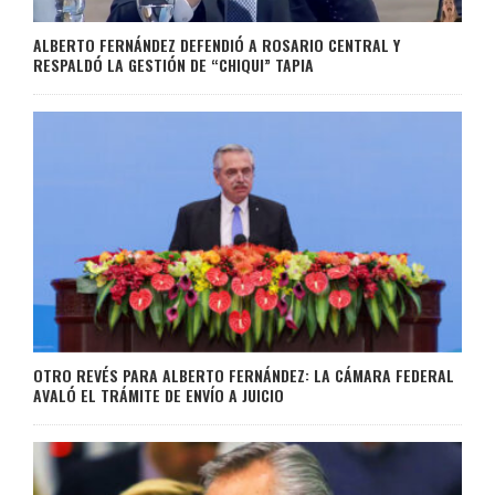
ALBERTO FERNÁNDEZ DEFENDIÓ A ROSARIO CENTRAL Y
RESPALDÓ LA GESTIÓN DE “CHIQUI” TAPIA
OTRO REVÉS PARA ALBERTO FERNÁNDEZ: LA CÁMARA FEDERAL
AVALÓ EL TRÁMITE DE ENVÍO A JUICIO