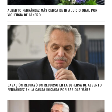
ALBERTO FERNÁNDEZ MÁS CERCA DE IR A JUICIO ORAL POR
VIOLENCIA DE GÉNERO
CASACIÓN RECHAZÓ UN RECURSO EN LA DEFENSA DE ALBERTO
FERNÁNDEZ EN LA CAUSA INICIADA POR FABIOLA YÁÑEZ