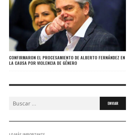
CONFIRMARON EL PROCESAMIENTO DE ALBERTO FERNÁNDEZ EN
LA CAUSA POR VIOLENCIA DE GÉNERO
Buscar:
LO MÁS IMPORTANTE