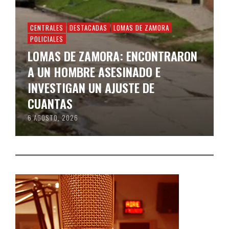
CENTRALES
DESTACADAS
LOMAS DE ZAMORA
POLICIALES
LOMAS DE ZAMORA: ENCONTRARON
A UN HOMBRE ASESINADO E
INVESTIGAN UN AJUSTE DE
CUANTAS
6 AGOSTO, 2026