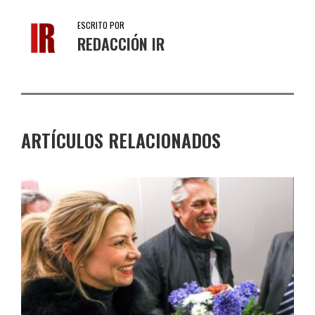
ESCRITO POR
REDACCIÓN IR
ARTÍCULOS RELACIONADOS