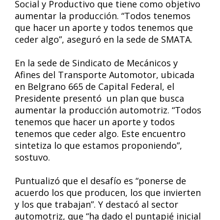
Social y Productivo que tiene como objetivo
aumentar la producción. “Todos tenemos
que hacer un aporte y todos tenemos que
ceder algo”, aseguró en la sede de SMATA.
En la sede de Sindicato de Mecánicos y
Afines del Transporte Automotor, ubicada
en Belgrano 665 de Capital Federal, el
Presidente presentó un plan que busca
aumentar la producción automotriz. “Todos
tenemos que hacer un aporte y todos
tenemos que ceder algo. Este encuentro
sintetiza lo que estamos proponiendo”,
sostuvo.
Puntualizó que el desafío es “ponerse de
acuerdo los que producen, los que invierten
y los que trabajan”. Y destacó al sector
automotriz, que “ha dado el puntapié inicial