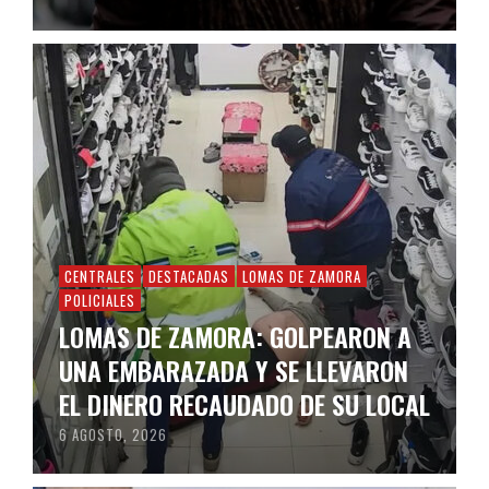
CENTRALES
DESTACADAS
LOMAS DE ZAMORA
POLICIALES
LOMAS DE ZAMORA: GOLPEARON A
UNA EMBARAZADA Y SE LLEVARON
EL DINERO RECAUDADO DE SU LOCAL
6 AGOSTO, 2026