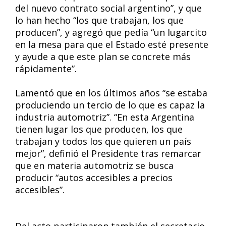
del nuevo contrato social argentino”, y que
lo han hecho “los que trabajan, los que
producen”, y agregó que pedía “un lugarcito
en la mesa para que el Estado esté presente
y ayude a que este plan se concrete más
rápidamente”.
Lamentó que en los últimos años “se estaba
produciendo un tercio de lo que es capaz la
industria automotriz”. “En esta Argentina
tienen lugar los que producen, los que
trabajan y todos los que quieren un país
mejor”, definió el Presidente tras remarcar
que en materia automotriz se busca
producir “autos accesibles a precios
accesibles”.