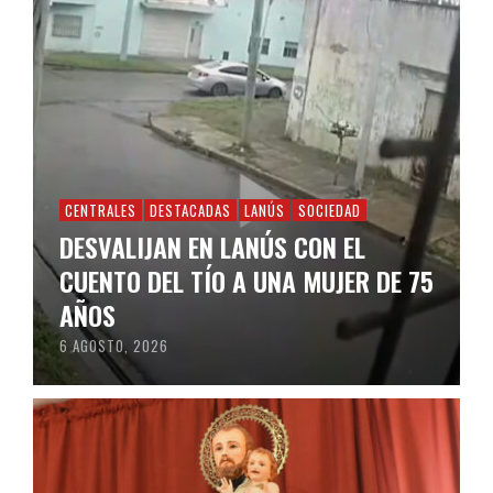
CENTRALES
DESTACADAS
LANÚS
SOCIEDAD
DESVALIJAN EN LANÚS CON EL
CUENTO DEL TÍO A UNA MUJER DE 75
AÑOS
6 AGOSTO, 2026