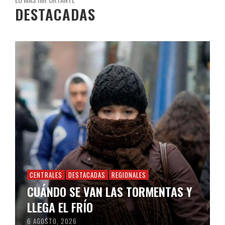
DESTACADAS
CENTRALES
DESTACADAS
REGIONALES
CUÁNDO SE VAN LAS TORMENTAS Y
LLEGA EL FRÍO
6 AGOSTO, 2026