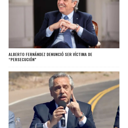
ALBERTO FERNÁNDEZ DENUNCIÓ SER VÍCTIMA DE
“PERSECUCIÓN”