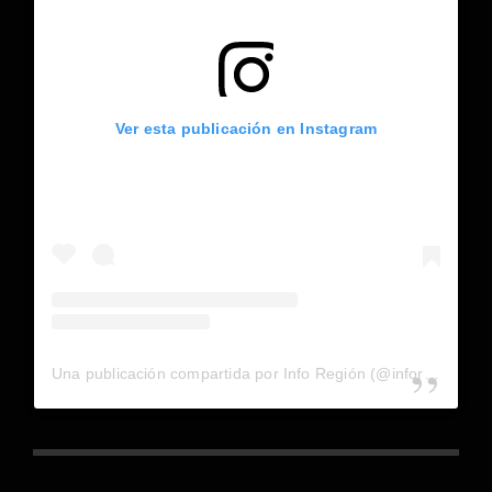
Ver esta publicación en Instagram
Una publicación compartida por Info Región (@inforegion_redes)