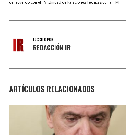
del acuerdo con el FMI
Unidad de Relaciones Técnicas con el FMI
ESCRITO POR
REDACCIÓN IR
ARTÍCULOS RELACIONADOS