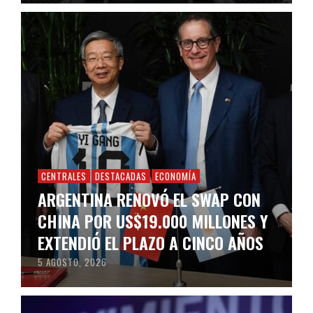
CENTRALES
DESTACADAS
ECONOMÍA
ARGENTINA RENOVÓ EL SWAP CON
CHINA POR US$19.000 MILLONES Y
EXTENDIÓ EL PLAZO A CINCO AÑOS
5 AGOSTO, 2026