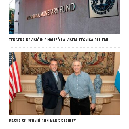
TERCERA REVISIÓN: FINALIZÓ LA VISITA TÉCNICA DEL FMI
MASSA SE REUNIÓ CON MARC STANLEY