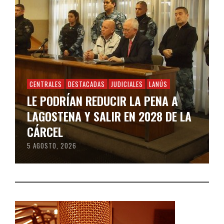
CENTRALES
DESTACADAS
JUDICIALES
LANÚS
LE PODRÍAN REDUCIR LA PENA A
LAGOSTENA Y SALIR EN 2028 DE LA
CÁRCEL
5 AGOSTO, 2026