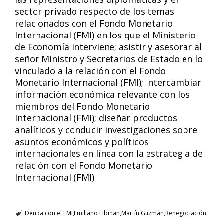
sector privado respecto de los temas
relacionados con el Fondo Monetario
Internacional (FMI) en los que el Ministerio
de Economía interviene; asistir y asesorar al
señor Ministro y Secretarios de Estado en lo
vinculado a la relación con el Fondo
Monetario Internacional (FMI); intercambiar
información económica relevante con los
miembros del Fondo Monetario
Internacional (FMI); diseñar productos
analíticos y conducir investigaciones sobre
asuntos económicos y políticos
internacionales en línea con la estrategia de
relación con el Fondo Monetario
Internacional (FMI)
Deuda con el FMI
Emiliano Libman
Martín Guzmán
Renegociación