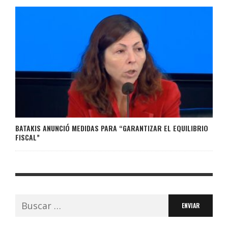
BATAKIS ANUNCIÓ MEDIDAS PARA “GARANTIZAR EL EQUILIBRIO
FISCAL”
Buscar: