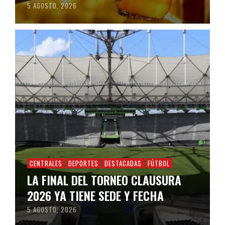
5 AGOSTO, 2026
CENTRALES
DEPORTES
DESTACADAS
FÚTBOL
LA FINAL DEL TORNEO CLAUSURA
2026 YA TIENE SEDE Y FECHA
5 AGOSTO, 2026