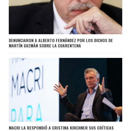
DENUNCIARON A ALBERTO FERNÁNDEZ POR LOS DICHOS DE
MARTÍN GUZMÁN SOBRE LA CUARENTENA
MACRI LA RESPONDIÓ A CRISTINA KIRCHNER SUS CRÍTICAS