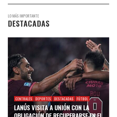
LO MÁS IMPORTANTE
DESTACADAS
CENTRALES
DEPORTES
DESTACADAS
FÚTBOL
LANÚS VISITA A UNIÓN CON LA
OBLIGACIÓN DE RECUPERARSE EN EL