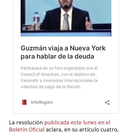
La resolución
publicada este lunes en el
Boletín Oficial
aclara, en su artículo cuatro,