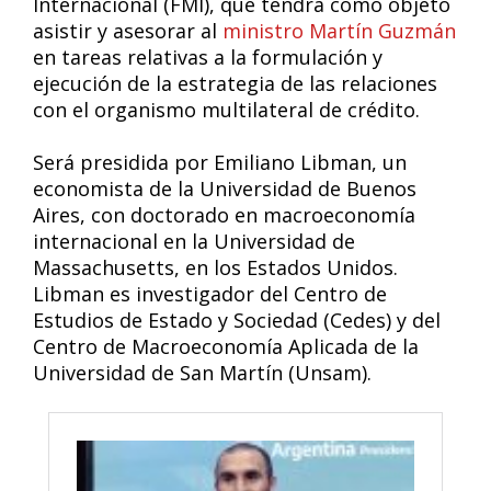
Internacional (FMI), que tendrá como objeto
asistir y asesorar al
ministro Martín Guzmán
en tareas relativas a la formulación y
ejecución de la estrategia de las relaciones
con el organismo multilateral de crédito.
Será presidida por Emiliano Libman, un
economista de la Universidad de Buenos
Aires, con doctorado en macroeconomía
internacional en la Universidad de
Massachusetts, en los Estados Unidos.
Libman es investigador del Centro de
Estudios de Estado y Sociedad (Cedes) y del
Centro de Macroeconomía Aplicada de la
Universidad de San Martín (Unsam).