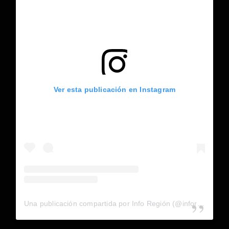
Ver esta publicación en Instagram
Una publicación compartida por Info Región (@inforegion_redes)