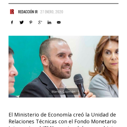
REDACCIÓN IR
27 ENERO, 2020
Martín Guzmán
El Ministerio de Economía creó la Unidad de
Relaciones Técnicas con el Fondo Monetario