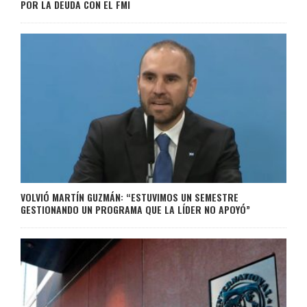
POR LA DEUDA CON EL FMI
VOLVIÓ MARTÍN GUZMÁN: “ESTUVIMOS UN SEMESTRE
GESTIONANDO UN PROGRAMA QUE LA LÍDER NO APOYÓ”