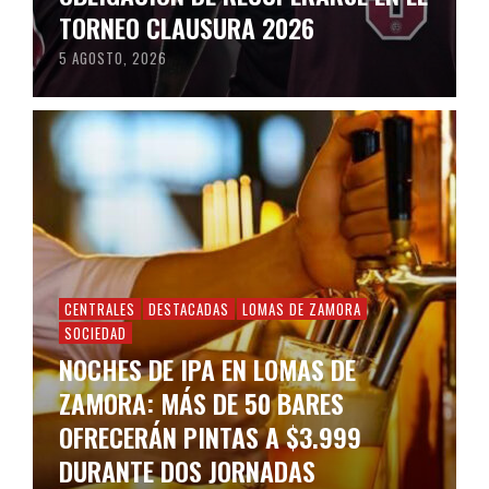
TORNEO CLAUSURA 2026
5 AGOSTO, 2026
CENTRALES
DESTACADAS
LOMAS DE ZAMORA
SOCIEDAD
NOCHES DE IPA EN LOMAS DE
ZAMORA: MÁS DE 50 BARES
OFRECERÁN PINTAS A $3.999
DURANTE DOS JORNADAS