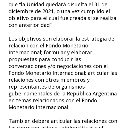
que “la Unidad quedará disuelta el 31 de
diciembre de 2021, o una vez cumplido el
objetivo para el cual fue creada si se realiza
con anterioridad”.
Los objetivos son elaborar la estrategia de
relación con el Fondo Monetario
Internacional; formular y elaborar
propuestas para conducir las
conversaciones y/o negociaciones con el
Fondo Monetario Internacional; articular las
relaciones con otros miembros y
representantes de organismos
gubernamentales de la República Argentina
en temas relacionados con el Fondo
Monetario Internacional.
También deberá articular las relaciones con
las representaciones diplomáticas y el