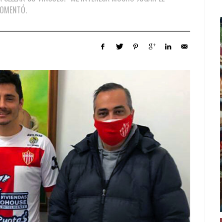
COMENTÓ.