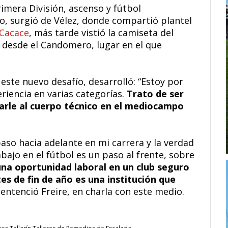
imera División, ascenso y fútbol
o, surgió de Vélez, donde compartió plantel
 Cacace
, más tarde vistió la camiseta del
ga desde el Candomero, lugar en el que
este nuevo desafío, desarrolló: “Estoy por
riencia en varias categorías.
Trato de ser
tarle al cuerpo técnico en el mediocampo
aso hacia adelante en mi carrera y la verdad
ajo en el fútbol es un paso al frente, sobre
na oportunidad laboral en un club seguro
es de fin de año es una institución que
sentenció Freire, en charla con este medio.