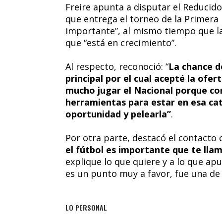
Freire apunta a disputar el Reducido
que entrega el torneo de la Primera 
importante”, al mismo tiempo que la
que “está en crecimiento”.
Al respecto, reconoció: “
La chance d
principal por el cual acepté la ofe
mucho jugar el Nacional porque con
herramientas para estar en esa ca
oportunidad y pelearla”
.
Por otra parte, destacó el contacto 
el fútbol es importante que te llam
explique lo que quiere y a lo que ap
es un punto muy a favor, fue una de 
LO PERSONAL