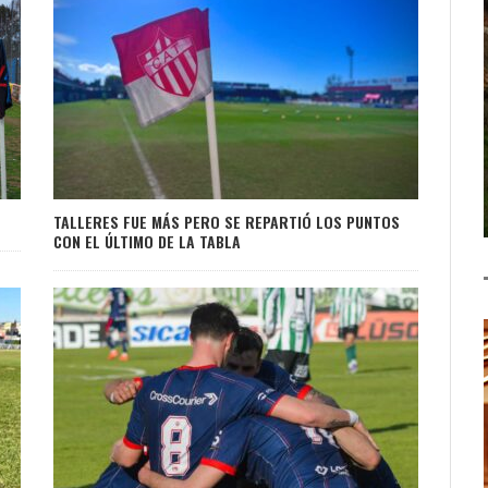
TALLERES FUE MÁS PERO SE REPARTIÓ LOS PUNTOS
CON EL ÚLTIMO DE LA TABLA