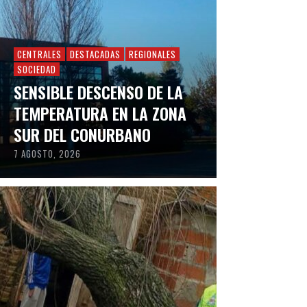
CENTRALES
DESTACADAS
REGIONALES
SOCIEDAD
SENSIBLE DESCENSO DE LA
TEMPERATURA EN LA ZONA
SUR DEL CONURBANO
7 AGOSTO, 2026