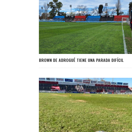
BROWN DE ADROGUÉ TIENE UNA PARADA DIFÍCIL