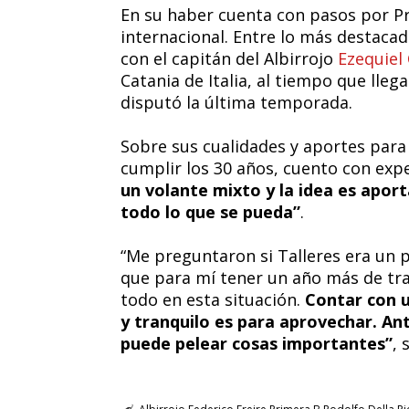
En su haber cuenta con pasos por Pr
internacional. Entre lo más destacad
con el capitán del Albirrojo
Ezequiel
Catania de Italia, al tiempo que lle
disputó la última temporada.
Sobre sus cualidades y aportes para 
cumplir los 30 años, cuento con expe
un volante mixto y la idea es apor
todo lo que se pueda”
.
“Me preguntaron si Talleres era un p
que para mí tener un año más de trab
todo en esta situación.
Contar con u
y tranquilo es para aprovechar. Ant
puede pelear cosas importantes”
, 