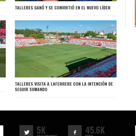
TALLERES GANÓ Y SE CONVIRTIÓ EN EL NUEVO LÍDER
TALLERES VISITA A LAFERRERE CON LA INTENCIÓN DE
SEGUIR SUMANDO
5K
45.6K