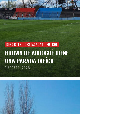
DEPORTES
DESTACADAS
FÚTBOL
BROWN DE ADROGUÉ TIENE
UNA PARADA DIFÍCIL
7 AGOSTO, 2026