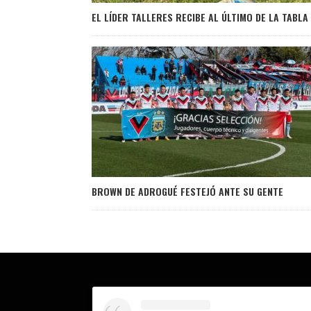
EL LÍDER TALLERES RECIBE AL ÚLTIMO DE LA TABLA
BROWN DE ADROGUÉ FESTEJÓ ANTE SU GENTE