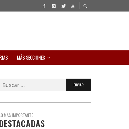
RIAS
MÁS SECCIONES
Buscar:
LO MÁS IMPORTANTE
DESTACADAS