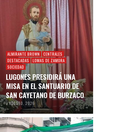
ALMIRANTE BROWN
CENTRALES
DESTACADAS
LOMAS DE ZAMORA
SOCIEDAD
LUGONES PRESIDIRÁ UNA
MISA EN EL SANTUARIO DE
SAN CAYETANO DE BURZACO
7 AGOSTO, 2026