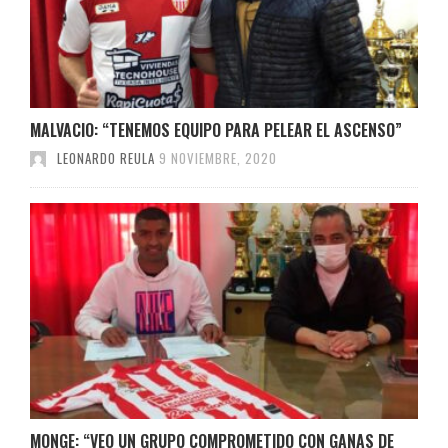
MALVACIO: “TENEMOS EQUIPO PARA PELEAR EL ASCENSO”
LEONARDO REULA
9 NOVIEMBRE, 2020
MONGE: “VEO UN GRUPO COMPROMETIDO CON GANAS DE