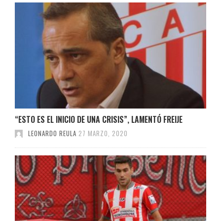
“ESTO ES EL INICIO DE UNA CRISIS”, LAMENTÓ FREIJE
LEONARDO REULA
27 MARZO, 2020