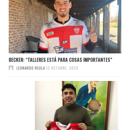
BECKER: “TALLERES ESTÁ PARA COSAS IMPORTANTES”
LEONARDO REULA
13 OCTUBRE, 2020