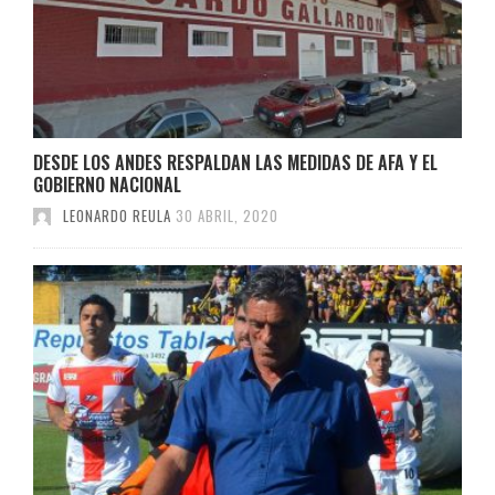
DESDE LOS ANDES RESPALDAN LAS MEDIDAS DE AFA Y EL
GOBIERNO NACIONAL
LEONARDO REULA
30 ABRIL, 2020