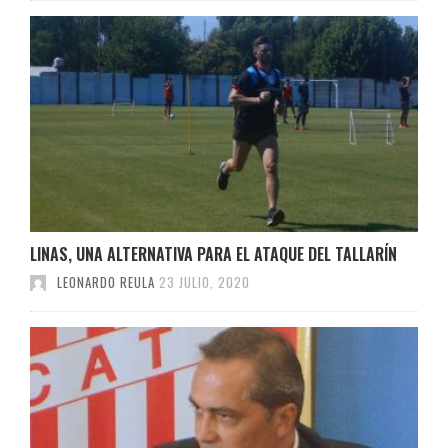
LINAS, UNA ALTERNATIVA PARA EL ATAQUE DEL TALLARÍN
LEONARDO REULA
23 JULIO, 2020