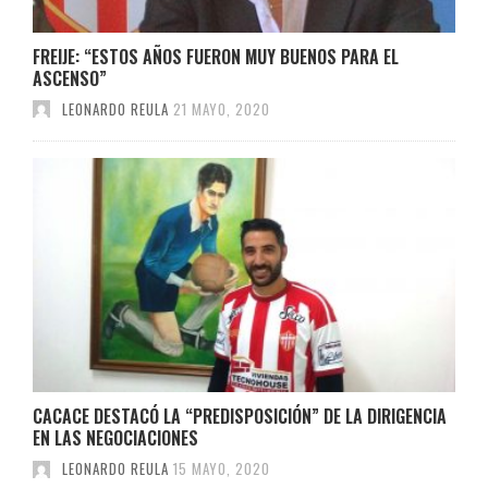
FREIJE: “ESTOS AÑOS FUERON MUY BUENOS PARA EL
ASCENSO”
LEONARDO REULA
21 MAYO, 2020
CACACE DESTACÓ LA “PREDISPOSICIÓN” DE LA DIRIGENCIA
EN LAS NEGOCIACIONES
LEONARDO REULA
15 MAYO, 2020