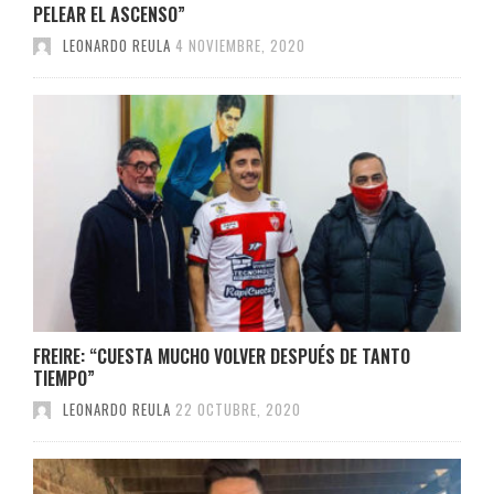
PELEAR EL ASCENSO”
LEONARDO REULA
4 NOVIEMBRE, 2020
FREIRE: “CUESTA MUCHO VOLVER DESPUÉS DE TANTO
TIEMPO”
LEONARDO REULA
22 OCTUBRE, 2020