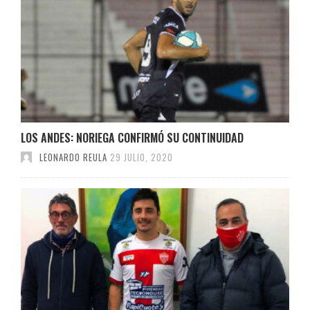
LOS ANDES: NORIEGA CONFIRMÓ SU CONTINUIDAD
LEONARDO REULA
29 JULIO, 2020