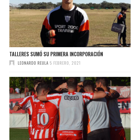
TALLERES SUMÓ SU PRIMERA INCORPORACIÓN
LEONARDO REULA
5 FEBRERO, 2021