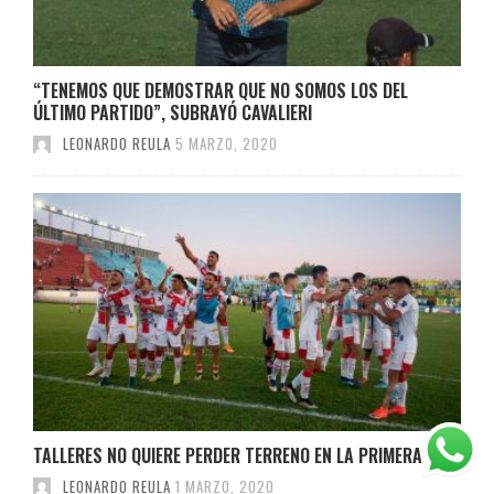
“TENEMOS QUE DEMOSTRAR QUE NO SOMOS LOS DEL
ÚLTIMO PARTIDO”, SUBRAYÓ CAVALIERI
LEONARDO REULA
5 MARZO, 2020
TALLERES NO QUIERE PERDER TERRENO EN LA PRIMERA B
LEONARDO REULA
1 MARZO, 2020