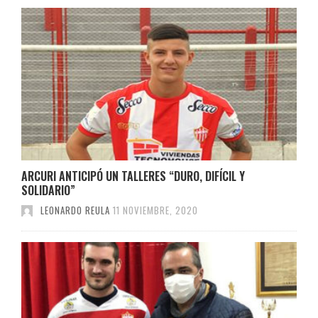
ARCURI ANTICIPÓ UN TALLERES “DURO, DIFÍCIL Y
SOLIDARIO”
LEONARDO REULA
11 NOVIEMBRE, 2020