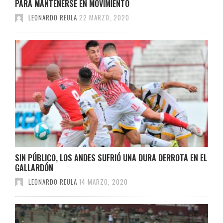
PARA MANTENERSE EN MOVIMIENTO
LEONARDO REULA
22 MARZO, 2020
SIN PÚBLICO, LOS ANDES SUFRIÓ UNA DURA DERROTA EN EL
GALLARDÓN
LEONARDO REULA
14 MARZO, 2020