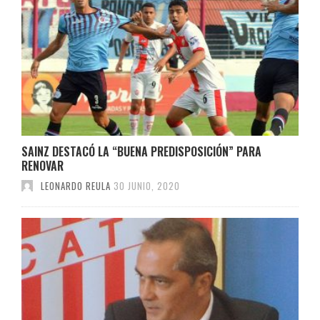
SAINZ DESTACÓ LA “BUENA PREDISPOSICIÓN” PARA
RENOVAR
LEONARDO REULA
30 JUNIO, 2020