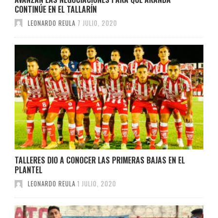
CONTINÚE EN EL TALLARÍN
LEONARDO REULA
7 JULIO, 2020
TALLERES DIO A CONOCER LAS PRIMERAS BAJAS EN EL
PLANTEL
LEONARDO REULA
1 JULIO, 2020