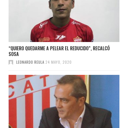
“QUIERO QUEDARME A PELEAR EL REDUCIDO”, RECALCÓ
SOSA
LEONARDO REULA
24 MAYO, 2020