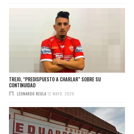
TREJO, “PREDISPUESTO A CHARLAR” SOBRE SU
CONTINUIDAD
LEONARDO REULA
12 MAYO, 2020