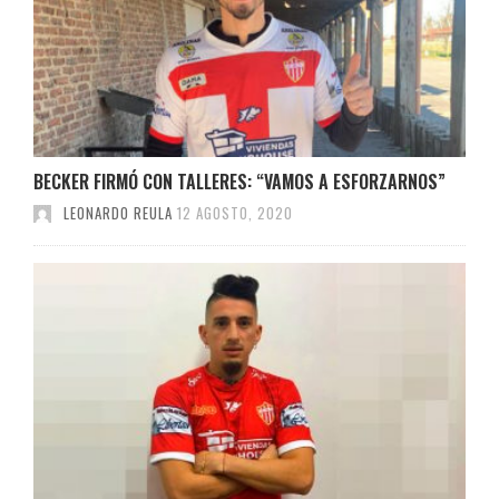
BECKER FIRMÓ CON TALLERES: “VAMOS A ESFORZARNOS”
LEONARDO REULA
12 AGOSTO, 2020