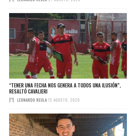
“TENER UNA FECHA NOS GENERA A TODOS UNA ILUSIÓN”,
RESALTÓ CAVALIERI
LEONARDO REULA
12 AGOSTO, 2020