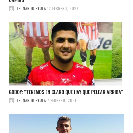
LEONARDO REULA
12 FEBRERO, 2021
GODOY: “TENEMOS EN CLARO QUE HAY QUE PELEAR ARRIBA”
LEONARDO REULA
7 FEBRERO, 2021