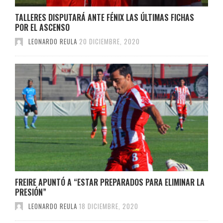
TALLERES DISPUTARÁ ANTE FÉNIX LAS ÚLTIMAS FICHAS
POR EL ASCENSO
LEONARDO REULA
20 DICIEMBRE, 2020
FREIRE APUNTÓ A “ESTAR PREPARADOS PARA ELIMINAR LA
PRESIÓN”
LEONARDO REULA
18 DICIEMBRE, 2020