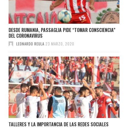
DESDE RUMANIA, PASSAGLIA PIDE “TOMAR CONSCIENCIA”
DEL CORONAVIRUS
LEONARDO REULA
23 MARZO, 2020
TALLERES Y LA IMPORTANCIA DE LAS REDES SOCIALES