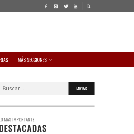
RIAS
MÁS SECCIONES
Buscar:
LO MÁS IMPORTANTE
DESTACADAS