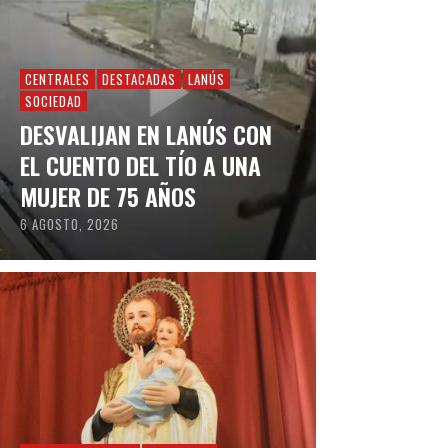
CENTRALES
DESTACADAS
LANÚS
SOCIEDAD
DESVALIJAN EN LANÚS CON
EL CUENTO DEL TÍO A UNA
MUJER DE 75 AÑOS
6 AGOSTO, 2026