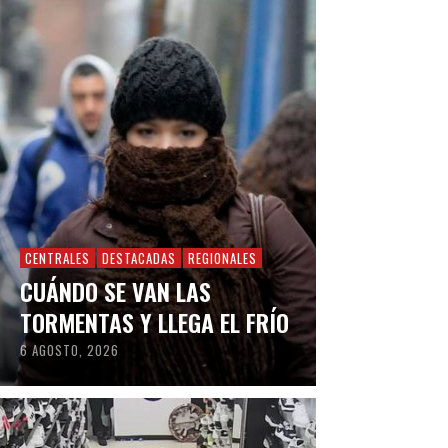
CENTRALES
DESTACADAS
REGIONALES
CUÁNDO SE VAN LAS
TORMENTAS Y LLEGA EL FRÍO
6 AGOSTO, 2026