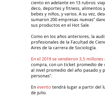
ciento en adelante en 13 rubros: via
deco, deportes y fitness, alimentos 
bebes y niños, y varios. A su vez, de
sumaron 200 empresas nuevas” dand
sus productos en el Hot Sale.
Como en los años anteriores, la audi
profesionales de la Facultad de Cien
Aires de la carrera de Sociología.
En el 2019 se vendieron 3,5 millones
compra, con un ticket promedio de 4
al nivel promedio del año pasado y p
personas”.
En
evento
tendrá lugar a partir del 
de julio.