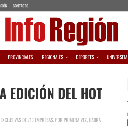
EGIÓN
CONTACTO
PROVINCIALES
REGIONALES
DEPORTES
UNIVERSITA
A EDICIÓN DEL HOT
 EXCLUSIVAS DE 716 EMPRESAS. POR PRIMERA VEZ, HABRÁ