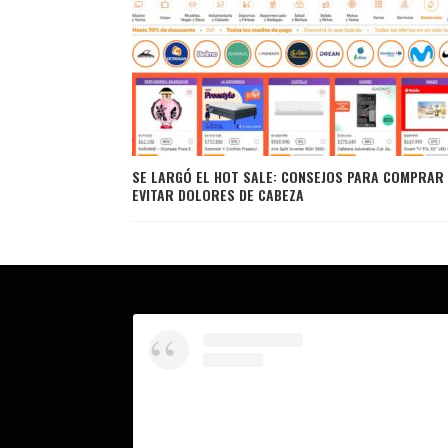
SE LARGÓ EL HOT SALE: CONSEJOS PARA COMPRAR 
EVITAR DOLORES DE CABEZA