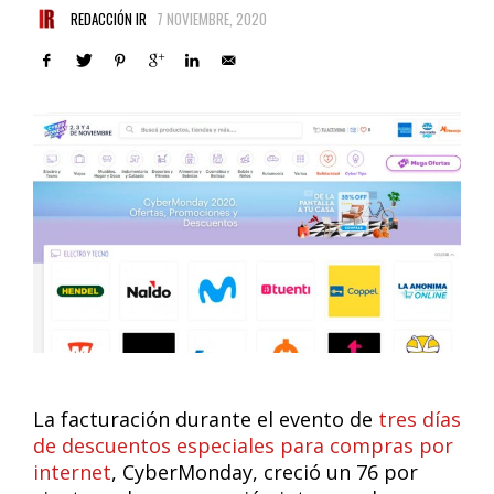
REDACCIÓN IR
7 NOVIEMBRE, 2020
La facturación durante el evento de
tres días
de descuentos especiales para compras por
internet
, CyberMonday, creció un 76 por