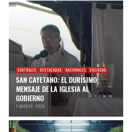
CENTRALES
DESTACADAS
NACIONALES
SOCIEDAD
SAN CAYETANO: EL DURÍSIMO
MENSAJE DE LA IGLESIA AL
GOBIERNO
7 AGOSTO, 2026