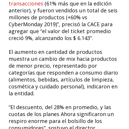
transacciones
(61% más que en la edición
anterior), y fueron vendidos un total de seis
millones de productos (+60% vs
CyberMonday 2019)”, precisó la CACE para
agregar que “el valor del ticket promedio
creció 9%, alcanzando los $ 6.143”.
El aumento en cantidad de productos
muestra un cambio de mix hacia productos
de menor precio, representado por
categorías que responden a consumo diario
(alimentos, bebidas, artículos de limpieza,
cosmética y cuidado personal), indicaron en
la entidad.
“El descuento, del 28% en promedio, y las
cuotas de los planes Ahora significaron un
respiro enorme para el bolsillo de los
consumidores”, sostuvo el director