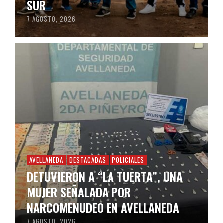
SUR
7 AGOSTO, 2026
AVELLANEDA
DESTACADAS
POLICIALES
DETUVIERON A “LA TUERTA”, UNA
MUJER SEÑALADA POR
NARCOMENUDEO EN AVELLANEDA
7 AGOSTO, 2026