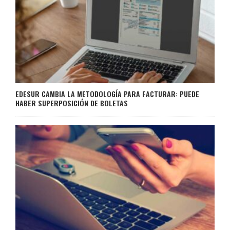
EDESUR CAMBIA LA METODOLOGÍA PARA FACTURAR: PUEDE
HABER SUPERPOSICIÓN DE BOLETAS