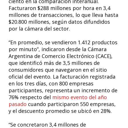
ciento en la comparación interanual.
Facturaron $288 millones por hora en 3,4
millones de transacciones, lo que lleva hasta
$20.800 millones, según datos difundidos
por la cámara del sector.
“En promedio, se vendieron 1.412 productos
por minuto”, indicaron desde la Cámara
Argentina de Comercio Electrónico (CACE),
que identificó más de 3,5 millones de
consumidores que navegaron en el sitio
oficial del evento. La facturación registrada
en los tres días, con 800 empresas
participantes, representa un incremento de
76% respecto del
mismo evento del año
pasado
cuando participaron 550 empresas,
y el descuento promedio se ubicó en 28%.
“Se concretaron 3,4 millones de