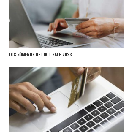
LOS NÚMEROS DEL HOT SALE 2023