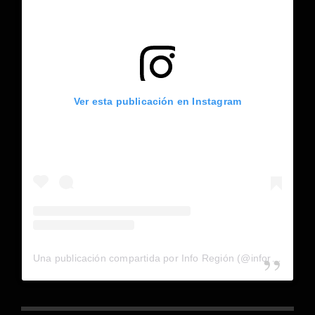
Ver esta publicación en Instagram
Una publicación compartida por Info Región (@inforegion_redes)