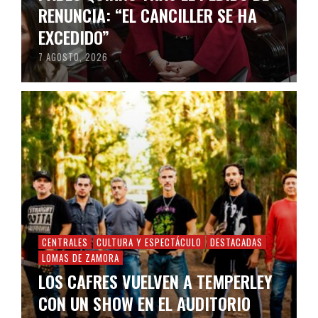
RENUNCIA: “EL CANCILLER SE HA
EXCEDIDO”
7 AGOSTO, 2026
CENTRALES
CULTURA Y ESPECTÁCULO
DESTACADAS
LOMAS DE ZAMORA
LOS CAFRES VUELVEN A TEMPERLEY
CON UN SHOW EN EL AUDITORIO