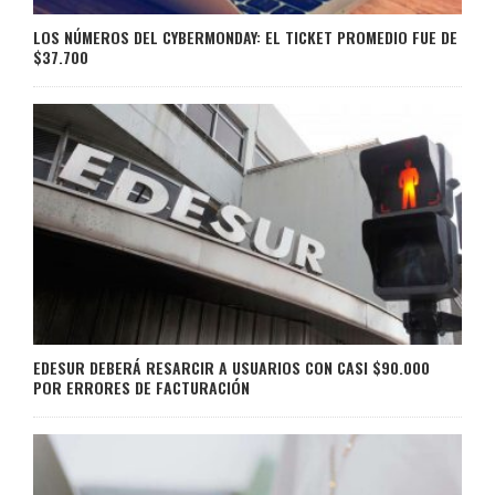
LOS NÚMEROS DEL CYBERMONDAY: EL TICKET PROMEDIO FUE DE
$37.700
EDESUR DEBERÁ RESARCIR A USUARIOS CON CASI $90.000
POR ERRORES DE FACTURACIÓN