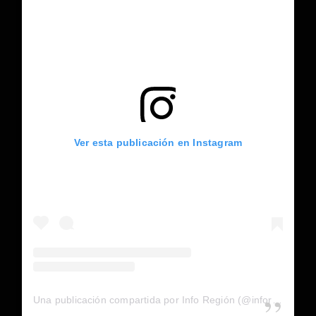
Ver esta publicación en Instagram
Una publicación compartida por Info Región (@inforegion_redes)