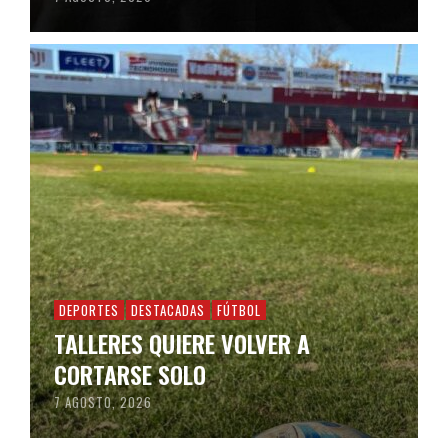
DEPORTES
DESTACADAS
FÚTBOL
TALLERES QUIERE VOLVER A
CORTARSE SOLO
7 AGOSTO, 2026