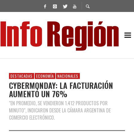
DESTACADAS
ECONOMÍA
NACIONALES
CYBERMONDAY: LA FACTURACIÓN
AUMENTÓ UN 76%
"EN PROMEDIO, SE VENDIERON 1.412 PRODUCTOS POR
MINUTO", INDICARON DESDE LA CÁMARA ARGENTINA DE
COMERCIO ELECTRÓNICO.