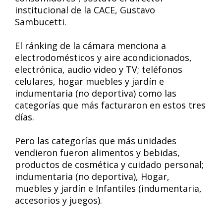
institucional de la CACE, Gustavo
Sambucetti.
El ránking de la cámara menciona a
electrodomésticos y aire acondicionados,
electrónica, audio video y TV; teléfonos
celulares, hogar muebles y jardín e
indumentaria (no deportiva) como las
categorías que más facturaron en estos tres
días.
Pero las categorías que más unidades
vendieron fueron alimentos y bebidas,
productos de cosmética y cuidado personal;
indumentaria (no deportiva), Hogar,
muebles y jardín e Infantiles (indumentaria,
accesorios y juegos).