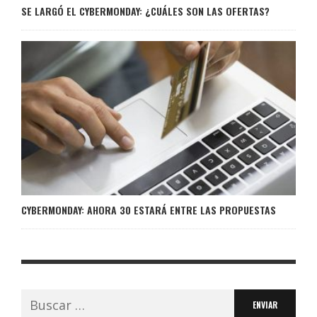
SE LARGÓ EL CYBERMONDAY: ¿CUÁLES SON LAS OFERTAS?
CYBERMONDAY: AHORA 30 ESTARÁ ENTRE LAS PROPUESTAS
Buscar: