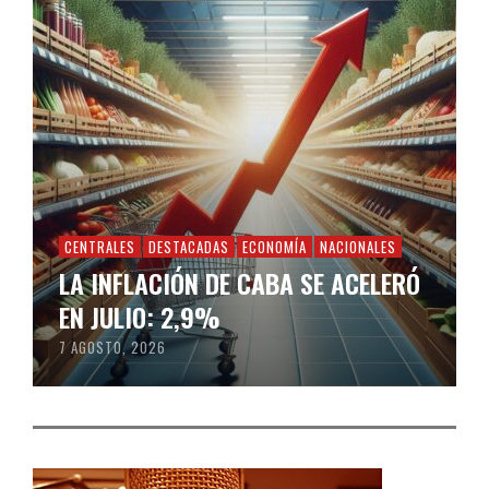
CENTRALES
DESTACADAS
ECONOMÍA
NACIONALES
LA INFLACIÓN DE CABA SE ACELERÓ
EN JULIO: 2,9%
7 AGOSTO, 2026