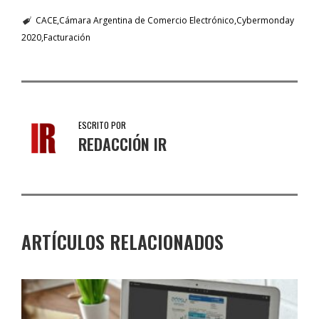
CACE
Cámara Argentina de Comercio Electrónico
Cybermonday
2020
Facturación
ESCRITO POR
REDACCIÓN IR
ARTÍCULOS RELACIONADOS