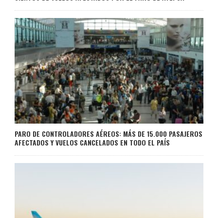
PARO DE CONTROLADORES AÉREOS: MÁS DE 15.000 PASAJEROS
AFECTADOS Y VUELOS CANCELADOS EN TODO EL PAÍS