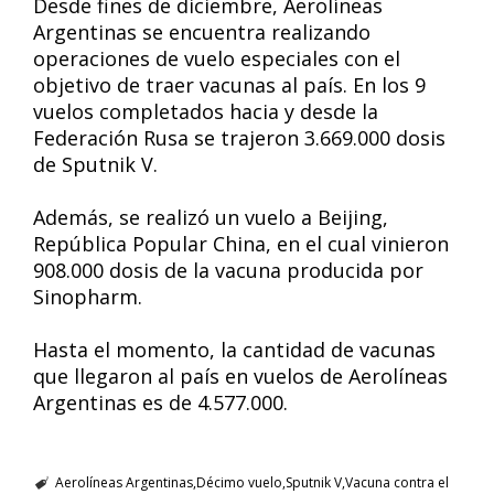
Desde fines de diciembre, Aerolíneas
Argentinas se encuentra realizando
operaciones de vuelo especiales con el
objetivo de traer vacunas al país. En los 9
vuelos completados hacia y desde la
Federación Rusa se trajeron 3.669.000 dosis
de Sputnik V.
Además, se realizó un vuelo a Beijing,
República Popular China, en el cual vinieron
908.000 dosis de la vacuna producida por
Sinopharm.
Hasta el momento, la cantidad de vacunas
que llegaron al país en vuelos de Aerolíneas
Argentinas es de 4.577.000.
Aerolíneas Argentinas
Décimo vuelo
Sputnik V
Vacuna contra el