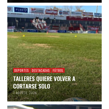
DEPORTES
DESTACADAS
FÚTBOL
TALLERES QUIERE VOLVER A
CORTARSE SOLO
7 AGOSTO, 2026