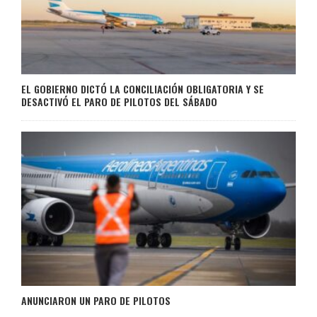
EL GOBIERNO DICTÓ LA CONCILIACIÓN OBLIGATORIA Y SE
DESACTIVÓ EL PARO DE PILOTOS DEL SÁBADO
ANUNCIARON UN PARO DE PILOTOS