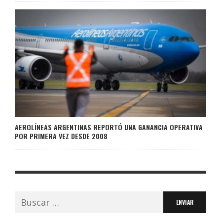
AEROLÍNEAS ARGENTINAS REPORTÓ UNA GANANCIA OPERATIVA
POR PRIMERA VEZ DESDE 2008
Buscar: