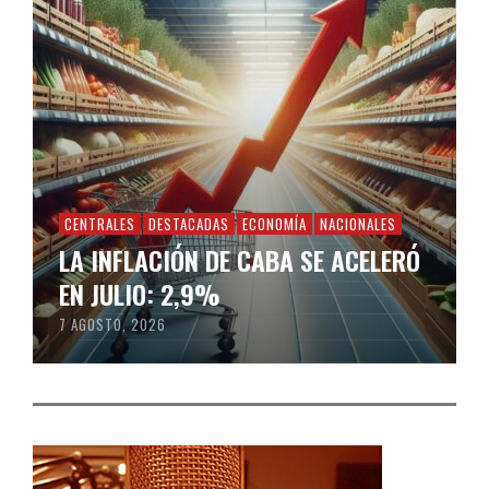
CENTRALES
DESTACADAS
ECONOMÍA
NACIONALES
LA INFLACIÓN DE CABA SE ACELERÓ
EN JULIO: 2,9%
7 AGOSTO, 2026