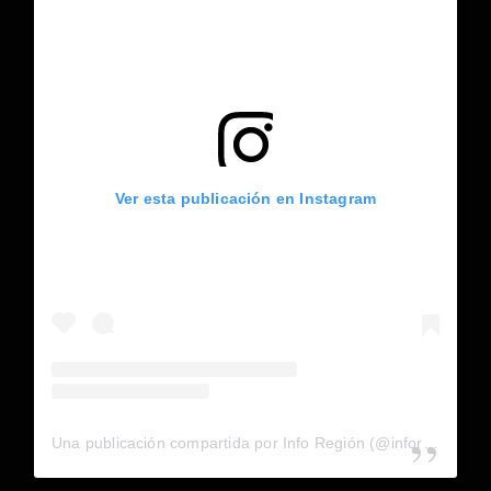
Ver esta publicación en Instagram
Una publicación compartida por Info Región (@inforegion_redes)