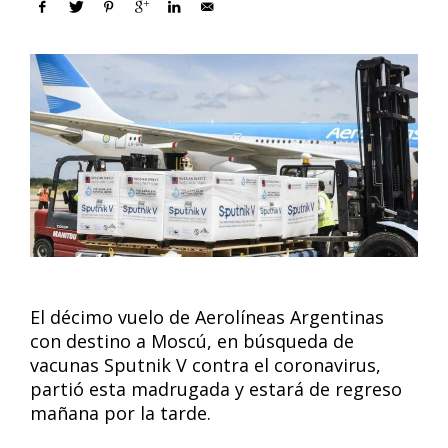
El décimo vuelo de Aerolíneas Argentinas
con destino a Moscú, en búsqueda de
vacunas Sputnik V contra el coronavirus,
partió esta madrugada y estará de regreso
mañana por la tarde.