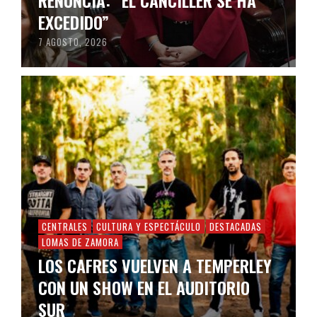
EXCEDIDO”
7 AGOSTO, 2026
CENTRALES
CULTURA Y ESPECTÁCULO
DESTACADAS
LOMAS DE ZAMORA
LOS CAFRES VUELVEN A TEMPERLEY
CON UN SHOW EN EL AUDITORIO
SUR