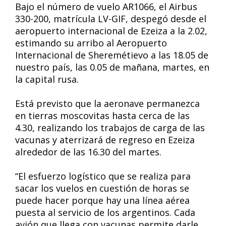
Bajo el número de vuelo AR1066, el Airbus
330-200, matrícula LV-GIF, despegó desde el
aeropuerto internacional de Ezeiza a la 2.02,
estimando su arribo al Aeropuerto
Internacional de Sheremétievo a las 18.05 de
nuestro país, las 0.05 de mañana, martes, en
la capital rusa.
Está previsto que la aeronave permanezca
en tierras moscovitas hasta cerca de las
4.30, realizando los trabajos de carga de las
vacunas y aterrizará de regreso en Ezeiza
alrededor de las 16.30 del martes.
“El esfuerzo logístico que se realiza para
sacar los vuelos en cuestión de horas se
puede hacer porque hay una línea aérea
puesta al servicio de los argentinos. Cada
avión que llega con vacunas permite darle