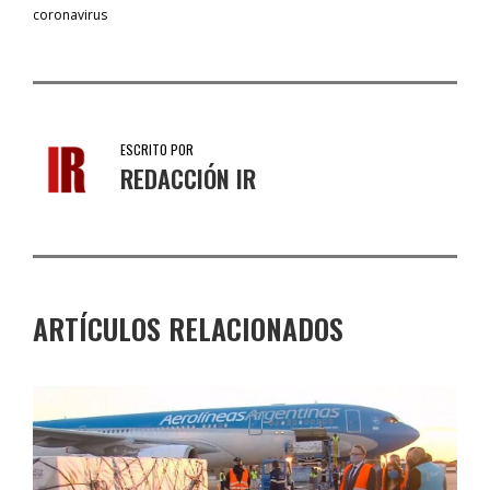
coronavirus
ESCRITO POR
REDACCIÓN IR
ARTÍCULOS RELACIONADOS