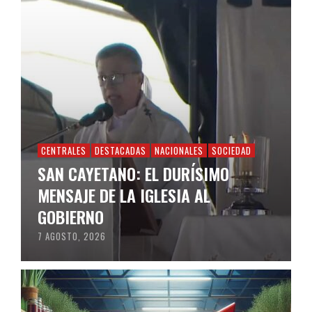
CENTRALES
DESTACADAS
NACIONALES
SOCIEDAD
SAN CAYETANO: EL DURÍSIMO
MENSAJE DE LA IGLESIA AL
GOBIERNO
7 AGOSTO, 2026