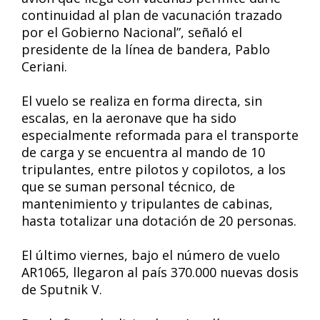
continuidad al plan de vacunación trazado
por el Gobierno Nacional”, señaló el
presidente de la línea de bandera, Pablo
Ceriani.
El vuelo se realiza en forma directa, sin
escalas, en la aeronave que ha sido
especialmente reformada para el transporte
de carga y se encuentra al mando de 10
tripulantes, entre pilotos y copilotos, a los
que se suman personal técnico, de
mantenimiento y tripulantes de cabinas,
hasta totalizar una dotación de 20 personas.
El último viernes, bajo el número de vuelo
AR1065, llegaron al país 370.000 nuevas dosis
de Sputnik V.