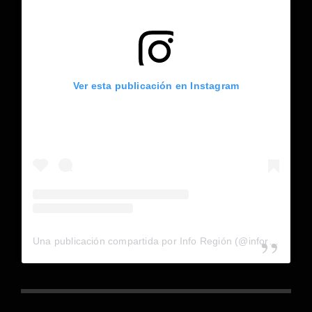
Ver esta publicación en Instagram
Una publicación compartida por Info Región (@inforegion_redes)