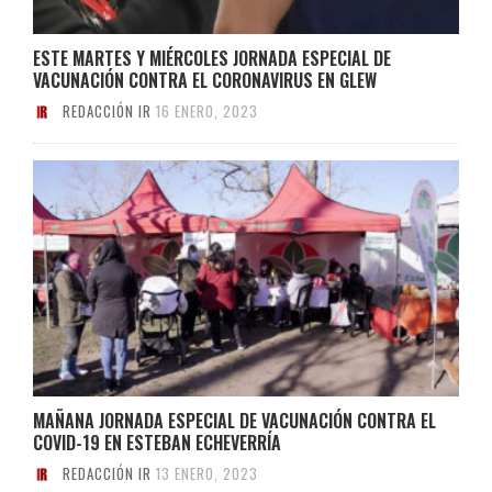
ESTE MARTES Y MIÉRCOLES JORNADA ESPECIAL DE
VACUNACIÓN CONTRA EL CORONAVIRUS EN GLEW
REDACCIÓN IR
16 ENERO, 2023
MAÑANA JORNADA ESPECIAL DE VACUNACIÓN CONTRA EL
COVID-19 EN ESTEBAN ECHEVERRÍA
REDACCIÓN IR
13 ENERO, 2023