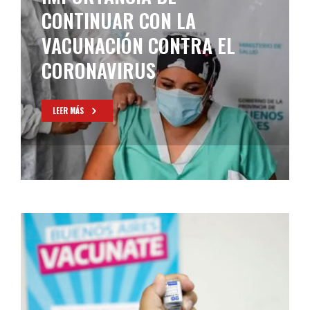
VECTOR VIRAL MÁS EFICAZ
CONTRA EL CORONAVIRUS
LEER MÁS