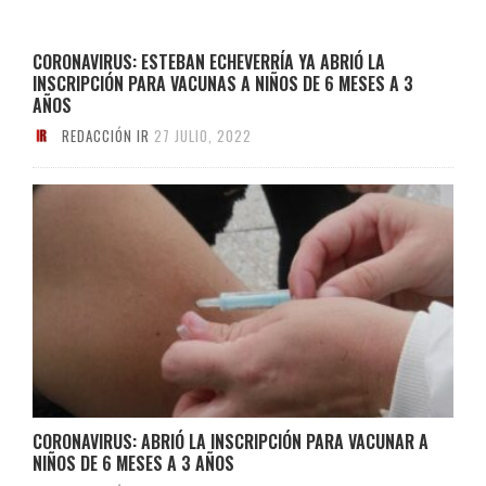
CORONAVIRUS: ESTEBAN ECHEVERRÍA YA ABRIÓ LA
INSCRIPCIÓN PARA VACUNAS A NIÑOS DE 6 MESES A 3
AÑOS
REDACCIÓN IR
27 JULIO, 2022
CORONAVIRUS: ABRIÓ LA INSCRIPCIÓN PARA VACUNAR A
NIÑOS DE 6 MESES A 3 AÑOS