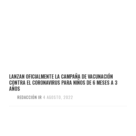
LANZAN OFICIALMENTE LA CAMPAÑA DE VACUNACIÓN
CONTRA EL CORONAVIRUS PARA NIÑOS DE 6 MESES A 3
AÑOS
REDACCIÓN IR
4 AGOSTO, 2022