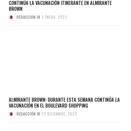
CONTINÚA LA VACUNACIÓN ITINERANTE EN ALMIRANTE
BROWN
REDACCIÓN IR
2 ENERO, 2023
ALMIRANTE BROWN: DURANTE ESTA SEMANA CONTINÚA LA
VACUNACIÓN EN EL BOULEVARD SHOPPING
REDACCIÓN IR
22 DICIEMBRE, 2022