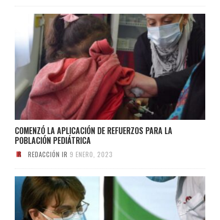
COMENZÓ LA APLICACIÓN DE REFUERZOS PARA LA
POBLACIÓN PEDIÁTRICA
REDACCIÓN IR
9 ENERO, 2023