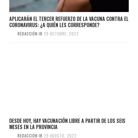
APLICARÁN EL TERCER REFUERZO DE LA VACUNA CONTRA EL
CORONAVIRUS: ¿A QUIÉN LES CORRESPONDE?
REDACCIÓN IR
29 OCTUBRE, 2022
DESDE HOY, HAY VACUNACIÓN LIBRE A PARTIR DE LOS SEIS
MESES EN LA PROVINCIA
REDACCIÓN IR
29 AGOSTO, 2022