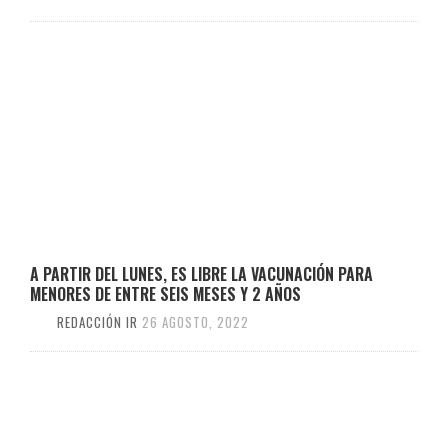
A PARTIR DEL LUNES, ES LIBRE LA VACUNACIÓN PARA
MENORES DE ENTRE SEIS MESES Y 2 AÑOS
REDACCIÓN IR
26 AGOSTO, 2022