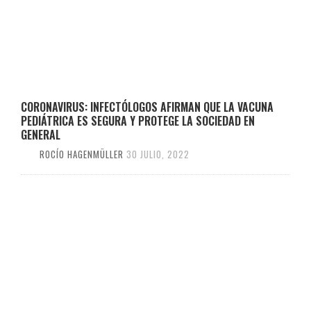
CORONAVIRUS: INFECTÓLOGOS AFIRMAN QUE LA VACUNA
PEDIÁTRICA ES SEGURA Y PROTEGE LA SOCIEDAD EN
GENERAL
ROCÍO HAGENMÜLLER
30 JULIO, 2022