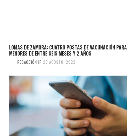
LOMAS DE ZAMORA: CUATRO POSTAS DE VACUNACIÓN PARA
MENORES DE ENTRE SEIS MESES Y 2 AÑOS
REDACCIÓN IR
20 AGOSTO, 2022