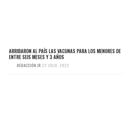
ARRIBARON AL PAÍS LAS VACUNAS PARA LOS MENORES DE
ENTRE SEIS MESES Y 3 AÑOS
REDACCIÓN IR
22 JULIO, 2022