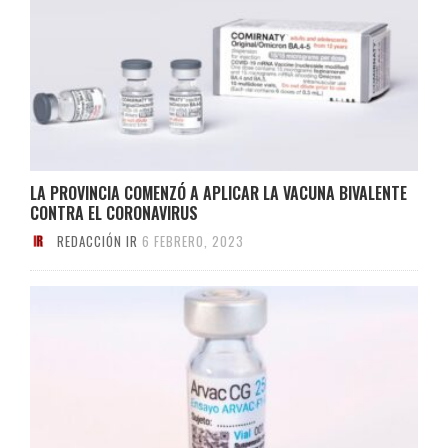
LA PROVINCIA COMENZÓ A APLICAR LA VACUNA BIVALENTE
CONTRA EL CORONAVIRUS
REDACCIÓN IR
6 FEBRERO, 2023