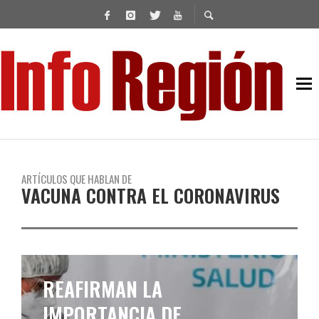
ARTÍCULOS QUE HABLAN DE
VACUNA CONTRA EL CORONAVIRUS
SPUTNIK V FUE RECONOCIDA
COMO LA VACUNA DE