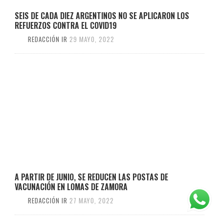
SEIS DE CADA DIEZ ARGENTINOS NO SE APLICARON LOS
REFUERZOS CONTRA EL COVID19
REDACCIÓN IR
29 MAYO, 2022
A PARTIR DE JUNIO, SE REDUCEN LAS POSTAS DE
VACUNACIÓN EN LOMAS DE ZAMORA
REDACCIÓN IR
27 MAYO, 2022