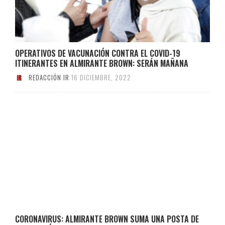
OPERATIVOS DE VACUNACIÓN CONTRA EL COVID-19
ITINERANTES EN ALMIRANTE BROWN: SERÁN MAÑANA
REDACCIÓN IR
16 DICIEMBRE, 2022
CORONAVIRUS: ALMIRANTE BROWN SUMA UNA POSTA DE