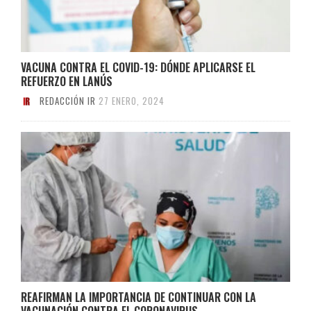
VACUNA CONTRA EL COVID-19: DÓNDE APLICARSE EL
REFUERZO EN LANÚS
REDACCIÓN IR
27 ENERO, 2024
REAFIRMAN LA IMPORTANCIA DE CONTINUAR CON LA
VACUNACIÓN CONTRA EL CORONAVIRUS