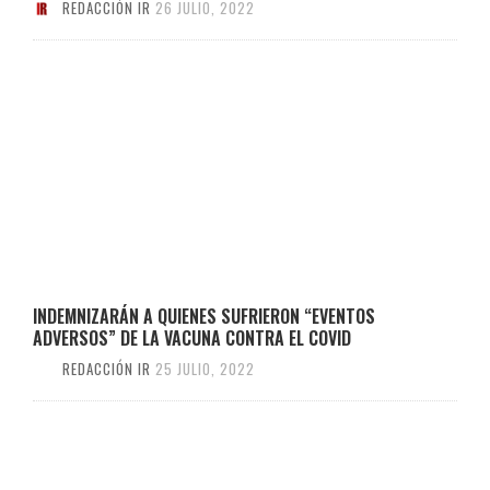
REDACCIÓN IR
26 JULIO, 2022
INDEMNIZARÁN A QUIENES SUFRIERON “EVENTOS
ADVERSOS” DE LA VACUNA CONTRA EL COVID
REDACCIÓN IR
25 JULIO, 2022