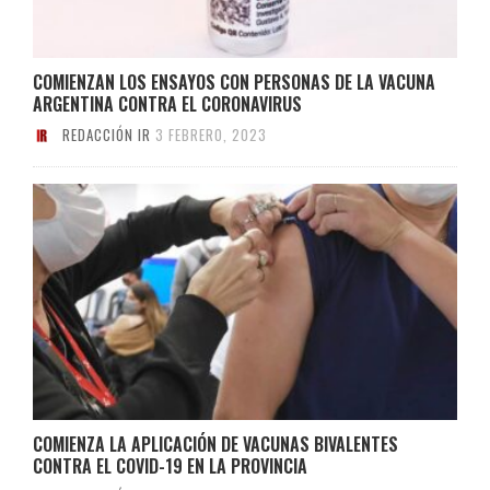
COMIENZAN LOS ENSAYOS CON PERSONAS DE LA VACUNA
ARGENTINA CONTRA EL CORONAVIRUS
REDACCIÓN IR
3 FEBRERO, 2023
COMIENZA LA APLICACIÓN DE VACUNAS BIVALENTES
CONTRA EL COVID-19 EN LA PROVINCIA