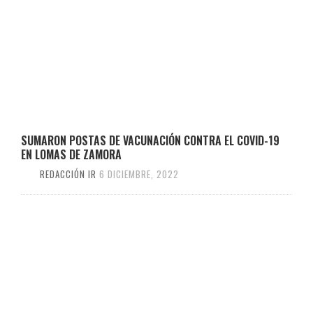
SUMARON POSTAS DE VACUNACIÓN CONTRA EL COVID-19
EN LOMAS DE ZAMORA
REDACCIÓN IR
6 DICIEMBRE, 2022