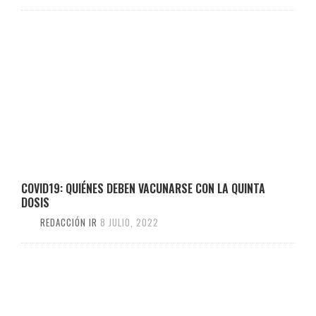
COVID19: QUIÉNES DEBEN VACUNARSE CON LA QUINTA
DOSIS
REDACCIÓN IR
8 JULIO, 2022