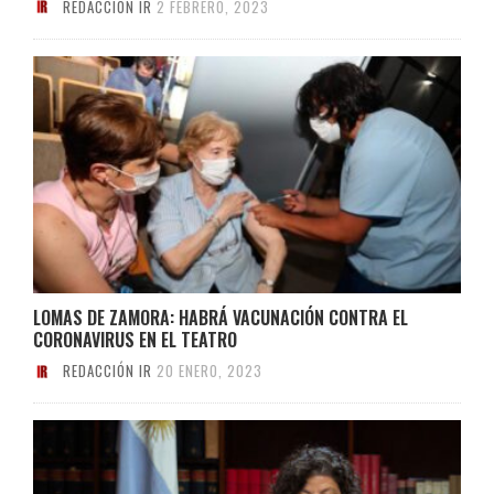
REDACCIÓN IR
2 FEBRERO, 2023
LOMAS DE ZAMORA: HABRÁ VACUNACIÓN CONTRA EL
CORONAVIRUS EN EL TEATRO
REDACCIÓN IR
20 ENERO, 2023