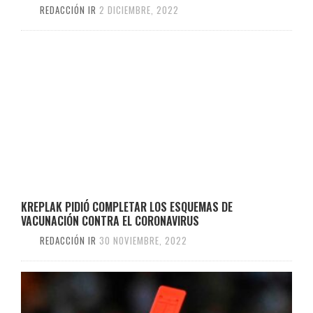
REDACCIÓN IR
2 DICIEMBRE, 2022
KREPLAK PIDIÓ COMPLETAR LOS ESQUEMAS DE
VACUNACIÓN CONTRA EL CORONAVIRUS
REDACCIÓN IR
30 NOVIEMBRE, 2022