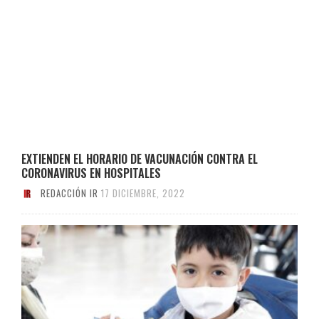
EXTIENDEN EL HORARIO DE VACUNACIÓN CONTRA EL
CORONAVIRUS EN HOSPITALES
REDACCIÓN IR
17 DICIEMBRE, 2022