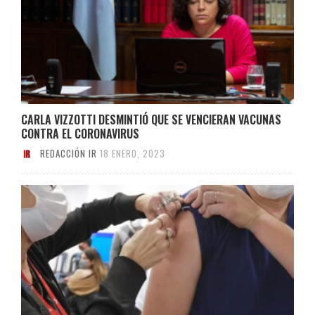
CARLA VIZZOTTI DESMINTIÓ QUE SE VENCIERAN VACUNAS
CONTRA EL CORONAVIRUS
REDACCIÓN IR
18 ENERO, 2023