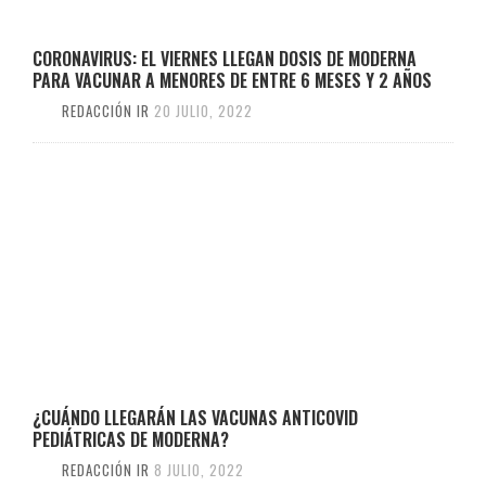
CORONAVIRUS: EL VIERNES LLEGAN DOSIS DE MODERNA
PARA VACUNAR A MENORES DE ENTRE 6 MESES Y 2 AÑOS
REDACCIÓN IR
20 JULIO, 2022
¿CUÁNDO LLEGARÁN LAS VACUNAS ANTICOVID
PEDIÁTRICAS DE MODERNA?
REDACCIÓN IR
8 JULIO, 2022