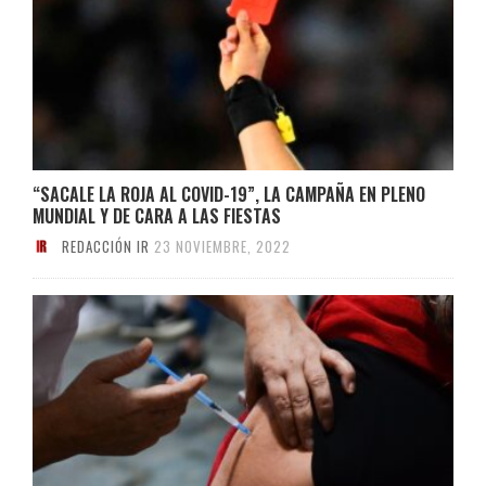
“SACALE LA ROJA AL COVID-19”, LA CAMPAÑA EN PLENO
MUNDIAL Y DE CARA A LAS FIESTAS
REDACCIÓN IR
23 NOVIEMBRE, 2022