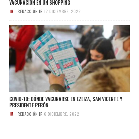
VACUNACIÓN EN UN SHOPPING
REDACCIÓN IR
12 DICIEMBRE, 2022
COVID-19: DÓNDE VACUNARSE EN EZEIZA, SAN VICENTE Y
PRESIDENTE PERÓN
REDACCIÓN IR
6 DICIEMBRE, 2022