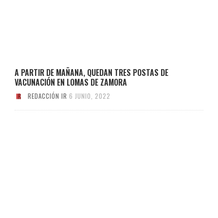
A PARTIR DE MAÑANA, QUEDAN TRES POSTAS DE
VACUNACIÓN EN LOMAS DE ZAMORA
REDACCIÓN IR
6 JUNIO, 2022