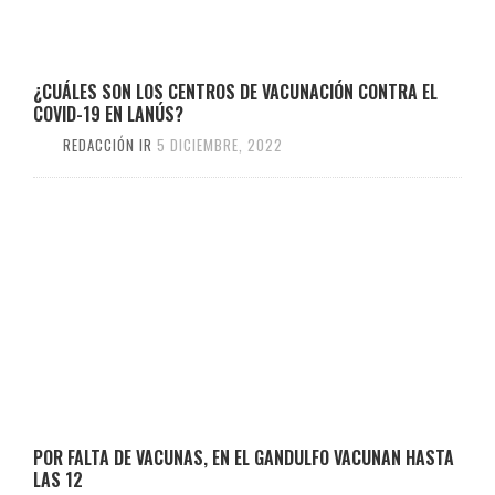
¿CUÁLES SON LOS CENTROS DE VACUNACIÓN CONTRA EL
COVID-19 EN LANÚS?
REDACCIÓN IR
5 DICIEMBRE, 2022
POR FALTA DE VACUNAS, EN EL GANDULFO VACUNAN HASTA
LAS 12