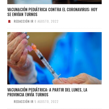
VACUNACIÓN PEDIÁTRICA CONTRA EL CORONAVIRUS: HOY
SE ENVÍAN TURNOS
REDACCIÓN IR
8 AGOSTO, 2022
VACUNACIÓN PEDIÁTRICA: A PARTIR DEL LUNES, LA
PROVINCIA ENVÍA TURNOS
REDACCIÓN IR
5 AGOSTO, 2022