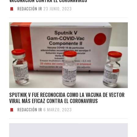
REDACCIÓN IR
23 JUNIO, 2023
SPUTNIK V FUE RECONOCIDA COMO LA VACUNA DE VECTOR
VIRAL MÁS EFICAZ CONTRA EL CORONAVIRUS
REDACCIÓN IR
6 MARZO, 2023