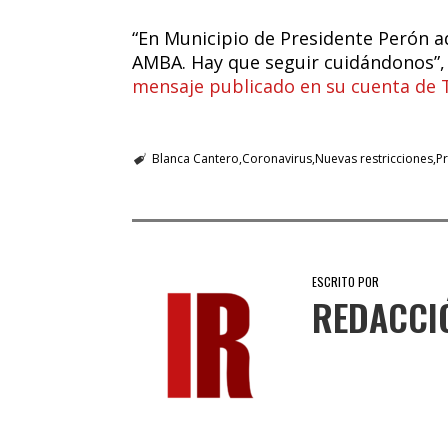
“En Municipio de Presidente Perón a
AMBA. Hay que seguir cuidándonos”,
mensaje publicado en su cuenta de 
Blanca Cantero
Coronavirus
Nuevas restricciones
P
ESCRITO POR
REDACCI