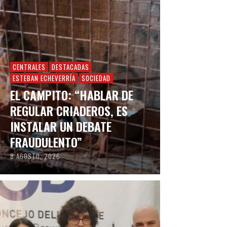
CENTRALES
DESTACADAS
ESTEBAN ECHEVERRÍA
SOCIEDAD
EL CAMPITO: “HABLAR DE
REGULAR CRIADEROS, ES
INSTALAR UN DEBATE
FRAUDULENTO”
8 AGOSTO, 2026