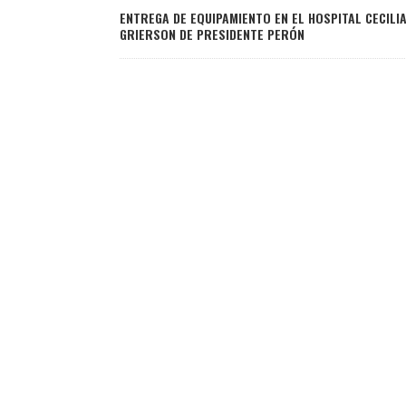
ENTREGA DE EQUIPAMIENTO EN EL HOSPITAL CECILI
GRIERSON DE PRESIDENTE PERÓN