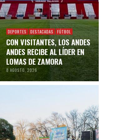
DEPORTES
DESTACADAS
FÚTBOL
CON VISITANTES, LOS ANDES
ANDES RECIBE AL LÍDER EN
LOMAS DE ZAMORA
8 AGOSTO, 2026