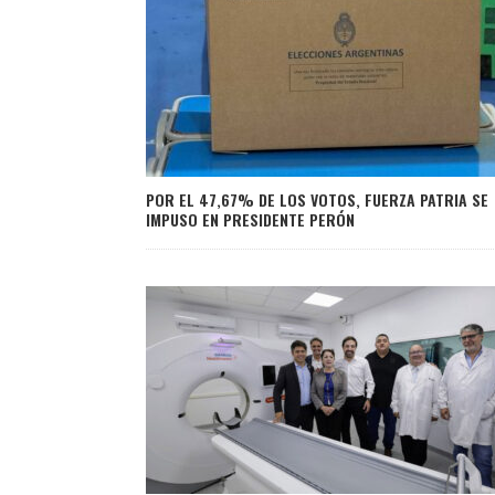
POR EL 47,67% DE LOS VOTOS, FUERZA PATRIA SE
IMPUSO EN PRESIDENTE PERÓN