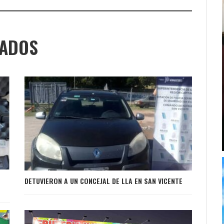
NADOS
DETUVIERON A UN CONCEJAL DE LLA EN SAN VICENTE