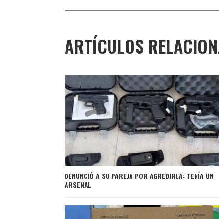
ARTÍCULOS RELACIO
DENUNCIÓ A SU PAREJA POR AGREDIRLA: TENÍA UN
ARSENAL