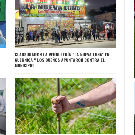
CLAUSURARON LA VERDULERÍA “LA NUEVA LUNA” EN
GUERNICA Y LOS DUEÑOS APUNTARON CONTRA EL
MUNICIPIO