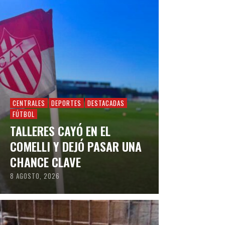
CENTRALES
DEPORTES
DESTACADAS
FÚTBOL
TALLERES CAYÓ EN EL
COMELLI Y DEJÓ PASAR UNA
CHANCE CLAVE
8 AGOSTO, 2026