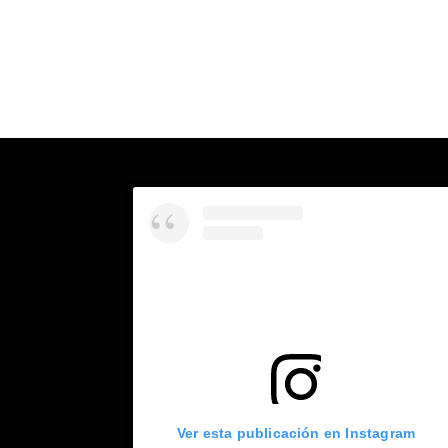
Ver esta publicación en Instagram