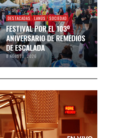
DESTACADAS
LANÚS
SOCIEDAD
FESTIVAL POR EL 103º
ANIVERSARIO DE REMEDIOS
DE ESCALADA
8 AGOSTO, 2026