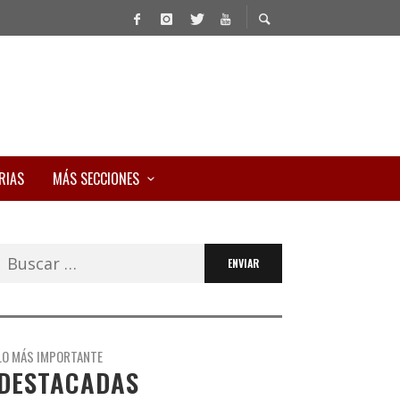
RIAS
MÁS SECCIONES
Buscar:
LO MÁS IMPORTANTE
DESTACADAS