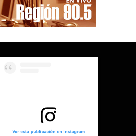
Ver esta publicación en Instagram