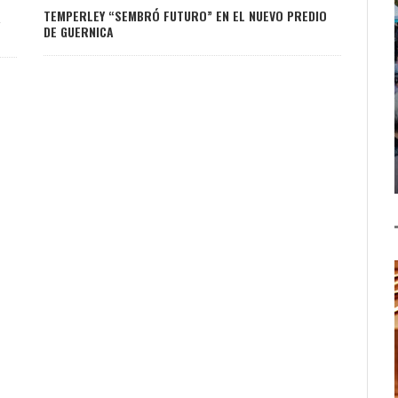
TEMPERLEY “SEMBRÓ FUTURO” EN EL NUEVO PREDIO
A
DE GUERNICA