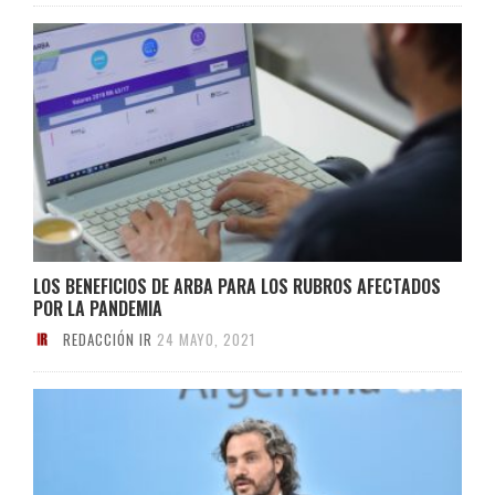
LOS BENEFICIOS DE ARBA PARA LOS RUBROS AFECTADOS
POR LA PANDEMIA
REDACCIÓN IR
24 MAYO, 2021