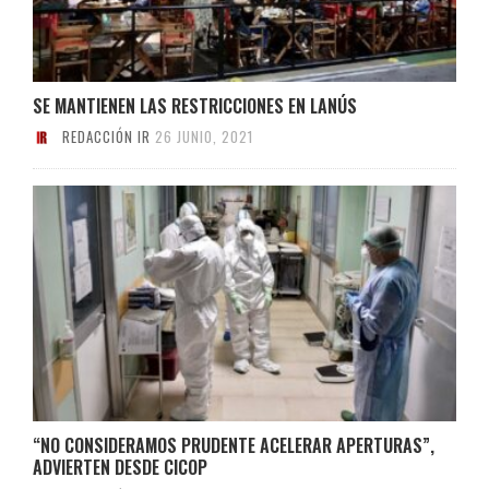
SE MANTIENEN LAS RESTRICCIONES EN LANÚS
REDACCIÓN IR
26 JUNIO, 2021
“NO CONSIDERAMOS PRUDENTE ACELERAR APERTURAS”,
ADVIERTEN DESDE CICOP