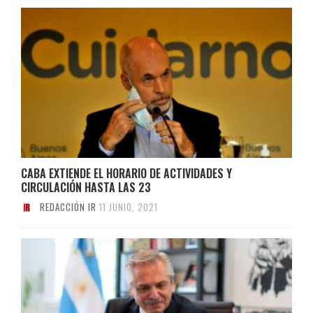
CABA EXTIENDE EL HORARIO DE ACTIVIDADES Y
CIRCULACIÓN HASTA LAS 23
REDACCIÓN IR
11 JUNIO, 2021