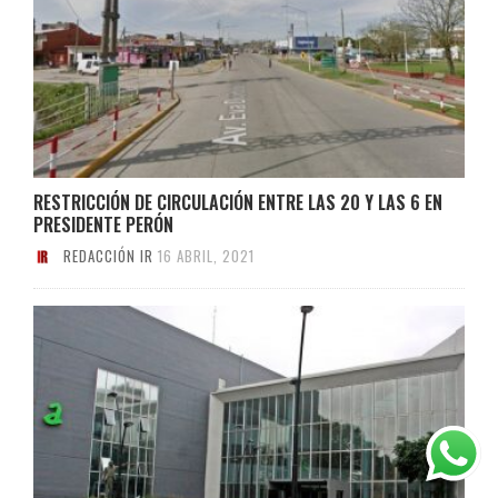
RESTRICCIÓN DE CIRCULACIÓN ENTRE LAS 20 Y LAS 6 EN
PRESIDENTE PERÓN
REDACCIÓN IR
16 ABRIL, 2021