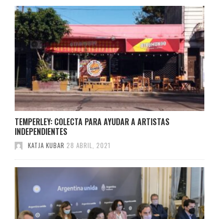
TEMPERLEY: COLECTA PARA AYUDAR A ARTISTAS
INDEPENDIENTES
KATJA KUBAR
28 ABRIL, 2021