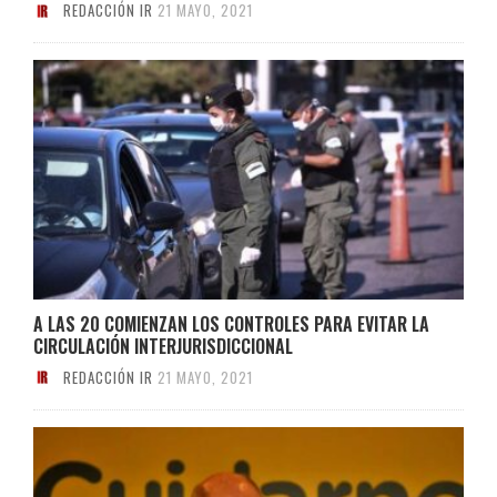
REDACCIÓN IR
21 MAYO, 2021
A LAS 20 COMIENZAN LOS CONTROLES PARA EVITAR LA
CIRCULACIÓN INTERJURISDICCIONAL
REDACCIÓN IR
21 MAYO, 2021