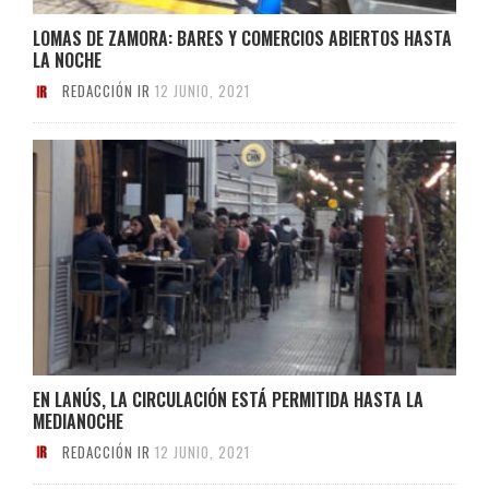
LOMAS DE ZAMORA: BARES Y COMERCIOS ABIERTOS HASTA
LA NOCHE
REDACCIÓN IR
12 JUNIO, 2021
EN LANÚS, LA CIRCULACIÓN ESTÁ PERMITIDA HASTA LA
MEDIANOCHE
REDACCIÓN IR
12 JUNIO, 2021