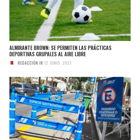
ALMIRANTE BROWN: SE PERMITEN LAS PRÁCTICAS
DEPORTIVAS GRUPALES AL AIRE LIBRE
REDACCIÓN IR
12 JUNIO, 2021