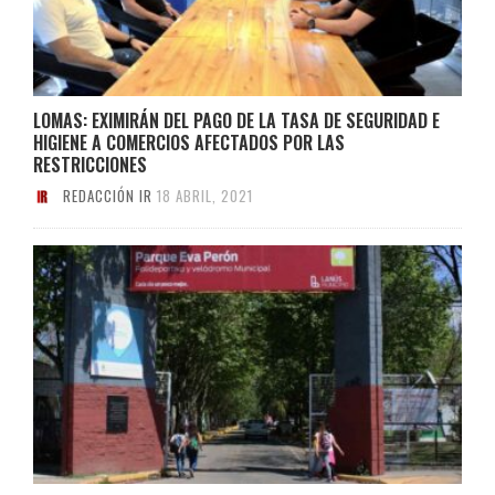
LOMAS: EXIMIRÁN DEL PAGO DE LA TASA DE SEGURIDAD E
HIGIENE A COMERCIOS AFECTADOS POR LAS
RESTRICCIONES
REDACCIÓN IR
18 ABRIL, 2021