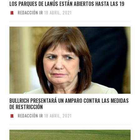
LOS PARQUES DE LANÚS ESTÁN ABIERTOS HASTA LAS 19
REDACCIÓN IR
18 ABRIL, 2021
BULLRICH PRESENTARÁ UN AMPARO CONTRA LAS MEDIDAS
DE RESTRICCIÓN
REDACCIÓN IR
18 ABRIL, 2021