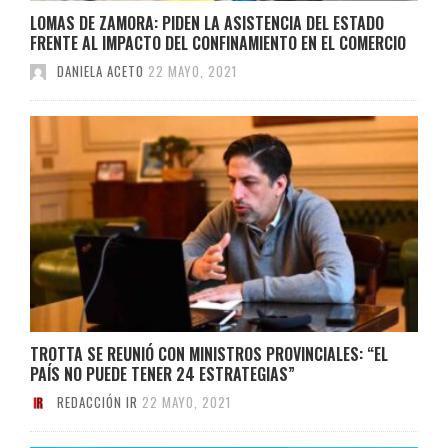
LOMAS DE ZAMORA: PIDEN LA ASISTENCIA DEL ESTADO
FRENTE AL IMPACTO DEL CONFINAMIENTO EN EL COMERCIO
DANIELA ACETO
22 MAYO, 2021
TROTTA SE REUNIÓ CON MINISTROS PROVINCIALES: “EL
PAÍS NO PUEDE TENER 24 ESTRATEGIAS”
REDACCIÓN IR
22 MAYO, 2021