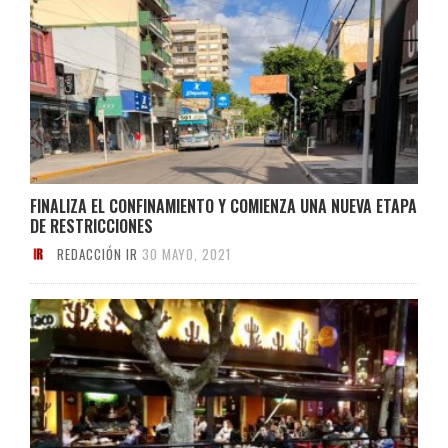
FINALIZA EL CONFINAMIENTO Y COMIENZA UNA NUEVA ETAPA
DE RESTRICCIONES
REDACCIÓN IR
30 MAYO, 2021