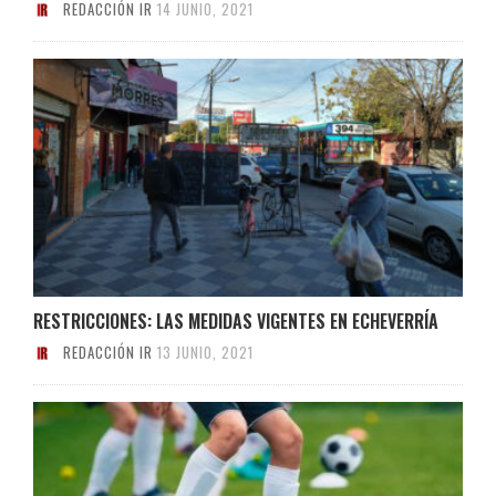
REDACCIÓN IR
14 JUNIO, 2021
RESTRICCIONES: LAS MEDIDAS VIGENTES EN ECHEVERRÍA
REDACCIÓN IR
13 JUNIO, 2021