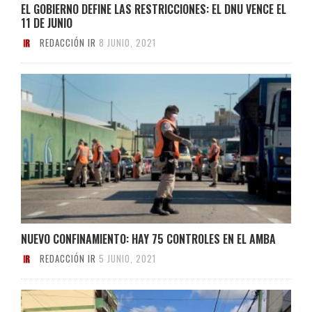
EL GOBIERNO DEFINE LAS RESTRICCIONES: EL DNU VENCE EL
11 DE JUNIO
REDACCIÓN IR
8 JUNIO, 2021
NUEVO CONFINAMIENTO: HAY 75 CONTROLES EN EL AMBA
REDACCIÓN IR
5 JUNIO, 2021