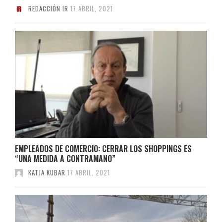
REDACCIÓN IR
17 ABRIL, 2021
EMPLEADOS DE COMERCIO: CERRAR LOS SHOPPINGS ES
“UNA MEDIDA A CONTRAMANO”
KATJA KUBAR
17 ABRIL, 2021