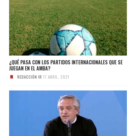
¿QUÉ PASA CON LOS PARTIDOS INTERNACIONALES QUE SE
JUEGAN EN EL AMBA?
REDACCIÓN IR
17 ABRIL, 2021