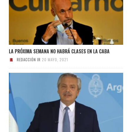
LA PRÓXIMA SEMANA NO HABRÁ CLASES EN LA CABA
REDACCIÓN IR
20 MAYO, 2021