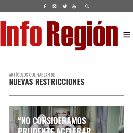
ARTÍCULOS QUE HABLAN DE
NUEVAS RESTRICCIONES
RESTRICCIONES: LAS
MEDIDAS VIGENTES EN