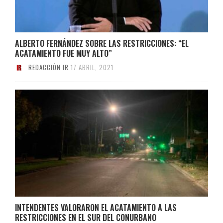
ALBERTO FERNÁNDEZ SOBRE LAS RESTRICCIONES: “EL
ACATAMIENTO FUE MUY ALTO”
REDACCIÓN IR
17 ABRIL, 2021
INTENDENTES VALORARON EL ACATAMIENTO A LAS
RESTRICCIONES EN EL SUR DEL CONURBANO