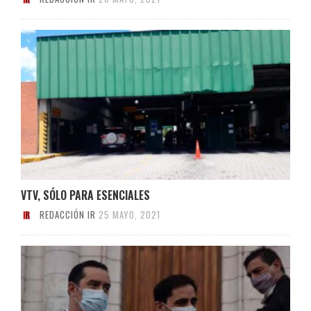
VTV, SÓLO PARA ESENCIALES
REDACCIÓN IR
25 MAYO, 2021