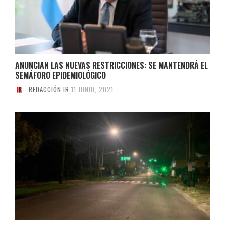
ANUNCIAN LAS NUEVAS RESTRICCIONES: SE MANTENDRÁ EL
SEMÁFORO EPIDEMIOLÓGICO
REDACCIÓN IR
11 JUNIO, 2021