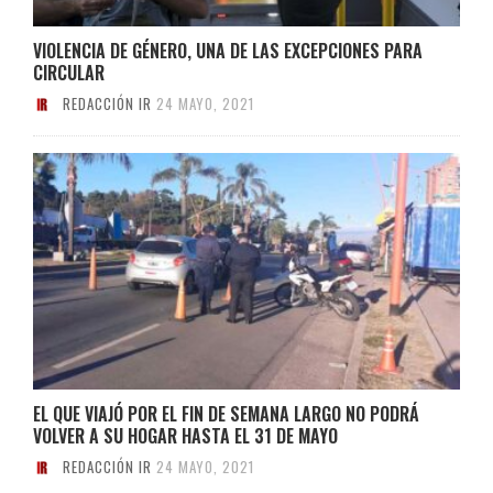
VIOLENCIA DE GÉNERO, UNA DE LAS EXCEPCIONES PARA
CIRCULAR
REDACCIÓN IR
24 MAYO, 2021
EL QUE VIAJÓ POR EL FIN DE SEMANA LARGO NO PODRÁ
VOLVER A SU HOGAR HASTA EL 31 DE MAYO
REDACCIÓN IR
24 MAYO, 2021