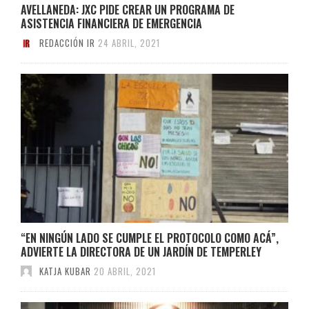
AVELLANEDA: JXC PIDE CREAR UN PROGRAMA DE
ASISTENCIA FINANCIERA DE EMERGENCIA
REDACCIÓN IR
24 ABRIL, 2021
“EN NINGÚN LADO SE CUMPLE EL PROTOCOLO COMO ACÁ”,
ADVIERTE LA DIRECTORA DE UN JARDÍN DE TEMPERLEY
KATJA KUBAR
20 ABRIL, 2021