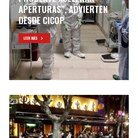
ECHEVERRÍA
LEER MÁS