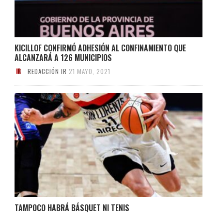
KICILLOF CONFIRMÓ ADHESIÓN AL CONFINAMIENTO QUE
ALCANZARÁ A 126 MUNICIPIOS
REDACCIÓN IR
21 MAYO, 2021
TAMPOCO HABRÁ BÁSQUET NI TENIS