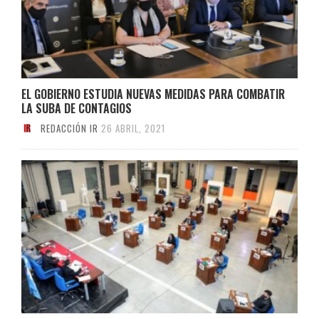
EL GOBIERNO ESTUDIA NUEVAS MEDIDAS PARA COMBATIR
LA SUBA DE CONTAGIOS
REDACCIÓN IR
26 ABRIL, 2021