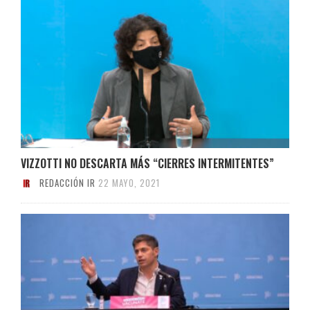
VIZZOTTI NO DESCARTA MÁS “CIERRES INTERMITENTES”
REDACCIÓN IR
22 MAYO, 2021