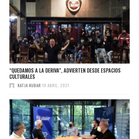
“QUEDAMOS A LA DERIVA”, ADVIERTEN DESDE ESPACIOS
CULTURALES
KATJA KUBAR
19 ABRIL, 2021