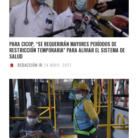
PARA CICOP, “SE REQUERIRÁN MAYORES PERÍODOS DE
RESTRICCIÓN TEMPORARIA” PARA ALIVIAR EL SISTEMA DE
SALUD
REDACCIÓN IR
24 MAYO, 2021