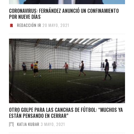
CORONAVIRUS: FERNÁNDEZ ANUNCIÓ UN CONFINAMIENTO
POR NUEVE DÍAS
REDACCIÓN IR
20 MAYO, 2021
OTRO GOLPE PARA LAS CANCHAS DE FÚTBOL: “MUCHOS YA
ESTÁN PENSANDO EN CERRAR”
KATJA KUBAR
3 MAYO, 2021