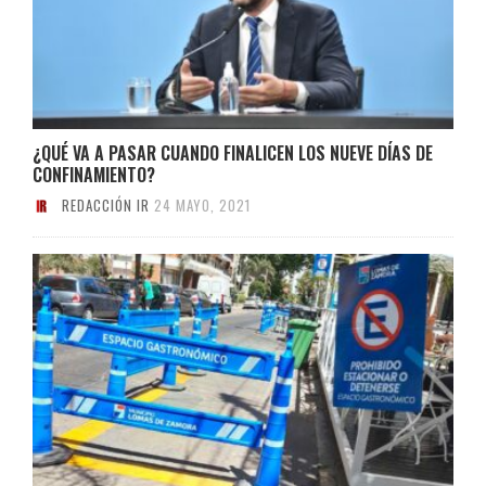
¿QUÉ VA A PASAR CUANDO FINALICEN LOS NUEVE DÍAS DE
CONFINAMIENTO?
REDACCIÓN IR
24 MAYO, 2021