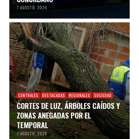
7 AGOSTO, 2026
CENTRALES
DESTACADAS
REGIONALES
SOCIEDAD
CORTES DE LUZ, ÁRBOLES CAÍDOS Y
ZONAS ANEGADAS POR EL
TEMPORAL
7 AGOSTO, 2026