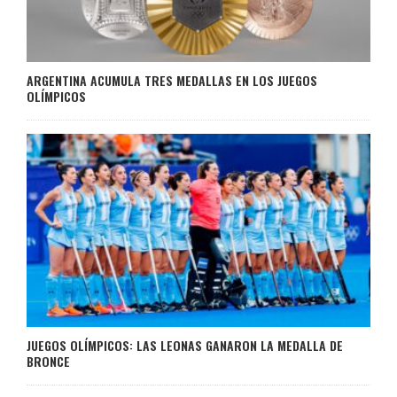
ARGENTINA ACUMULA TRES MEDALLAS EN LOS JUEGOS
OLÍMPICOS
JUEGOS OLÍMPICOS: LAS LEONAS GANARON LA MEDALLA DE
BRONCE