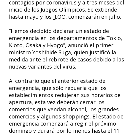
contagios por coronavirus y a tres meses del
inicio de los Juegos Olímpicos. Se extiende
hasta mayo y los JJ.OO. comenzarán en julio.
“Hemos decidido declarar un estado de
emergencia en los departamentos de Tokio,
Kioto, Osaka y Hyogo”, anunció el primer
ministro Yoshihide Suga, quien justificó la
medida ante el rebrote de casos debido a las
nuevas variantes del virus.
Al contrario que el anterior estado de
emergencia, que sólo requería que los
establecimientos redujeran sus horarios de
apertura, esta vez deberán cerrar los
comercios que vendan alcohol, los grandes
comercios y algunos shoppings. El estado de
emergencia comenzará a regir el próximo
domingo y durará por lo menos hasta el 11