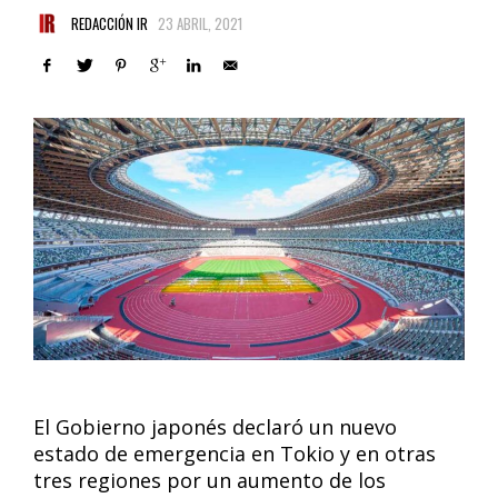
REDACCIÓN IR
23 ABRIL, 2021
El Gobierno japonés declaró un nuevo
estado de emergencia en Tokio y en otras
tres regiones por un aumento de los