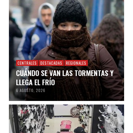
CENTRALES
DESTACADAS
REGIONALES
CUÁNDO SE VAN LAS TORMENTAS Y
LLEGA EL FRÍO
6 AGOSTO, 2026