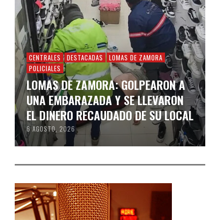
CENTRALES
DESTACADAS
LOMAS DE ZAMORA
POLICIALES
LOMAS DE ZAMORA: GOLPEARON A
UNA EMBARAZADA Y SE LLEVARON
EL DINERO RECAUDADO DE SU LOCAL
6 AGOSTO, 2026