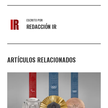
ESCRITO POR
REDACCIÓN IR
ARTÍCULOS RELACIONADOS