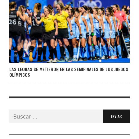
LAS LEONAS SE METIERON EN LAS SEMIFINALES DE LOS JUEGOS
OLÍMPICOS
Buscar: