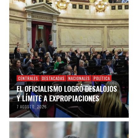
CENTRALES
DESTACADAS
NACIONALES
POLÍTICA
EL OFICIALISMO LOGRÓ DESALOJOS
Y LÍMITE A EXPROPIACIONES
7 AGOSTO, 2026