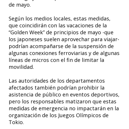
de mayo.
Según los medios locales, estas medidas,
que coincidirán con las vacaciones de la
“Golden Week” de principios de mayo -que
los japoneses suelen aprovechar para viajar-
podrían acompañarse de la suspensión de
algunas conexiones ferroviarias y de algunas
líneas de micros con el fin de limitar la
movilidad.
Las autoridades de los departamentos
afectados también podrían prohibir la
asistencia de público en eventos deportivos,
pero los responsables matizaron que estas
medidas de emergencia no impactarán en la
organización de los Juegos Olímpicos de
Tokio.