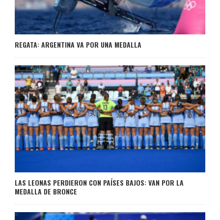
REGATA: ARGENTINA VA POR UNA MEDALLA
LAS LEONAS PERDIERON CON PAÍSES BAJOS: VAN POR LA
MEDALLA DE BRONCE