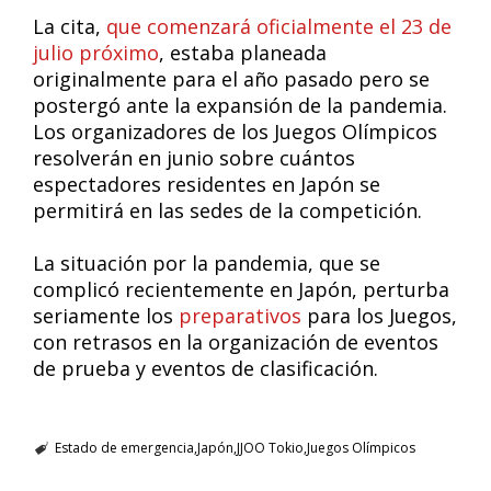
La cita,
que comenzará oficialmente el 23 de
julio próximo
, estaba planeada
originalmente para el año pasado pero se
postergó ante la expansión de la pandemia.
Los organizadores de los Juegos Olímpicos
resolverán en junio sobre cuántos
espectadores residentes en Japón se
permitirá en las sedes de la competición.
La situación por la pandemia, que se
complicó recientemente en Japón, perturba
seriamente los
preparativos
para los Juegos,
con retrasos en la organización de eventos
de prueba y eventos de clasificación.
Estado de emergencia
Japón
JJOO Tokio
Juegos Olímpicos