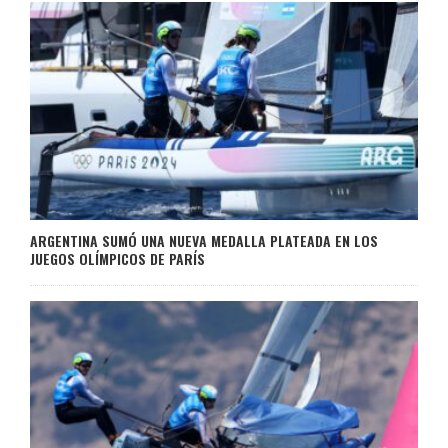
ARGENTINA SUMÓ UNA NUEVA MEDALLA PLATEADA EN LOS
JUEGOS OLÍMPICOS DE PARÍS