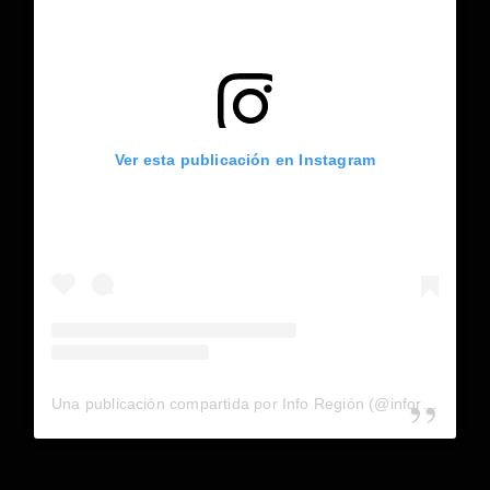
Ver esta publicación en Instagram
Una publicación compartida por Info Región (@inforegion_redes)