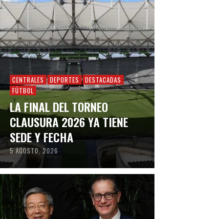
CENTRALES
DEPORTES
DESTACADAS
FÚTBOL
LA FINAL DEL TORNEO
CLAUSURA 2026 YA TIENE
SEDE Y FECHA
5 AGOSTO, 2026