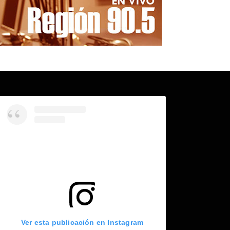
Ver esta publicación en Instagram