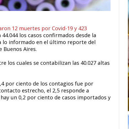
raron 12 muertes por Covid-19 y 423
 44.044 los casos confirmados desde la
 lo informado en el último reporte del
e Buenos Aires.
re los cuales se contabilizan las 40.027 altas
2,4 por ciento de los contagios fue por
contacto estrecho, el 2,5 responde a
 hay un 0,2 por ciento de casos importados y