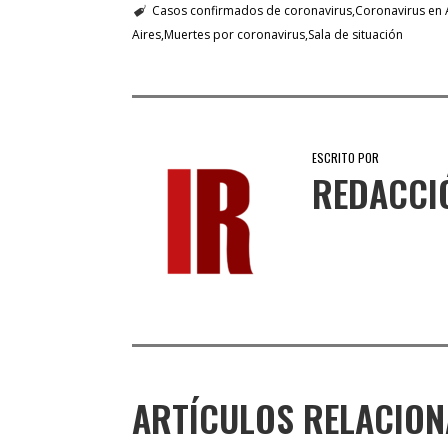
Casos confirmados de coronavirus
Coronavirus en 
Aires
Muertes por coronavirus
Sala de situación
ESCRITO POR
REDACCI
ARTÍCULOS RELACIO