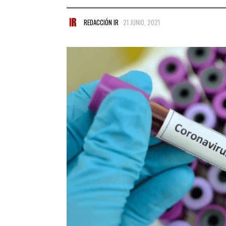
REDACCIÓN IR
21 JUNIO, 2021