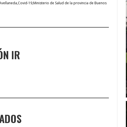
Avellaneda
Covid-19
Ministerio de Salud de la provincia de Buenos
ÓN IR
NADOS