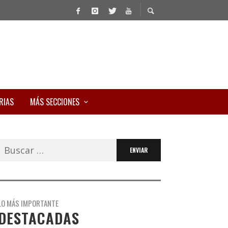
RIAS
MÁS SECCIONES
Buscar:
LO MÁS IMPORTANTE
DESTACADAS