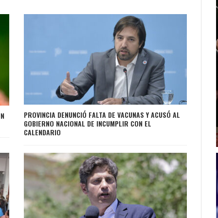
PROVINCIA DENUNCIÓ FALTA DE VACUNAS Y ACUSÓ AL
UN
GOBIERNO NACIONAL DE INCUMPLIR CON EL
CALENDARIO