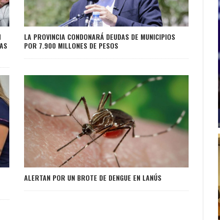
N
LA PROVINCIA CONDONARÁ DEUDAS DE MUNICIPIOS
IAS
POR 7.900 MILLONES DE PESOS
ALERTAN POR UN BROTE DE DENGUE EN LANÚS