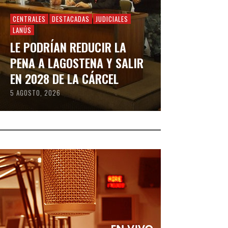
CENTRALES
DESTACADAS
JUDICIALES
LANÚS
LE PODRÍAN REDUCIR LA
PENA A LAGOSTENA Y SALIR
EN 2028 DE LA CÁRCEL
5 AGOSTO, 2026