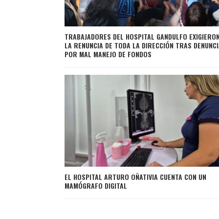
TRABAJADORES DEL HOSPITAL GANDULFO EXIGIERO
LA RENUNCIA DE TODA LA DIRECCIÓN TRAS DENUNC
POR MAL MANEJO DE FONDOS
EL HOSPITAL ARTURO OÑATIVIA CUENTA CON UN
MAMÓGRAFO DIGITAL