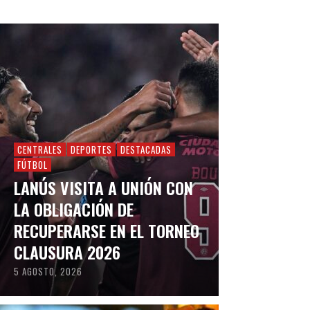
CENTRALES
DEPORTES
DESTACADAS
FÚTBOL
LANÚS VISITA A UNIÓN CON
LA OBLIGACIÓN DE
RECUPERARSE EN EL TORNEO
CLAUSURA 2026
5 AGOSTO, 2026