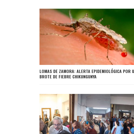
LOMAS DE ZAMORA: ALERTA EPIDEMIOLÓGICA POR 
BROTE DE FIEBRE CHIKUNGUNYA