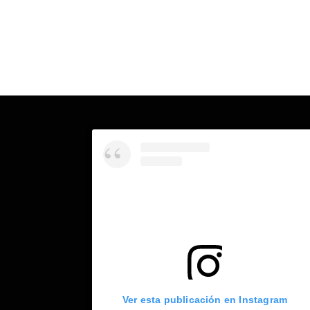
Ver esta publicación en Instagram