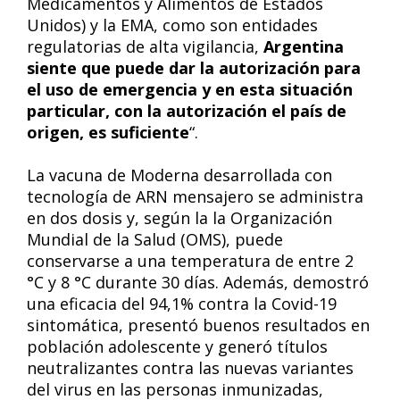
Medicamentos y Alimentos de Estados
Unidos) y la EMA, como son entidades
regulatorias de alta vigilancia,
Argentina
siente que puede dar la autorización para
el uso de emergencia y en esta situación
particular, con la autorización el país de
origen, es suficiente
“.
La vacuna de Moderna desarrollada con
tecnología de ARN mensajero se administra
en dos dosis y, según la la Organización
Mundial de la Salud (OMS), puede
conservarse a una temperatura de entre 2
°C y 8 °C durante 30 días. Además, demostró
una eficacia del 94,1% contra la Covid-19
sintomática, presentó buenos resultados en
población adolescente y generó títulos
neutralizantes contra las nuevas variantes
del virus en las personas inmunizadas,