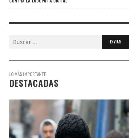
CONTRA LA LUDOPATÍA DIGITAL
Buscar:
LO MÁS IMPORTANTE
DESTACADAS