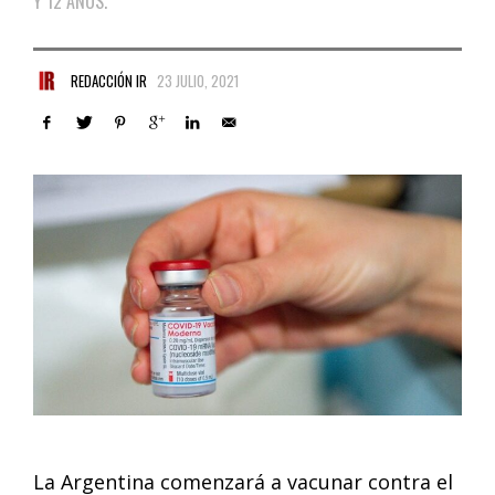
Y 12 AÑOS.
REDACCIÓN IR
23 JULIO, 2021
La Argentina comenzará a vacunar contra el