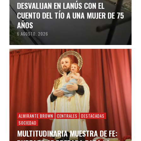
DESVALIJAN EN LANÚS CON EL
CUENTO DEL TÍO A UNA MUJER DE 75
AÑOS
6 AGOSTO, 2026
ALMIRANTE BROWN
CENTRALES
DESTACADAS
SOCIEDAD
MULTITUDINARIA MUESTRA DE FE: