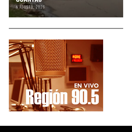
6 AGOSTO, 2026