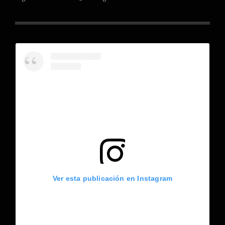
Ver esta publicación en Instagram