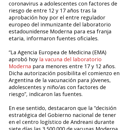
coronavirus a adolescentes con factores de
riesgo de entre 12 y 17 años tras la
aprobación hoy por el entre regulador
europeo del inmunizante del laboratorio
estadounidense Moderna para esa franja
etaria, informaron fuentes oficiales.
“La Agencia Europea de Medicina (EMA)
aprobó hoy
la vacuna del laboratorio
Moderna
para menores entre 17 y 12 años.
Dicha autorización posibilita el comienzo en
Argentina de la vacunación para jóvenes,
adolescentes y niño/as con factores de
riesgo”, indicaron las fuentes.
En ese sentido, destacaron que la “decisión
estratégica del Gobierno nacional de tener
en el centro logístico de Andreani durante
siete días las 3.500.000 de vacunas Moderna