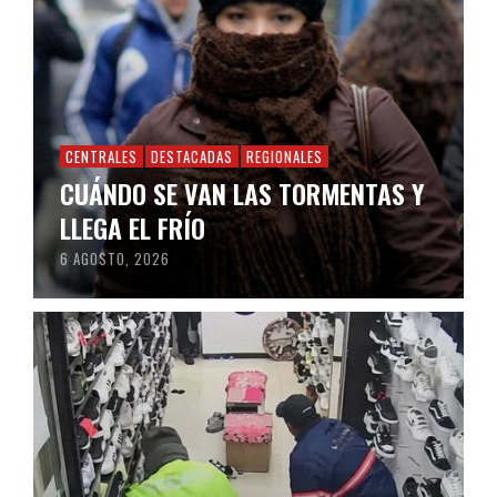
CENTRALES
DESTACADAS
REGIONALES
CUÁNDO SE VAN LAS TORMENTAS Y
LLEGA EL FRÍO
6 AGOSTO, 2026