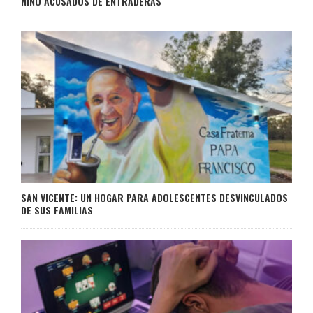
NIÑO ACUSADOS DE ENTRADERAS
SAN VICENTE: UN HOGAR PARA ADOLESCENTES DESVINCULADOS
DE SUS FAMILIAS