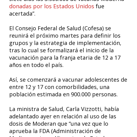
donadas por los Estados Unidos
fue
acertada”.
El Consejo Federal de Salud (Cofesa) se
reunirá el próximo martes para definir los
grupos y la estrategia de implementación,
tras lo cual se formalizará el inicio de la
vacunación para la franja etaria de 12 a 17
años en todo el país.
Así, se comenzará a vacunar adolescentes de
entre 12 y 17 con comorbilidades, una
población estimada en 900.000 personas.
La ministra de Salud, Carla Vizzotti, había
adelantado ayer en relación al uso de las
dosis de Moderan que “una vez que lo
aprueba la FDA (Administración de