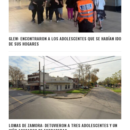
GLEW: ENCONTRARON A LOS ADOLESCENTES QUE SE HABÍAN IDO
DE SUS HOGARES
LOMAS DE ZAMORA: DETUVIERON A TRES ADOLESCENTES Y UN