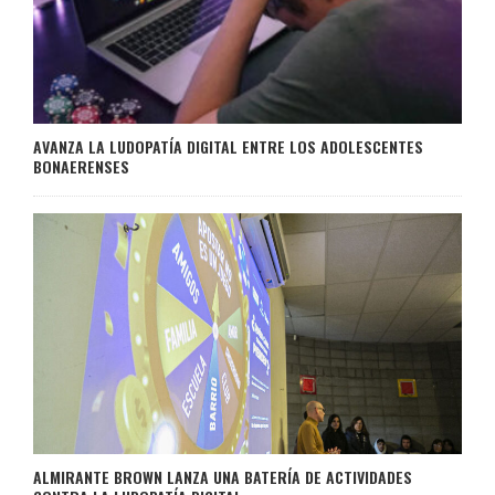
AVANZA LA LUDOPATÍA DIGITAL ENTRE LOS ADOLESCENTES
BONAERENSES
ALMIRANTE BROWN LANZA UNA BATERÍA DE ACTIVIDADES