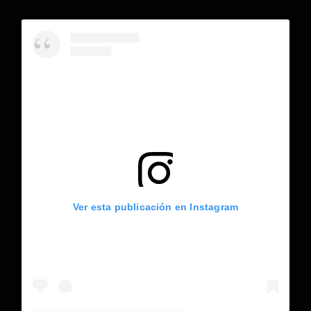
Ver esta publicación en Instagram