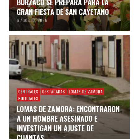
BURZACO SE PREPARA PARA LA
GRAN FIESTA DE SAN CAYETANO
6 AGOSTO, 2026
CENTRALES
DESTACADAS
LOMAS DE ZAMORA
POLICIALES
LOMAS DE ZAMORA: ENCONTRARON
A UN HOMBRE ASESINADO E
INVESTIGAN UN AJUSTE DE
CUANTAS