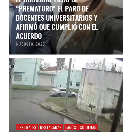
“PREMATURO” EL PARO DE
DOCENTES UNIVERSITARIOS Y
AFIRMÓ QUE CUMPLIÓ CON EL
ACUERDO
6 AGOSTO, 2026
CENTRALES
DESTACADAS
LANÚS
SOCIEDAD