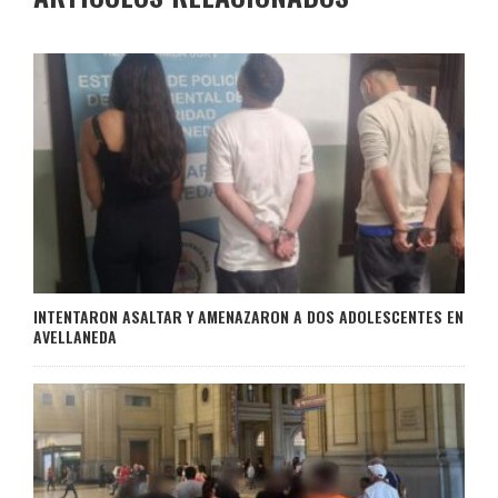
INTENTARON ASALTAR Y AMENAZARON A DOS ADOLESCENTES EN
AVELLANEDA