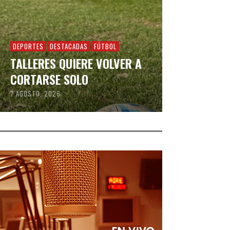
DEPORTES
DESTACADAS
FÚTBOL
TALLERES QUIERE VOLVER A
CORTARSE SOLO
7 AGOSTO, 2026