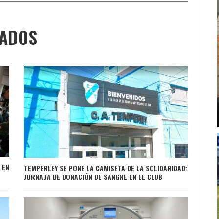
NADOS
 EN
TEMPERLEY SE PONE LA CAMISETA DE LA SOLIDARIDAD:
JORNADA DE DONACIÓN DE SANGRE EN EL CLUB