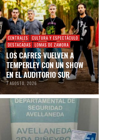
CENTRALES
CULTURA Y ESPECTÁCULO
DESTACADAS
LOMAS DE ZAMORA
LOS CAFRES VUELVEN A
TEMPERLEY CON UN SHOW
EN EL AUDITORIO SUR
7 AGOSTO, 2026