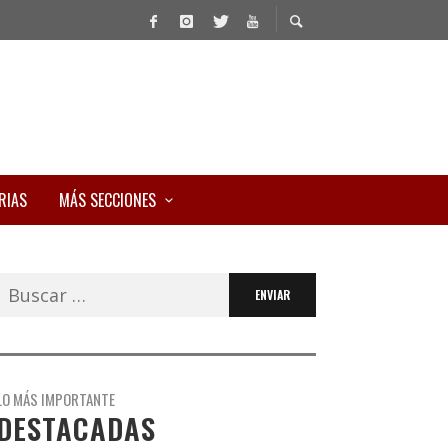
RIAS
MÁS SECCIONES
Buscar:
LO MÁS IMPORTANTE
DESTACADAS