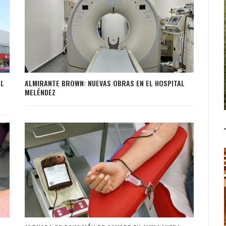
OL
ALMIRANTE BROWN: NUEVAS OBRAS EN EL HOSPITAL
MELÉNDEZ