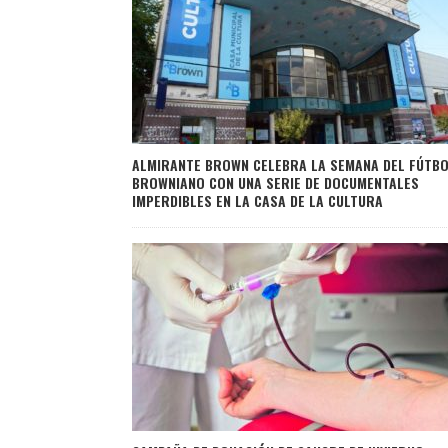
ALMIRANTE BROWN CELEBRA LA SEMANA DEL FÚTB
BROWNIANO CON UNA SERIE DE DOCUMENTALES
IMPERDIBLES EN LA CASA DE LA CULTURA