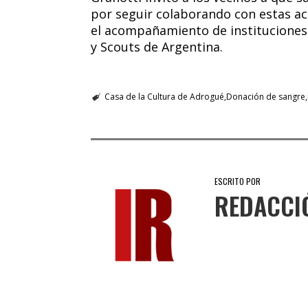
por seguir colaborando con estas ac
el acompañamiento de instituciones
y Scouts de Argentina.
Casa de la Cultura de Adrogué
Donación de sangre
ESCRITO POR
REDACCI