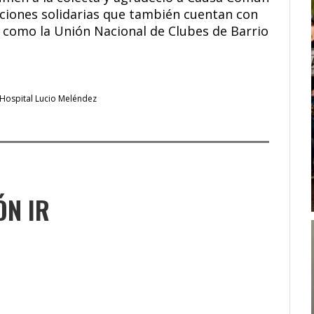
ciones solidarias que también cuentan con
 como la Unión Nacional de Clubes de Barrio
Hospital Lucio Meléndez
ÓN IR