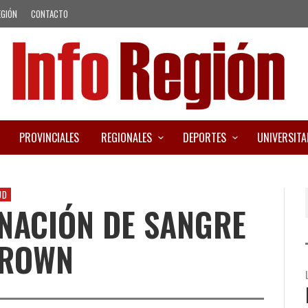
EGIÓN
CONTACTO
PROVINCIALES
REGIONALES
DEPORTES
UNIVERSITA
UD
NACIÓN DE SANGRE
BROWN