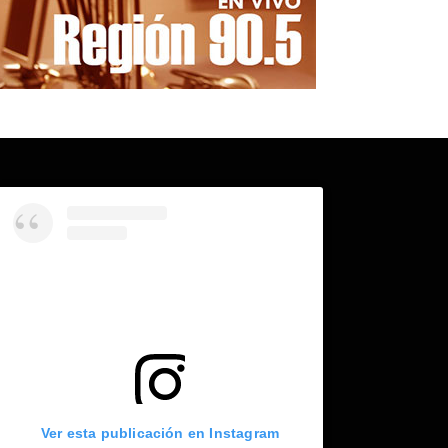
Ver esta publicación en Instagram