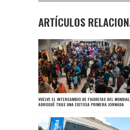
ARTÍCULOS RELACIO
VUELVE EL INTERCAMBIO DE FIGURITAS DEL MUNDIAL
ADROGUÉ TRAS UNA EXITOSA PRIMERA JORNADA