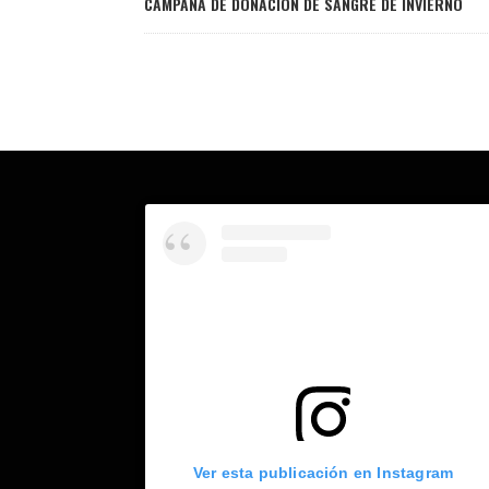
CAMPAÑA DE DONACIÓN DE SANGRE DE INVIERNO
Ver esta publicación en Instagram