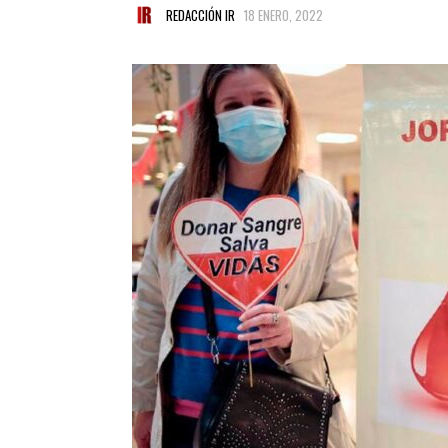
REDACCIÓN IR
18 ENERO, 2022