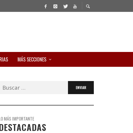
RIAS
MÁS SECCIONES
Buscar:
LO MÁS IMPORTANTE
DESTACADAS