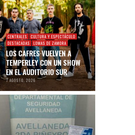
CENTRALES
CULTURA Y ESPECTÁCULO
DESTACADAS
LOMAS DE ZAMORA
LOS CAFRES VUELVEN A
TEMPERLEY CON UN SHOW
EN EL AUDITORIO SUR
7 AGOSTO, 2026