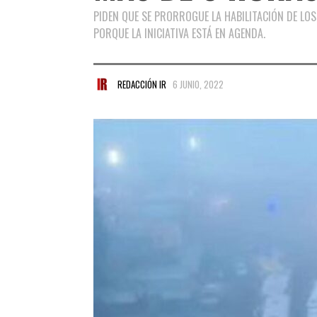
PIDEN QUE SE PRORROGUE LA HABILITACIÓN DE LOS
PORQUE LA INICIATIVA ESTÁ EN AGENDA.
REDACCIÓN IR
6 JUNIO, 2022