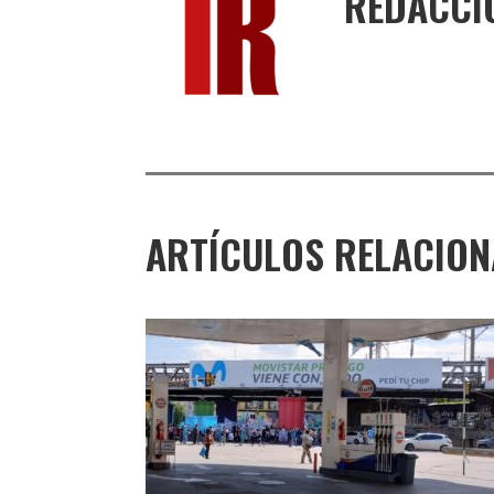
REDACCI
ARTÍCULOS RELACIO