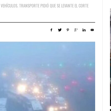
 VEHÍCULOS. TRANSPORTE PIDIÓ QUE SE LEVANTE EL CORTE