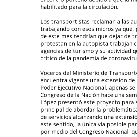
habilitado para la circulación.
Los transportistas reclaman a las au
trabajando con esos micros ya que, p
de este mes tendrían que dejar de t
protestan en la autopista trabajan 
agencias de turismo y su actividad 
crítico de la pandemia de coronaviru
Voceros del Ministerio de Transport
encuentra vigente una extensión de 
Poder Ejecutivo Nacional, apenas se
Congreso de la Nación hace una sema
López presentó este proyecto para s
principal de abordar la problemática
de servicios alcanzando una extensió
este sentido, la única vía posible pa
por medio del Congreso Nacional, qu