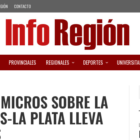
EGIÓN
CONTACTO
PROVINCIALES
REGIONALES
DEPORTES
UNIVERSITA
 MICROS SOBRE LA
S-LA PLATA LLEVA
S