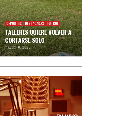
DEPORTES
DESTACADAS
FÚTBOL
TALLERES QUIERE VOLVER A
CORTARSE SOLO
7 AGOSTO, 2026