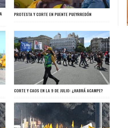
A
PROTESTA Y CORTE EN PUENTE PUEYRREDÓN
CORTE Y CAOS EN LA 9 DE JULIO: ¿HABRÁ ACAMPE?