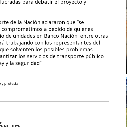
ucradas para debatir el proyecto y
rte de la Nación aclararon que “se
nos comprometimos a pedido de quienes
io de unidades en Banco Nación, entre otras
irá trabajando con los representantes del
 que solventen los posibles problemas
ntizar los servicios de transporte público
y y la seguridad”.
 y protesta