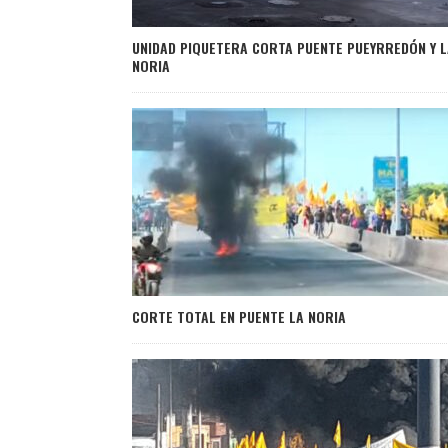
UNIDAD PIQUETERA CORTA PUENTE PUEYRREDÓN Y L
NORIA
CORTE TOTAL EN PUENTE LA NORIA