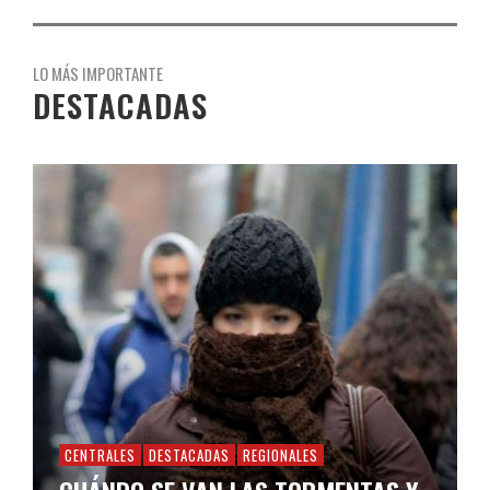
LO MÁS IMPORTANTE
DESTACADAS
CENTRALES
DESTACADAS
REGIONALES