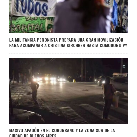
LA MILITANCIA PERONISTA PREPARA UNA GRAN MOVILIZACIÓN
PARA ACOMPAÑAR A CRISTINA KIRCHNER HASTA COMODORO PY
MASIVO APAGÓN EN EL CONURBANO Y LA ZONA SUR DE LA
CIUDAD DE BUENOS AIRES