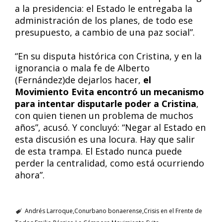
a la presidencia: el Estado le entregaba la
administración de los planes, de todo ese
presupuesto, a cambio de una paz social”.
“En su disputa histórica con Cristina, y en la
ignorancia o mala fe de Alberto
(Fernández)de dejarlos hacer,
el
Movimiento Evita encontró un mecanismo
para intentar disputarle poder a Cristina
,
con quien tienen un problema de muchos
años”, acusó. Y concluyó: “Negar al Estado en
esta discusión es una locura. Hay que salir
de esta trampa. El Estado nunca puede
perder la centralidad, como está ocurriendo
ahora”.
Andrés Larroque
Conurbano bonaerense
Crisis en el Frente de