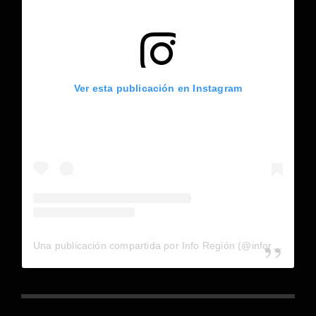
Ver esta publicación en Instagram
Una publicación compartida por Info Región (@inforegion_redes)