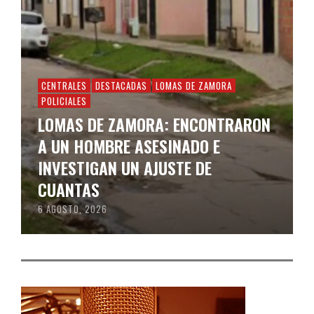
CENTRALES
DESTACADAS
LOMAS DE ZAMORA
POLICIALES
LOMAS DE ZAMORA: ENCONTRARON
A UN HOMBRE ASESINADO E
INVESTIGAN UN AJUSTE DE
CUANTAS
6 AGOSTO, 2026