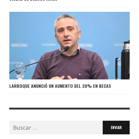
LARROQUE ANUNCIÓ UN AUMENTO DEL 20% EN BECAS
Buscar: