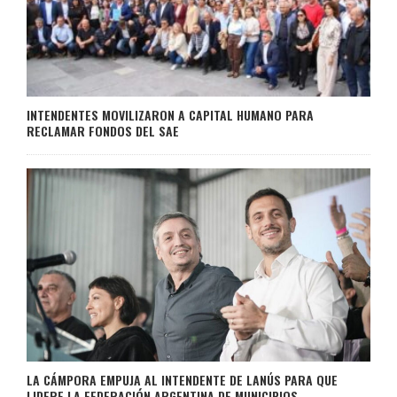
INTENDENTES MOVILIZARON A CAPITAL HUMANO PARA
RECLAMAR FONDOS DEL SAE
LA CÁMPORA EMPUJA AL INTENDENTE DE LANÚS PARA QUE
LIDERE LA FEDERACIÓN ARGENTINA DE MUNICIPIOS