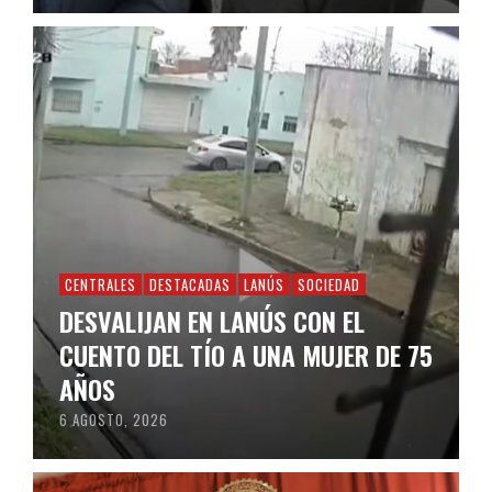
CENTRALES
DESTACADAS
LANÚS
SOCIEDAD
DESVALIJAN EN LANÚS CON EL
CUENTO DEL TÍO A UNA MUJER DE 75
AÑOS
6 AGOSTO, 2026