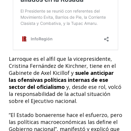
Larroque es el alfil que la vicepresidente,
Cristina Fernández de Kirchner, tiene en el
Gabinete de Axel Kicillof y
suele anticipar
las ofensivas políticas internas de ese
sector del oficialismo
y, desde ese rol, volcó
la responsabilidad de la actual situación
sobre el Ejecutivo nacional.
“El Estado bonaerense hace el esfuerzo, pero
las políticas macroeconómicas las define el
Gobierno nacional”, manifestó y explicó que