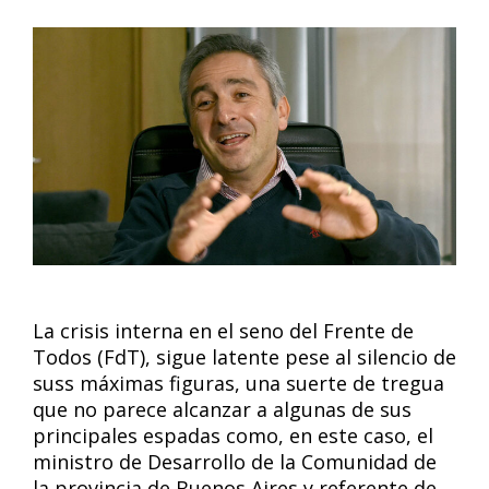
La crisis interna en el seno del Frente de
Todos (FdT), sigue latente pese al silencio de
suss máximas figuras, una suerte de tregua
que no parece alcanzar a algunas de sus
principales espadas como, en este caso, el
ministro de Desarrollo de la Comunidad de
la provincia de Buenos Aires y referente de