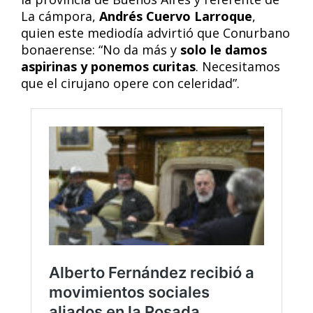
La cámpora,
Andrés Cuervo Larroque
,
quien este mediodía advirtió que Conurbano
bonaerense: “No da más y
solo le damos
aspirinas y ponemos curitas
. Necesitamos
que el cirujano opere con celeridad”.