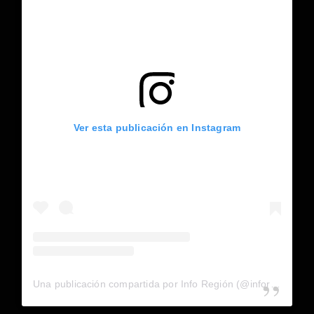
Ver esta publicación en Instagram
Una publicación compartida por Info Región (@inforegion_redes)