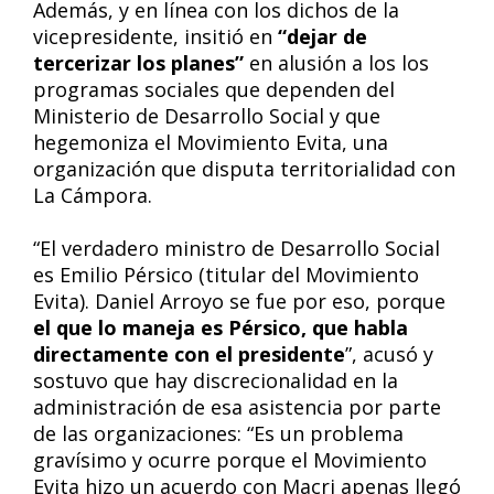
Además, y en línea con los dichos de la
vicepresidente, insitió en
“dejar de
tercerizar los planes”
en alusión a los los
programas sociales que dependen del
Ministerio de Desarrollo Social y que
hegemoniza el Movimiento Evita, una
organización que disputa territorialidad con
La Cámpora.
“El verdadero ministro de Desarrollo Social
es Emilio Pérsico (titular del Movimiento
Evita). Daniel Arroyo se fue por eso, porque
el que lo maneja es Pérsico, que habla
directamente con el presidente
”, acusó y
sostuvo que hay discrecionalidad en la
administración de esa asistencia por parte
de las organizaciones: “Es un problema
gravísimo y ocurre porque el Movimiento
Evita hizo un acuerdo con Macri apenas llegó