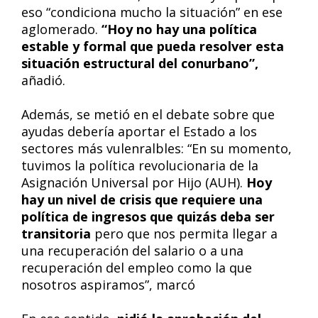
eso “condiciona mucho la situación” en ese
aglomerado.
“Hoy no hay una política
estable y formal que pueda resolver esta
situación estructural del conurbano”,
añadió.
Además, se metió en el debate sobre que
ayudas debería aportar el Estado a los
sectores más vulenralbles: “En su momento,
tuvimos la política revolucionaria de la
Asignación Universal por Hijo (AUH).
Hoy
hay un nivel de crisis que requiere una
política de ingresos que quizás deba ser
transitoria
pero que nos permita llegar a
una recuperación del salario o a una
recuperación del empleo como la que
nosotros aspiramos”, marcó