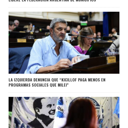
LA IZQUIERDA DENUNCIA QUE “KICILLOF PAGA MENOS EN
PROGRAMAS SOCIALES QUE MILEI”