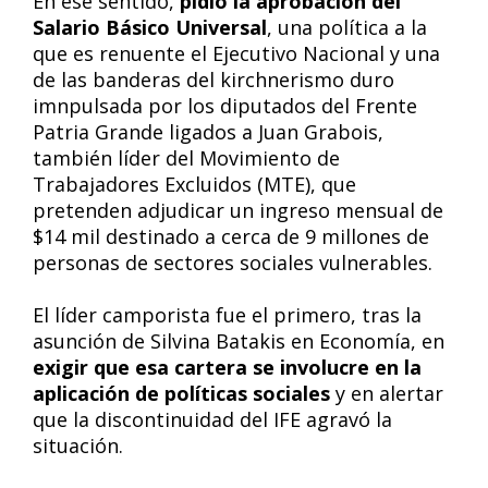
En ese sentido,
pidió la aprobación del
Salario Básico Universal
, una política a la
que es renuente el Ejecutivo Nacional y una
de las banderas del kirchnerismo duro
imnpulsada por los diputados del Frente
Patria Grande ligados a Juan Grabois,
también líder del Movimiento de
Trabajadores Excluidos (MTE), que
pretenden adjudicar un ingreso mensual de
$14 mil destinado a cerca de 9 millones de
personas de sectores sociales vulnerables.
El líder camporista fue el primero, tras la
asunción de Silvina Batakis en Economía, en
exigir que esa cartera se involucre en la
aplicación de políticas sociales
y en alertar
que la discontinuidad del IFE agravó la
situación.