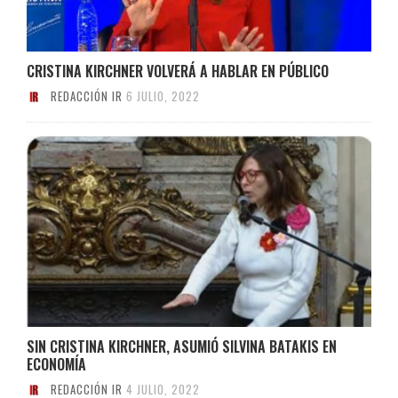
CRISTINA KIRCHNER VOLVERÁ A HABLAR EN PÚBLICO
REDACCIÓN IR
6 JULIO, 2022
SIN CRISTINA KIRCHNER, ASUMIÓ SILVINA BATAKIS EN
ECONOMÍA
REDACCIÓN IR
4 JULIO, 2022