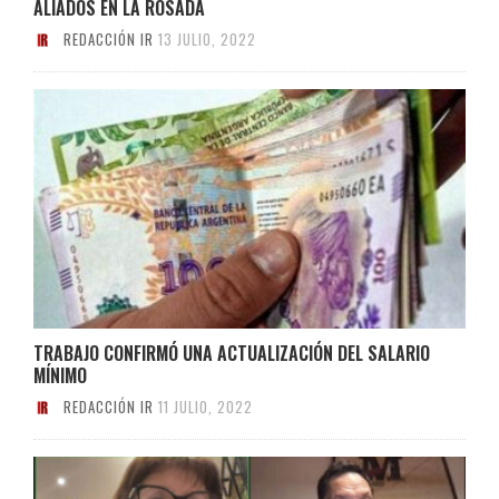
ALIADOS EN LA ROSADA
REDACCIÓN IR
13 JULIO, 2022
TRABAJO CONFIRMÓ UNA ACTUALIZACIÓN DEL SALARIO
MÍNIMO
REDACCIÓN IR
11 JULIO, 2022