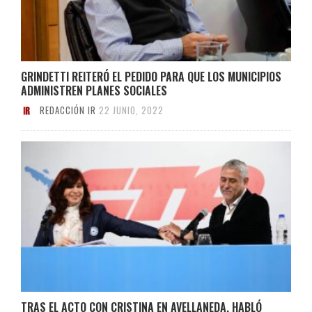
GRINDETTI REITERÓ EL PEDIDO PARA QUE LOS MUNICIPIOS
ADMINISTREN PLANES SOCIALES
REDACCIÓN IR
22 JUNIO, 2022
TRAS EL ACTO CON CRISTINA EN AVELLANEDA, HABLÓ