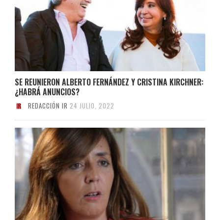
SE REUNIERON ALBERTO FERNÁNDEZ Y CRISTINA KIRCHNER:
¿HABRÁ ANUNCIOS?
REDACCIÓN IR
24 JULIO, 2022