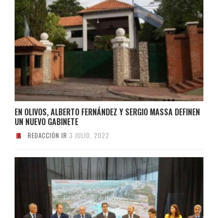
EN OLIVOS, ALBERTO FERNÁNDEZ Y SERGIO MASSA DEFINEN
UN NUEVO GABINETE
REDACCIÓN IR
3 JULIO, 2022