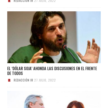
REDACCIÓN IR
27 JULIO, 2022
EL ‘DÓLAR SOJA’ AHONDA LAS DISCUSIONES EN EL FRENTE
DE TODOS
REDACCIÓN IR
27 JULIO, 2022