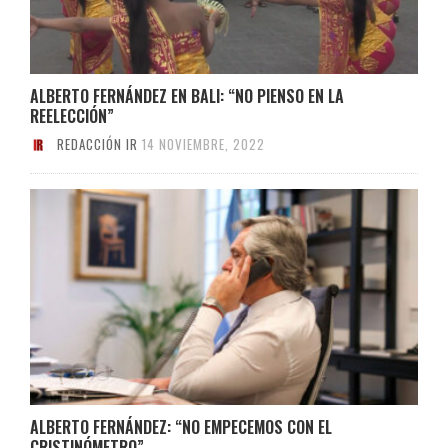
ALBERTO FERNÁNDEZ EN BALI: “NO PIENSO EN LA
REELECCIÓN”
REDACCIÓN IR
14 NOVIEMBRE, 2022
ALBERTO FERNÁNDEZ: “NO EMPECEMOS CON EL
CRISTINÓMETRO”