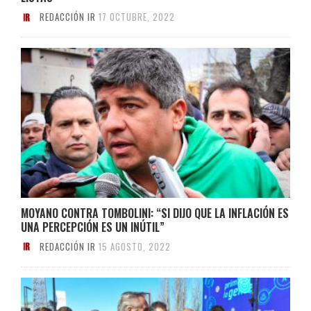
REDACCIÓN IR
17 OCTUBRE, 2022
MOYANO CONTRA TOMBOLINI: “SI DIJO QUE LA INFLACIÓN ES
UNA PERCEPCIÓN ES UN INÚTIL”
REDACCIÓN IR
15 AGOSTO, 2022