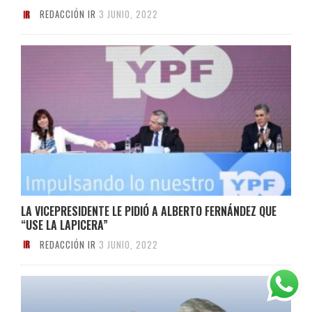
REDACCIÓN IR
3 JUNIO, 2022
LA VICEPRESIDENTE LE PIDIÓ A ALBERTO FERNÁNDEZ QUE
“USE LA LAPICERA”
REDACCIÓN IR
3 JUNIO, 2022