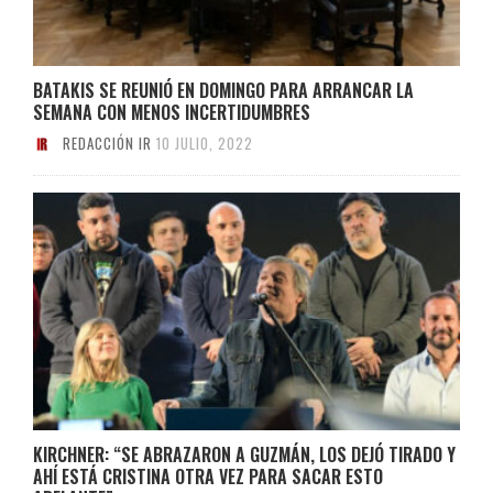
BATAKIS SE REUNIÓ EN DOMINGO PARA ARRANCAR LA
SEMANA CON MENOS INCERTIDUMBRES
REDACCIÓN IR
10 JULIO, 2022
KIRCHNER: “SE ABRAZARON A GUZMÁN, LOS DEJÓ TIRADO Y
AHÍ ESTÁ CRISTINA OTRA VEZ PARA SACAR ESTO