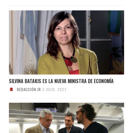
SILVINA BATAKIS ES LA NUEVA MINISTRA DE ECONOMÍA
REDACCIÓN IR
3 JULIO, 2022