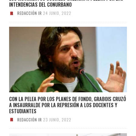
INTENDENCIAS DEL CONURBANO
REDACCIÓN IR
24 JUNIO, 2022
CON LA PELEA POR LOS PLANES DE FONDO, GRABOIS CRUZÓ
A INSAURRALDE POR LA REPRESIÓN A LOS DOCENTES Y
ESTUDIANTES
REDACCIÓN IR
23 JUNIO, 2022