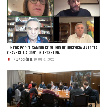
JUNTOS POR EL CAMBIO SE REUNIÓ DE URGENCIA ANTE “LA
GRAVE SITUACIÓN” DE ARGENTINA
REDACCIÓN IR
10 JULIO, 2022