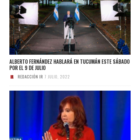
ALBERTO FERNÁNDEZ HABLARÁ EN TUCUMÁN ESTE SÁBADO
POR EL 9 DE JULIO
REDACCIÓN IR
7 JULIO, 2022