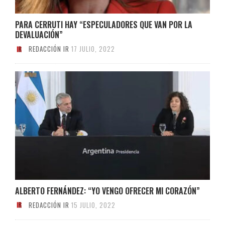
PARA CERRUTI HAY “ESPECULADORES QUE VAN POR LA
DEVALUACIÓN”
REDACCIÓN IR
17 JULIO, 2022
ALBERTO FERNÁNDEZ: “YO VENGO OFRECER MI CORAZÓN”
REDACCIÓN IR
15 JULIO, 2022