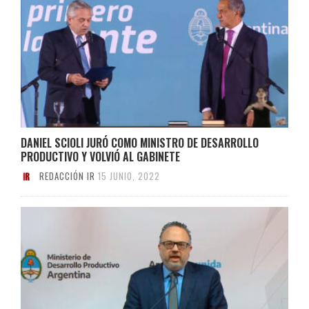
DANIEL SCIOLI JURÓ COMO MINISTRO DE DESARROLLO
PRODUCTIVO Y VOLVIÓ AL GABINETE
REDACCIÓN IR
15 JUNIO, 2022