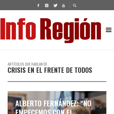
ARTÍCULOS QUE HABLAN DE
CRISIS EN EL FRENTE DE TODOS
LOS MOVIMIENTOS SOCIALES
USARON EL 17 DE OCTUBRE