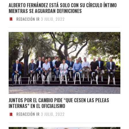
ALBERTO FERNÁNDEZ ESTÁ SOLO CON SU CÍRCULO ÍNTIMO
MIENTRAS SE AGUARDAN DEFINICIONES
REDACCIÓN IR
3 JULIO, 2022
JUNTOS POR EL CAMBIO PIDE “QUE CESEN LAS PELEAS
INTERNAS” EN EL OFICIALISMO
REDACCIÓN IR
3 JULIO, 2022