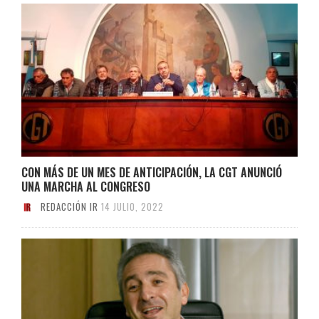
CON MÁS DE UN MES DE ANTICIPACIÓN, LA CGT ANUNCIÓ
UNA MARCHA AL CONGRESO
REDACCIÓN IR
14 JULIO, 2022