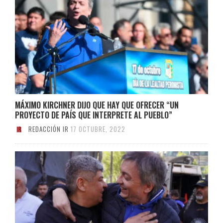
MÁXIMO KIRCHNER DIJO QUE HAY QUE OFRECER “UN
PROYECTO DE PAÍS QUE INTERPRETE AL PUEBLO”
REDACCIÓN IR
17 OCTUBRE, 2022