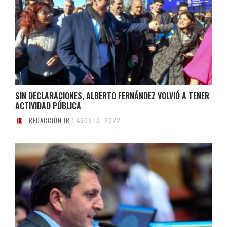
SIN DECLARACIONES, ALBERTO FERNÁNDEZ VOLVIÓ A TENER
ACTIVIDAD PÚBLICA
REDACCIÓN IR
1 AGOSTO, 2022