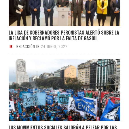
LA LIGA DE GOBERNADORES PERONISTAS ALERTÓ SOBRE LA
INFLACIÓN Y RECLAMÓ POR LA FALTA DE GASOIL
REDACCIÓN IR
24 JUNIO, 2022
LOS MOVIMIENTOS SOCIALES SALDRÁN A PELEAR POR LAS