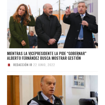
MIENTRAS LA VICEPRESIDENTE LA PIDE “GOBERNAR”
ALBERTO FERNÁNDEZ BUSCA MOSTRAR GESTIÓN
REDACCIÓN IR
22 JUNIO, 2022