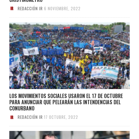
REDACCIÓN IR
6 NOVIEMBRE, 2022
LOS MOVIMIENTOS SOCIALES USARON EL 17 DE OCTUBRE
PARA ANUNCIAR QUE PELEARÁN LAS INTENDENCIAS DEL
CONURBANO
REDACCIÓN IR
17 OCTUBRE, 2022