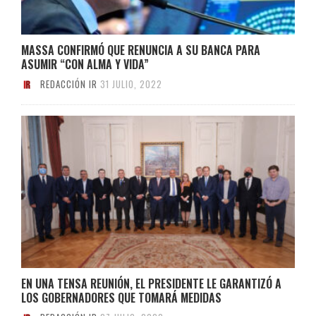
MASSA CONFIRMÓ QUE RENUNCIA A SU BANCA PARA
ASUMIR “CON ALMA Y VIDA”
REDACCIÓN IR
31 JULIO, 2022
EN UNA TENSA REUNIÓN, EL PRESIDENTE LE GARANTIZÓ A
LOS GOBERNADORES QUE TOMARÁ MEDIDAS