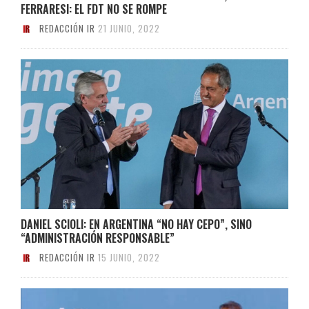
FERRARESI: EL FDT NO SE ROMPE
REDACCIÓN IR
21 JUNIO, 2022
DANIEL SCIOLI: EN ARGENTINA “NO HAY CEPO”, SINO
“ADMINISTRACIÓN RESPONSABLE”
REDACCIÓN IR
15 JUNIO, 2022