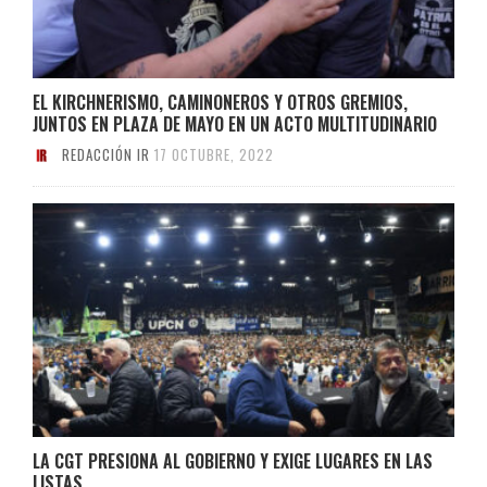
EL KIRCHNERISMO, CAMINONEROS Y OTROS GREMIOS,
JUNTOS EN PLAZA DE MAYO EN UN ACTO MULTITUDINARIO
REDACCIÓN IR
17 OCTUBRE, 2022
LA CGT PRESIONA AL GOBIERNO Y EXIGE LUGARES EN LAS
LISTAS