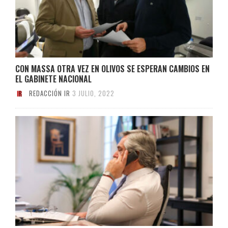
CON MASSA OTRA VEZ EN OLIVOS SE ESPERAN CAMBIOS EN
EL GABINETE NACIONAL
REDACCIÓN IR
3 JULIO, 2022