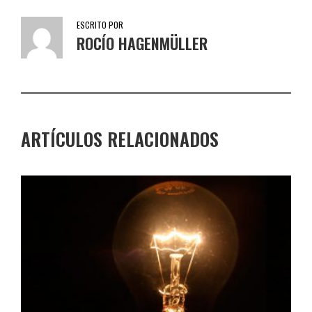
ESCRITO POR
ROCÍO HAGENMÜLLER
ARTÍCULOS RELACIONADOS