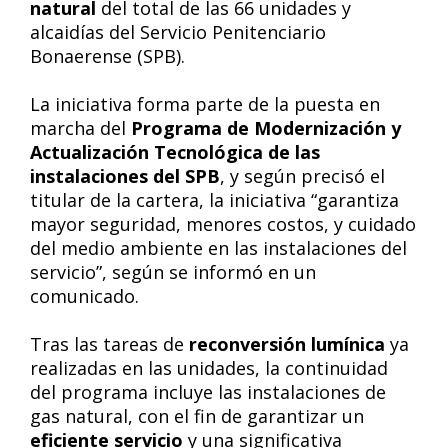
natural
del total de las 66 unidades y
alcaidías del Servicio Penitenciario
Bonaerense (SPB).
La iniciativa forma parte de la puesta en
marcha del
Programa de Modernización y
Actualización Tecnológica de las
instalaciones del SPB
, y según precisó el
titular de la cartera, la iniciativa “garantiza
mayor seguridad, menores costos, y cuidado
del medio ambiente en las instalaciones del
servicio”, según se informó en un
comunicado.
Tras las tareas de
reconversión lumínica
ya
realizadas en las unidades, la continuidad
del programa incluye las instalaciones de
gas natural, con el fin de garantizar un
eficiente servicio
y una significativa