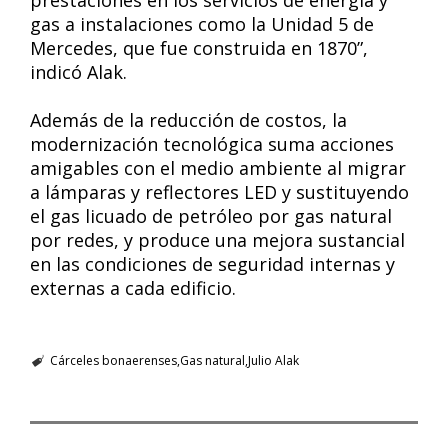
prestaciones en los servicios de energía y
gas a instalaciones como la Unidad 5 de
Mercedes, que fue construida en 1870”,
indicó Alak.
Además de la reducción de costos, la
modernización tecnológica suma acciones
amigables con el medio ambiente al migrar
a lámparas y reflectores LED y sustituyendo
el gas licuado de petróleo por gas natural
por redes, y produce una mejora sustancial
en las condiciones de seguridad internas y
externas a cada edificio.
Cárceles bonaerenses
Gas natural
Julio Alak