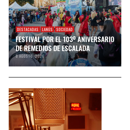
DESTACADAS
LANÚS
SOCIEDAD
FESTIVAL POR EL 103º ANIVERSARIO
DE REMEDIOS DE ESCALADA
8 AGOSTO, 2026