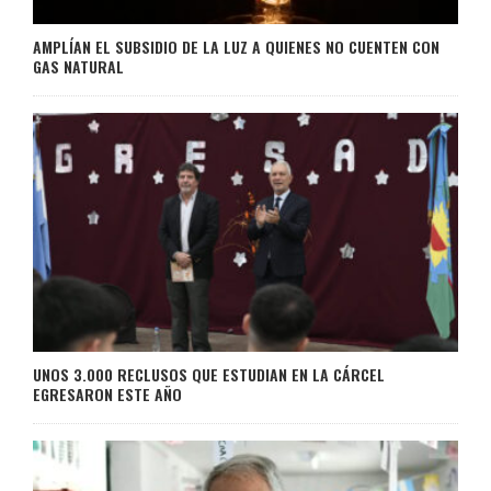
AMPLÍAN EL SUBSIDIO DE LA LUZ A QUIENES NO CUENTEN CON
GAS NATURAL
UNOS 3.000 RECLUSOS QUE ESTUDIAN EN LA CÁRCEL
EGRESARON ESTE AÑO