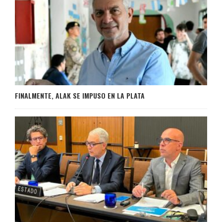
FINALMENTE, ALAK SE IMPUSO EN LA PLATA