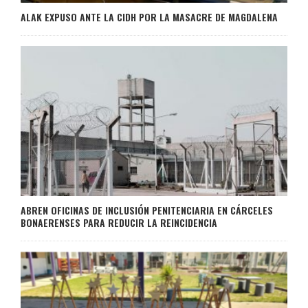
ALAK EXPUSO ANTE LA CIDH POR LA MASACRE DE MAGDALENA
ABREN OFICINAS DE INCLUSIÓN PENITENCIARIA EN CÁRCELES
BONAERENSES PARA REDUCIR LA REINCIDENCIA