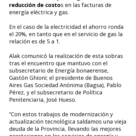
reducción de costo
s en las facturas de
energía eléctrica y gas.
En el caso de la electricidad el ahorro ronda
el 20%, en tanto que en el servicio de gas la
relación es de 5 a 1.
Alak comunicó la realización de esta sobras
tras el encuentro que mantuvo con el
subsecretario de Energía bonaerense,
Gastón Ghioni; el presidente de Buenos
Aires Gas Sociedad Anónima (Bagsa), Pablo
Pérez, y el subsecretario de Política
Penitenciaria, José Hueso.
“Con estos trabajos de modernización y
actualización tecnológica saldamos una vieja
deuda de la Provincia, llevando las mejores