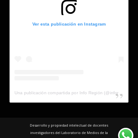
Ver esta publicación en Instagram
Una publicación compartida por Info Región (@inforegion_redes)
Desarrollo y propiedad intelectual de docentes
investigadores del Laboratorio de Medios de la