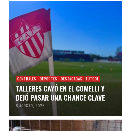
CENTRALES
DEPORTES
DESTACADAS
FÚTBOL
TALLERES CAYÓ EN EL COMELLI Y
DEJÓ PASAR UNA CHANCE CLAVE
8 AGOSTO, 2026