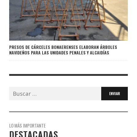
PRESOS DE CÁRCELES BONAERENSES ELABORAN ÁRBOLES
NAVIDEÑOS PARA LAS UNIDADES PENALES Y ALCAIDÍAS
Buscar:
LO MÁS IMPORTANTE
DESTACADAS