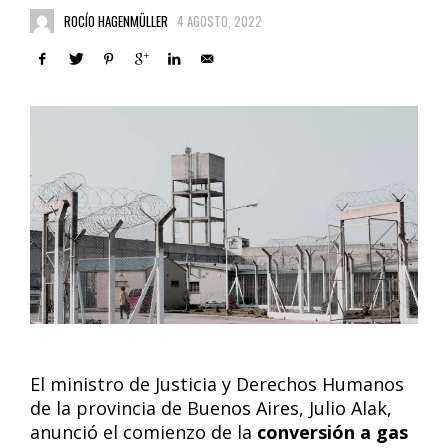
ROCÍO HAGENMÜLLER
4 AGOSTO, 2022
El ministro de Justicia y Derechos Humanos
de la provincia de Buenos Aires, Julio Alak,
anunció el comienzo de la
conversión a gas