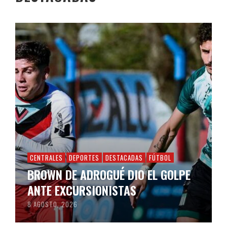
CENTRALES
DEPORTES
DESTACADAS
FÚTBOL
BROWN DE ADROGUÉ DIO EL GOLPE
ANTE EXCURSIONISTAS
8 AGOSTO, 2026