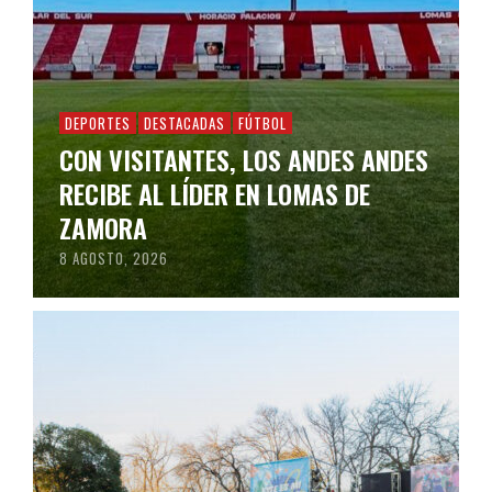
DEPORTES
DESTACADAS
FÚTBOL
CON VISITANTES, LOS ANDES ANDES
RECIBE AL LÍDER EN LOMAS DE
ZAMORA
8 AGOSTO, 2026