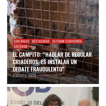
CENTRALES
DESTACADAS
ESTEBAN ECHEVERRÍA
SOCIEDAD
EL CAMPITO: “HABLAR DE REGULAR
CRIADEROS, ES INSTALAR UN
DEBATE FRAUDULENTO”
8 AGOSTO, 2026