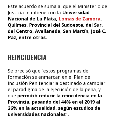
Este acuerdo se suma al que el Ministerio de
Justicia mantiene con la
Universidad
Nacional de La Plata,
Lomas de Zamora
,
Quilmes, Provincial del Sudoeste, del Sur,
del Centro, Avellaneda, San Martín, José C.
Paz, entre otras.
REINCIDENCIA
Se precisó que “estos programas de
formación se enmarcan en el Plan de
Inclusión Penitenciaria destinado a cambiar
el paradigma de la ejecución de la pena, y
que
permitió reducir la reincidencia en la
Provincia, pasando del 44% en el 2019 al
26% en la actualidad, según estudios de
universidades nacionales”.