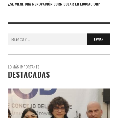
¿SE VIENE UNA RENOVACIÓN CURRICULAR EN EDUCACIÓN?
Buscar:
LO MÁS IMPORTANTE
DESTACADAS