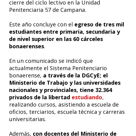
cierre del ciclo lectivo en la Unidad
Penitenciaria 57 de Campana.
Este año concluye con el
egreso de tres mil
estudiantes entre primaria, secundaria y
de nivel superior en las 60 cárceles
bonaerenses
.
En un comunicado se indicó que
actualmente el Sistema Penitenciario
bonaerense,
a través de la DGCyE; el
Ministerio de Trabajo y las universidades
nacionales y provinciales, tiene 32.364
privados de la libertad
estudiando
,
realizando cursos, asistiendo a escuela de
oficios, terciarios, escuela técnica y carreras
universitarias.
Además,
con docentes del Ministerio de