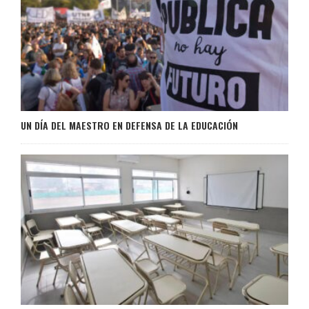
UN DÍA DEL MAESTRO EN DEFENSA DE LA EDUCACIÓN