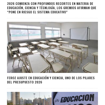
2026 COMIENZA CON PROFUNDOS RECORTES EN MATERIA DE
EDUCACIÓN, CIENCIA Y TÉCNLOGÍA, LOS GREMIOS AFIRMAN QUE
“PONE EN RIESGO EL SISTEMA EDUCATIVO”
FEROZ AJUSTE EN EDUCACIÓN Y CIENCIA, UNO DE LOS PILARES
DEL PRESUPUESTO 2026