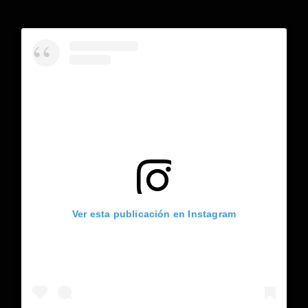
Ver esta publicación en Instagram