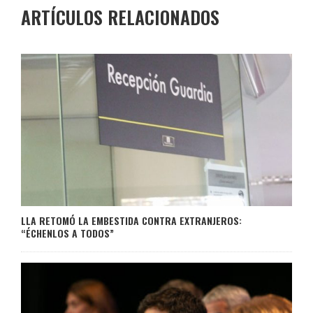
ARTÍCULOS RELACIONADOS
LLA RETOMÓ LA EMBESTIDA CONTRA EXTRANJEROS:
“ÉCHENLOS A TODOS”