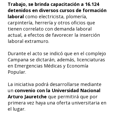
Trabajo, se brinda capacitación a 16.124
detenidos en diversos cursos de formación
laboral
como electricista, plomería,
carpintería, herrería y otros oficios que
tienen correlato con demanda laboral
actual, a efectos de favorecer la inserción
laboral extramuro.
Durante el acto se indicó que en el complejo
Campana se dictarán, además, licenciaturas
en Emergencias Médicas y Economía
Popular.
La iniciativa podrá desarrollarse mediante
un
convenio con la Universidad Nacional
Arturo Jauretche
que permitirá que por
primera vez haya una oferta universitaria en
el lugar.