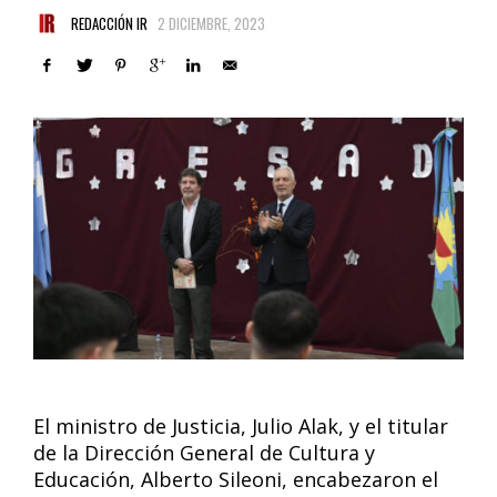
REDACCIÓN IR
2 DICIEMBRE, 2023
El ministro de Justicia, Julio Alak, y el titular
de la Dirección General de Cultura y
Educación, Alberto Sileoni, encabezaron el