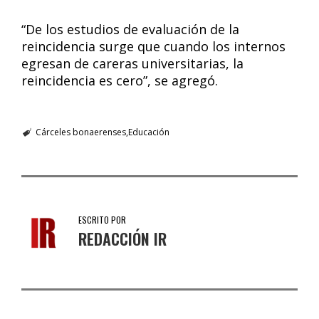
“De los estudios de evaluación de la
reincidencia surge que cuando los internos
egresan de careras universitarias, la
reincidencia es cero”, se agregó.
Cárceles bonaerenses
Educación
ESCRITO POR
REDACCIÓN IR