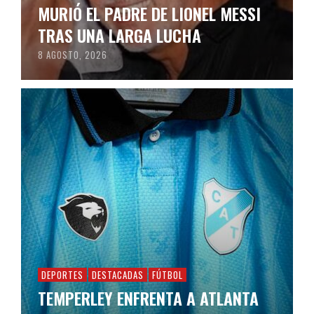
MURIÓ EL PADRE DE LIONEL MESSI
TRAS UNA LARGA LUCHA
8 AGOSTO, 2026
DEPORTES
DESTACADAS
FÚTBOL
TEMPERLEY ENFRENTA A ATLANTA