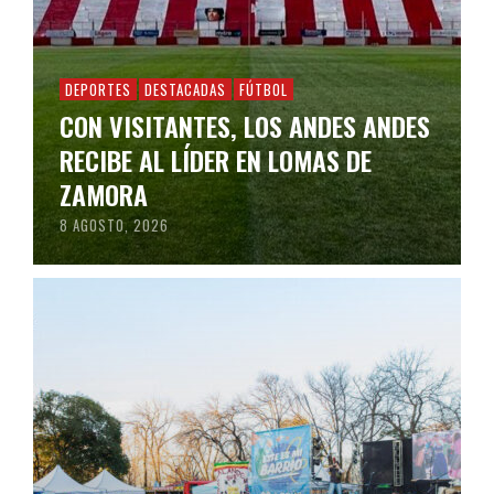
DEPORTES
DESTACADAS
FÚTBOL
CON VISITANTES, LOS ANDES ANDES
RECIBE AL LÍDER EN LOMAS DE
ZAMORA
8 AGOSTO, 2026