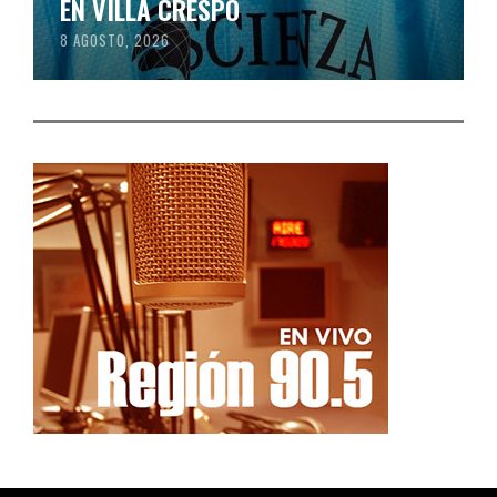
EN VILLA CRESPO
8 AGOSTO, 2026