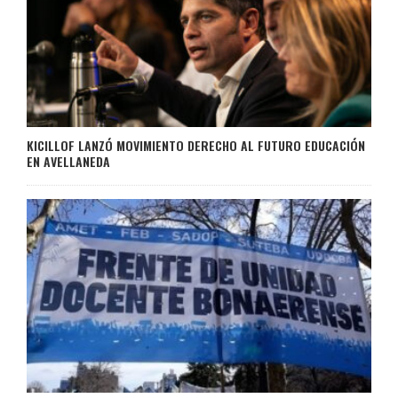
KICILLOF LANZÓ MOVIMIENTO DERECHO AL FUTURO EDUCACIÓN
EN AVELLANEDA