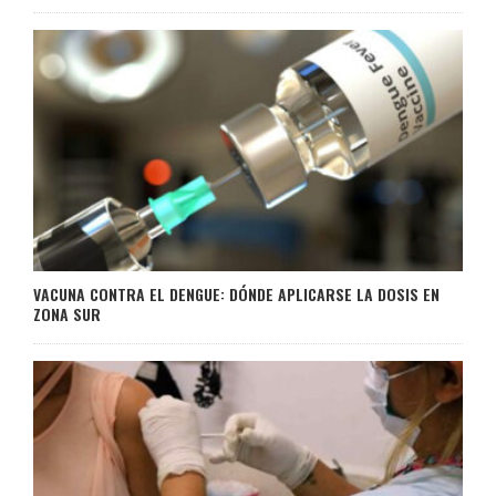
VACUNA CONTRA EL DENGUE: DÓNDE APLICARSE LA DOSIS EN
ZONA SUR