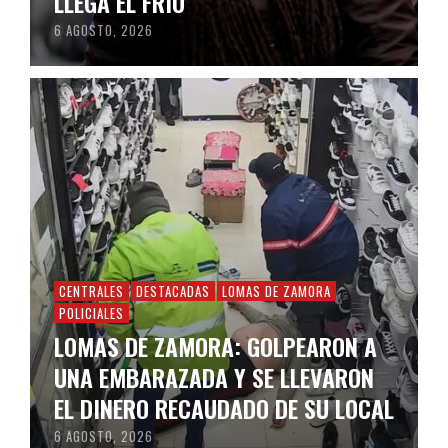
LLEGA EL FRÍO
6 AGOSTO, 2026
CENTRALES
DESTACADAS
LOMAS DE ZAMORA
POLICIALES
LOMAS DE ZAMORA: GOLPEARON A
UNA EMBARAZADA Y SE LLEVARON
EL DINERO RECAUDADO DE SU LOCAL
6 AGOSTO, 2026