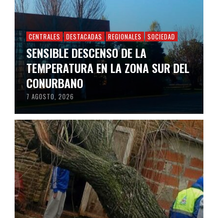
CENTRALES
DESTACADAS
REGIONALES
SOCIEDAD
SENSIBLE DESCENSO DE LA
TEMPERATURA EN LA ZONA SUR DEL
CONURBANO
7 AGOSTO, 2026