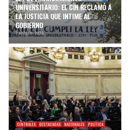
UNIVERSITARIO: EL CIN RECLAMÓ A
LA JUSTICIA QUE INTIME AL
GOBIERNO
7 AGOSTO, 2026
CENTRALES
DESTACADAS
NACIONALES
POLÍTICA