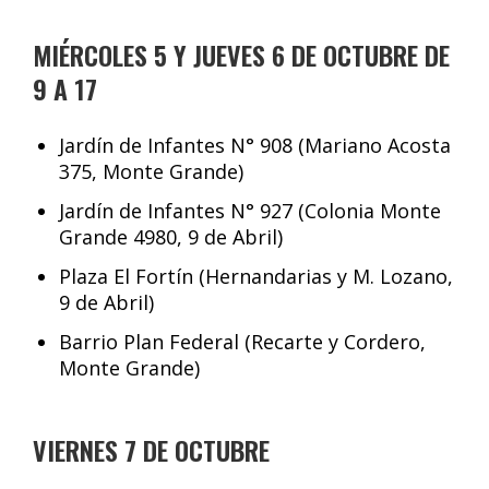
MIÉRCOLES 5 Y JUEVES 6 DE OCTUBRE DE
9 A 17
Jardín de Infantes N° 908 (Mariano Acosta
375, Monte Grande)
Jardín de Infantes N° 927 (Colonia Monte
Grande 4980, 9 de Abril)
Plaza El Fortín (Hernandarias y M. Lozano,
9 de Abril)
Barrio Plan Federal (Recarte y Cordero,
Monte Grande)
VIERNES 7 DE OCTUBRE