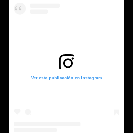
Ver esta publicación en Instagram