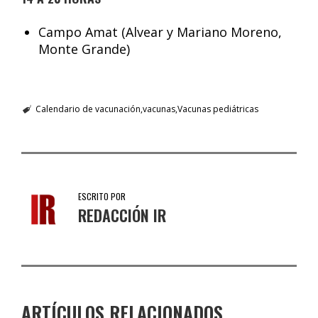
Campo Amat (Alvear y Mariano Moreno,
Monte Grande)
Calendario de vacunación
vacunas
Vacunas pediátricas
ESCRITO POR
REDACCIÓN IR
ARTÍCULOS RELACIONADOS