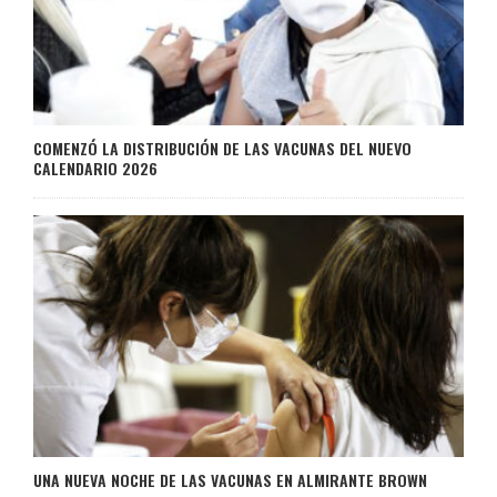
COMENZÓ LA DISTRIBUCIÓN DE LAS VACUNAS DEL NUEVO
CALENDARIO 2026
UNA NUEVA NOCHE DE LAS VACUNAS EN ALMIRANTE BROWN