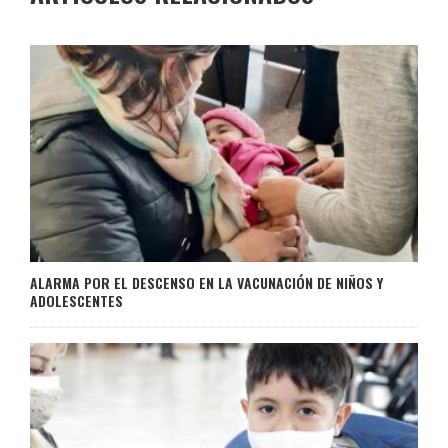
ALARMA POR EL DESCENSO EN LA VACUNACIÓN DE NIÑOS Y
ADOLESCENTES