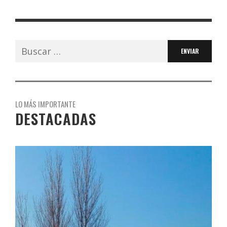
Buscar:
LO MÁS IMPORTANTE
DESTACADAS