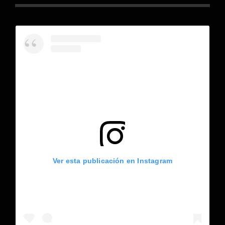
Ver esta publicación en Instagram