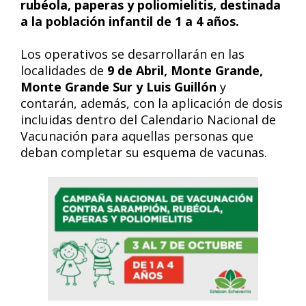
rubéola, paperas y poliomielitis, destinada
a la población infantil de 1 a 4 años.
Los operativos se desarrollarán en las
localidades de
9 de Abril, Monte Grande,
Monte Grande Sur y Luis Guillón
y
contarán, además, con la aplicación de dosis
incluidas dentro del Calendario Nacional de
Vacunación para aquellas personas que
deban completar su esquema de vacunas.