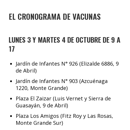
EL CRONOGRAMA DE VACUNAS
LUNES 3 Y MARTES 4 DE OCTUBRE DE 9 A
17
Jardín de Infantes N° 926 (Elizalde 6886, 9
de Abril)
Jardín de Infantes N° 903 (Azcuénaga
1220, Monte Grande)
Plaza El Zaizar (Luis Vernet y Sierra de
Guasayán, 9 de Abril)
Plaza Los Amigos (Fitz Roy y Las Rosas,
Monte Grande Sur)