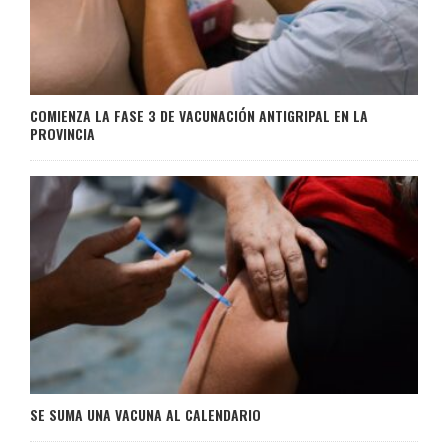
COMIENZA LA FASE 3 DE VACUNACIÓN ANTIGRIPAL EN LA
PROVINCIA
SE SUMA UNA VACUNA AL CALENDARIO