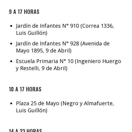
9 A 17 HORAS
Jardín de Infantes N° 910 (Correa 1336,
Luis Guillón)
Jardín de Infantes N° 928 (Avenida de
Mayo 1895, 9 de Abril)
Escuela Primaria N° 10 (Ingeniero Huergo
y Restelli, 9 de Abril)
10 A 17 HORAS
Plaza 25 de Mayo (Negro y Almafuerte,
Luis Guillón)
14 A 23 HORAS