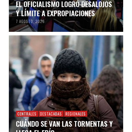
EL OFICIALISMO LOGRÓ DESALOJOS
Y LÍMITE A EXPROPIACIONES
7 AGOSTO, 2026
CENTRALES
DESTACADAS
REGIONALES
CUÁNDO SE VAN LAS TORMENTAS Y