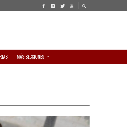
RIAS
MÁS SECCIONES