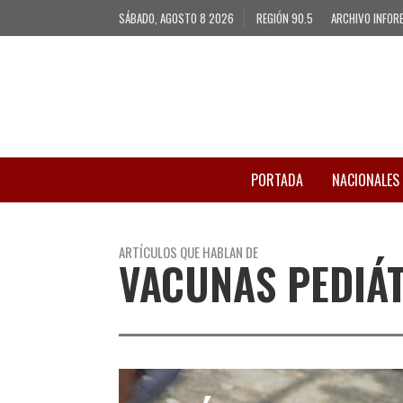
SÁBADO, AGOSTO 8 2026
REGIÓN 90.5
ARCHIVO INFOR
PORTADA
NACIONALES
ARTÍCULOS QUE HABLAN DE
VACUNAS PEDIÁ