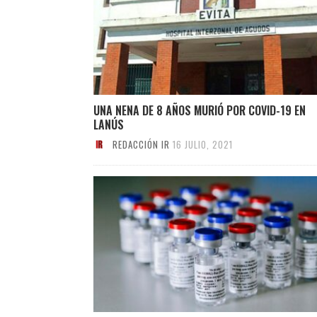
UNA NENA DE 8 AÑOS MURIÓ POR COVID-19 EN
LANÚS
REDACCIÓN IR
16 JULIO, 2021