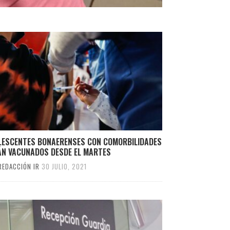
LESCENTES BONAERENSES CON COMORBILIDADES
ÁN VACUNADOS DESDE EL MARTES
REDACCIÓN IR
30 JULIO, 2021