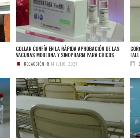
GOLLAN CONFÍA EN LA RÁPIDA APROBACIÓN DE LAS
COR
VACUNAS MODERNA Y SINOPHARM PARA CHICOS
FALL
REDACCIÓN IR
14 JULIO, 2021