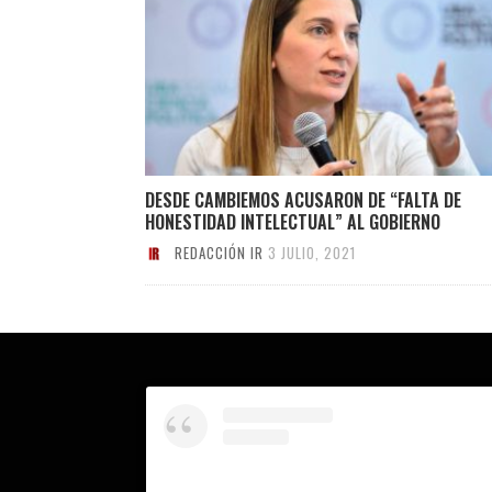
DESDE CAMBIEMOS ACUSARON DE “FALTA DE
HONESTIDAD INTELECTUAL” AL GOBIERNO
REDACCIÓN IR
3 JULIO, 2021