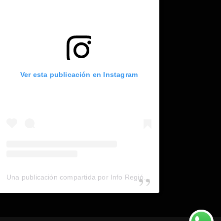
Ver esta publicación en Instagram
Una publicación compartida por Info Región (@inforegion_redes)