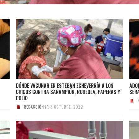
DÓNDE VACUNAR EN ESTEBAN ECHEVERRÍA A LOS
ADO
CHICOS CONTRA SARAMPIÓN, RUBÉOLA, PAPERAS Y
SER
POLIO
REDACCIÓN IR
3 OCTUBRE, 2022