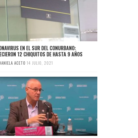
ONAVIRUS EN EL SUR DEL CONURBANO:
ECIERON 12 CHIQUITOS DE HASTA 9 AÑOS
DANIELA ACETO
14 JULIO, 2021