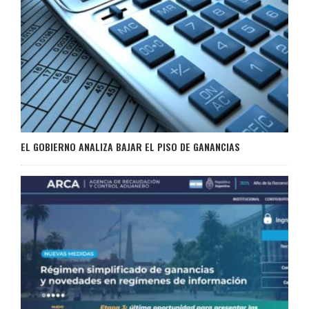
EL GOBIERNO ANALIZA BAJAR EL PISO DE GANANCIAS