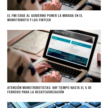
EL FMI EXIGE AL GOBIERNO PONER LA MIRADA EN EL
MONOTRIBUTO Y LAS FINTECH
ATENCIÓN MONOTRIBUTISTAS: HAY TIEMPO HASTA EL 5 DE
FEBRERO PARA LA RECATEGORIZACIÓN