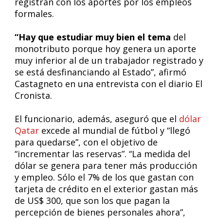
registran con los aportes por los empleos
formales.
“Hay que estudiar muy bien el tema
del
monotributo porque hoy genera un aporte
muy inferior al de un trabajador registrado y
se está desfinanciando al Estado”, afirmó
Castagneto en una entrevista con el diario El
Cronista.
El funcionario, además, aseguró que el
dólar
Qatar
excede al mundial de fútbol y “llegó
para quedarse”, con el objetivo de
“incrementar las reservas”. “La medida del
dólar se genera para tener más producción
y empleo. Sólo el 7% de los que gastan con
tarjeta de crédito en el exterior gastan más
de US$ 300, que son los que pagan la
percepción de bienes personales ahora”,