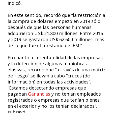
indicó.
En este sentido, recordó que “la restricción a
la compra de dólares empezó en 2019 sólo
después de que las personas humanas
adquirieron US$ 21.800 millones. Entre 2016
y 2019 se gastaron US$ 62.600 millones, más
de lo que fue el préstamo del FMI”.
En cuanto a la rentabilidad de las empresas
y la detección de algunas maniobras
elusivas, recordó que “a través de una matriz
de riesgo” se llevan a cabo “cruces (de
información) en todas las actividades”.
“Estamos detectando empresas que
pagaban
Ganancias
y no tenían empleados
registrados o empresas que tenían bienes
en el exterior y no los tenían declarados”,
subrayó.