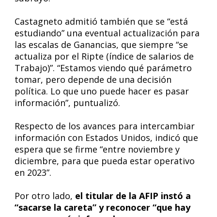
Castagneto admitió también que se “está
estudiando” una eventual actualización para
las escalas de Ganancias, que siempre “se
actualiza por el Ripte (índice de salarios de
Trabajo)”. “Estamos viendo qué parámetro
tomar, pero depende de una decisión
política. Lo que uno puede hacer es pasar
información”, puntualizó.
Respecto de los avances para intercambiar
información con Estados Unidos, indicó que
espera que se firme “entre noviembre y
diciembre, para que pueda estar operativo
en 2023”.
Por otro lado,
el titular de la AFIP instó a
“sacarse la careta” y reconocer “que hay