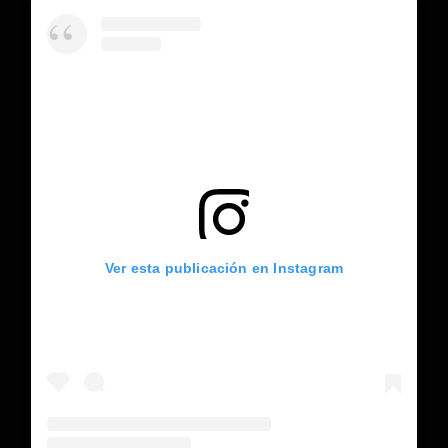
Ver esta publicación en Instagram