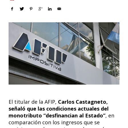
El titular de la AFIP,
Carlos Castagneto,
señaló que las condiciones actuales del
monotributo “desfinancian al Estado”
, en
comparación con los ingresos que se