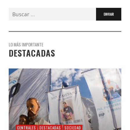
Buscar:
LO MÁS IMPORTANTE
DESTACADAS
CENTRALES
DESTACADAS
SOCIEDAD