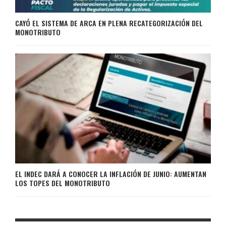
CAYÓ EL SISTEMA DE ARCA EN PLENA RECATEGORIZACIÓN DEL
MONOTRIBUTO
EL INDEC DARÁ A CONOCER LA INFLACIÓN DE JUNIO: AUMENTAN
LOS TOPES DEL MONOTRIBUTO