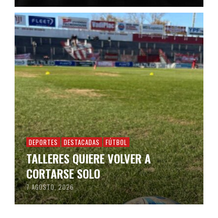
DEPORTES
DESTACADAS
FÚTBOL
TALLERES QUIERE VOLVER A
CORTARSE SOLO
7 AGOSTO, 2026