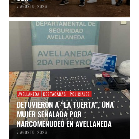
7 AGOSTO, 2026
AVELLANEDA
DESTACADAS
POLICIALES
DETUVIERON A “LA TUERTA”, UNA
MUJER SEÑALADA POR
NARCOMENUDEO EN AVELLANEDA
7 AGOSTO, 2026