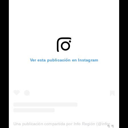
Ver esta publicación en Instagram
Una publicación compartida por Info Región (@inforegion_redes)