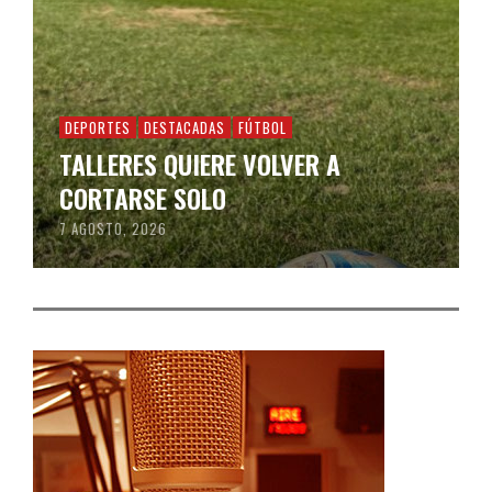
DEPORTES
DESTACADAS
FÚTBOL
TALLERES QUIERE VOLVER A
CORTARSE SOLO
7 AGOSTO, 2026