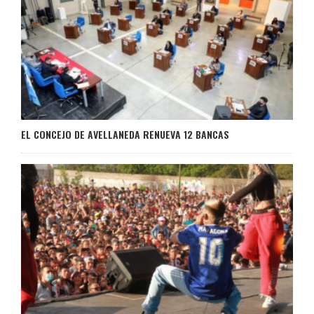
EL CONCEJO DE AVELLANEDA RENUEVA 12 BANCAS