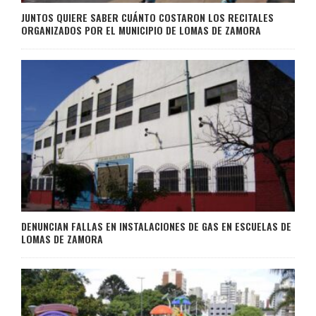
JUNTOS QUIERE SABER CUÁNTO COSTARON LOS RECITALES
ORGANIZADOS POR EL MUNICIPIO DE LOMAS DE ZAMORA
DENUNCIAN FALLAS EN INSTALACIONES DE GAS EN ESCUELAS DE
LOMAS DE ZAMORA