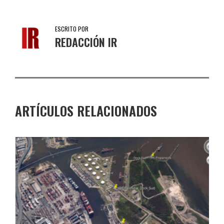
ESCRITO POR
REDACCIÓN IR
ARTÍCULOS RELACIONADOS