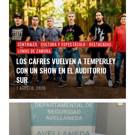
CENTRALES
CULTURA Y ESPECTÁCULO
DESTACADAS
LOMAS DE ZAMORA
LOS CAFRES VUELVEN A TEMPERLEY
CON UN SHOW EN EL AUDITORIO
SUR
7 AGOSTO, 2026