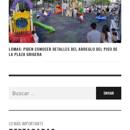
LOMAS: PIDEN CONOCER DETALLES DEL ARREGLO DEL PISO DE
LA PLAZA GRIGERA
Buscar:
LO MÁS IMPORTANTE