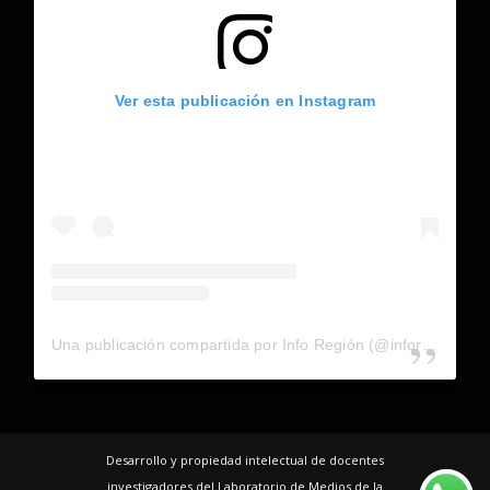
Ver esta publicación en Instagram
Una publicación compartida por Info Región (@inforegion_redes)
Desarrollo y propiedad intelectual de docentes
investigadores del Laboratorio de Medios de la