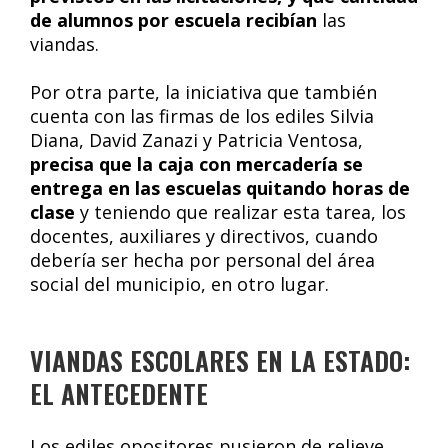
de alumnos por escuela recibían
las
viandas.
Por otra parte, la iniciativa que también
cuenta con las firmas de los ediles Silvia
Diana, David Zanazi y Patricia Ventosa,
precisa que la caja con mercadería se
entrega en las escuelas quitando horas de
clase
y teniendo que realizar esta tarea, los
docentes, auxiliares y directivos, cuando
debería ser hecha por personal del área
social del municipio, en otro lugar.
VIANDAS ESCOLARES EN LA ESTADO:
EL ANTECEDENTE
Los ediles opositores pusieron de relieve