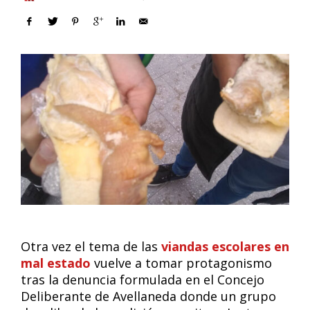
Otra vez el tema de las
viandas escolares en
mal estado
vuelve a tomar protagonismo
tras la denuncia formulada en el Concejo
Deliberante de Avellaneda donde un grupo