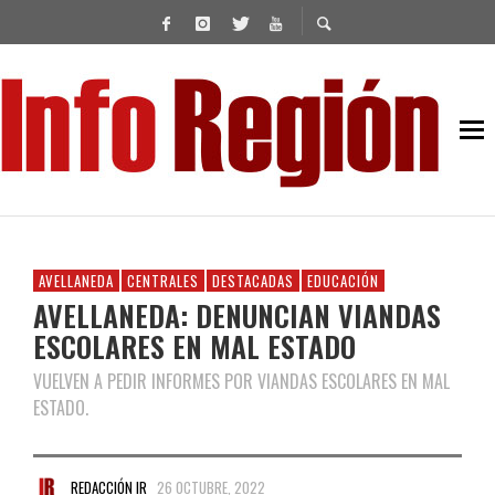
AVELLANEDA
CENTRALES
DESTACADAS
EDUCACIÓN
AVELLANEDA: DENUNCIAN VIANDAS
ESCOLARES EN MAL ESTADO
VUELVEN A PEDIR INFORMES POR VIANDAS ESCOLARES EN MAL
ESTADO.
REDACCIÓN IR
26 OCTUBRE, 2022