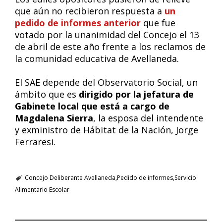
que aún no recibieron respuesta a
un
pedido de informes anterior
que fue
votado por la unanimidad del Concejo el 13
de abril de este año frente a los reclamos de
la comunidad educativa de Avellaneda.
El SAE depende del Observatorio Social, un
ámbito que es
dirigido por la jefatura de
Gabinete local que está a cargo de
Magdalena Sierra
, la esposa del intendente
y exministro de Hábitat de la Nación, Jorge
Ferraresi.
Concejo Deliberante Avellaneda
Pedido de informes
Servicio
Alimentario Escolar