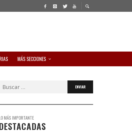
RIAS
MÁS SECCIONES
Buscar:
LO MÁS IMPORTANTE
DESTACADAS