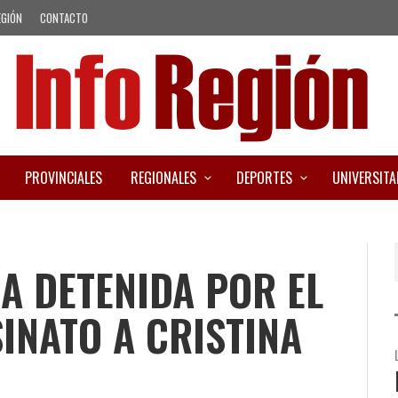
EGIÓN
CONTACTO
PROVINCIALES
REGIONALES
DEPORTES
UNIVERSITA
A DETENIDA POR EL
SINATO A CRISTINA