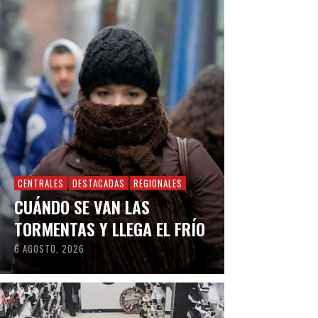
CENTRALES
DESTACADAS
REGIONALES
CUÁNDO SE VAN LAS
TORMENTAS Y LLEGA EL FRÍO
6 AGOSTO, 2026