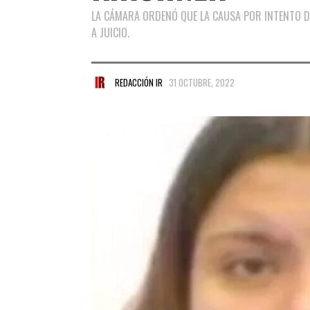
LA CÁMARA ORDENÓ QUE LA CAUSA POR INTENTO DE
A JUICIO.
REDACCIÓN IR
31 OCTUBRE, 2022