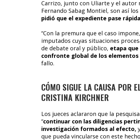
Carrizo, junto con Uliarte y el autor
Fernando Sabag Montiel, son así los
pidió que el expediente pase rápi
“Con la premura que el caso impone,
imputados cuyas situaciones procesa
de debate oral y público,
etapa que 
confronte global de los elementos
fallo.
CÓMO SIGUE LA CAUSA POR EL
CRISTINA KIRCHNER
Los jueces aclararon que la pesquisa
“
continuar con las diligencias pert
investigación formados al efecto,
que pueda vincularse con este hecho