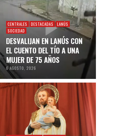
CENTRALES
DESTACADAS
LANÚS
SOCIEDAD
DESVALIJAN EN LANÚS CON
EL CUENTO DEL TÍO A UNA
MUJER DE 75 AÑOS
6 AGOSTO, 2026