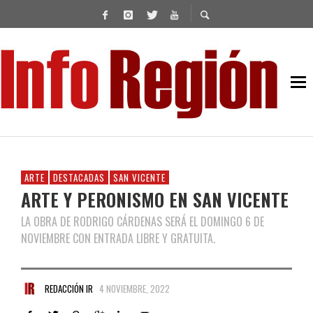
ARTE
DESTACADAS
SAN VICENTE
ARTE Y PERONISMO EN SAN VICENTE
LA OBRA DE RODRIGO CÁRDENAS SERÁ EL DOMINGO 6 DE
NOVIEMBRE CON ENTRADA LIBRE Y GRATUITA.
REDACCIÓN IR
4 NOVIEMBRE, 2022