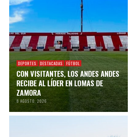
DEPORTES
DESTACADAS
FÚTBOL
CON VISITANTES, LOS ANDES ANDES
RECIBE AL LÍDER EN LOMAS DE
ZAMORA
8 AGOSTO, 2026