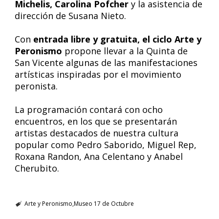
Michelis, Carolina Pofcher
y la asistencia de
dirección de Susana Nieto.
Con
entrada libre y gratuita, el ciclo Arte y
Peronismo
propone llevar a la Quinta de
San Vicente algunas de las manifestaciones
artísticas inspiradas por el movimiento
peronista.
La programación contará con ocho
encuentros, en los que se presentarán
artistas destacados de nuestra cultura
popular como Pedro Saborido, Miguel Rep,
Roxana Randon, Ana Celentano y Anabel
Cherubito.
Arte y Peronismo
Museo 17 de Octubre