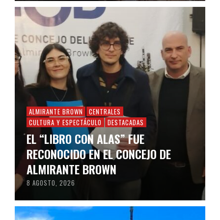
ALMIRANTE BROWN
CENTRALES
CULTURA Y ESPECTÁCULO
DESTACADAS
EL “LIBRO CON ALAS” FUE
RECONOCIDO EN EL CONCEJO DE
ALMIRANTE BROWN
8 AGOSTO, 2026