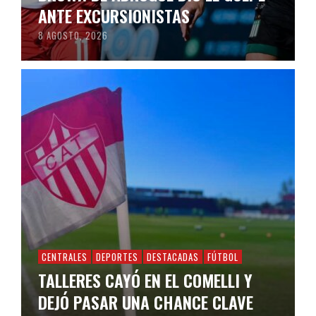
ANTE EXCURSIONISTAS
8 AGOSTO, 2026
CENTRALES
DEPORTES
DESTACADAS
FÚTBOL
TALLERES CAYÓ EN EL COMELLI Y
DEJÓ PASAR UNA CHANCE CLAVE