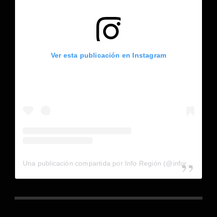
Ver esta publicación en Instagram
Una publicación compartida por Info Región (@inforegion_redes)