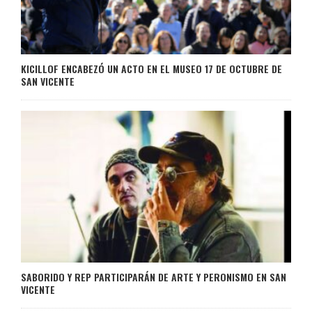
KICILLOF ENCABEZÓ UN ACTO EN EL MUSEO 17 DE OCTUBRE DE
SAN VICENTE
SABORIDO Y REP PARTICIPARÁN DE ARTE Y PERONISMO EN SAN
VICENTE