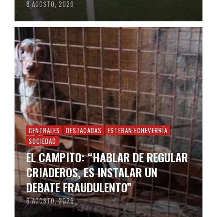
8 AGOSTO, 2026
CENTRALES
DESTACADAS
ESTEBAN ECHEVERRÍA
SOCIEDAD
EL CAMPITO: “HABLAR DE REGULAR
CRIADEROS, ES INSTALAR UN
DEBATE FRAUDULENTO”
8 AGOSTO, 2026