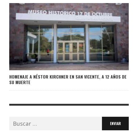
HOMENAJE A NÉSTOR KIRCHNER EN SAN VICENTE, A 12 AÑOS DE
SU MUERTE
Buscar: