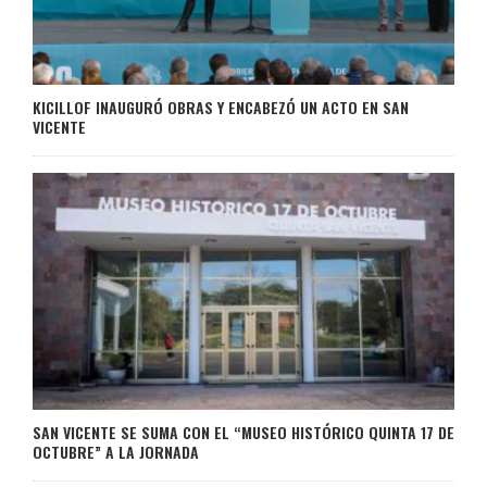
KICILLOF INAUGURÓ OBRAS Y ENCABEZÓ UN ACTO EN SAN
VICENTE
SAN VICENTE SE SUMA CON EL “MUSEO HISTÓRICO QUINTA 17 DE
OCTUBRE” A LA JORNADA