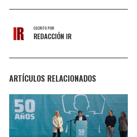
ESCRITO POR
REDACCIÓN IR
ARTÍCULOS RELACIONADOS