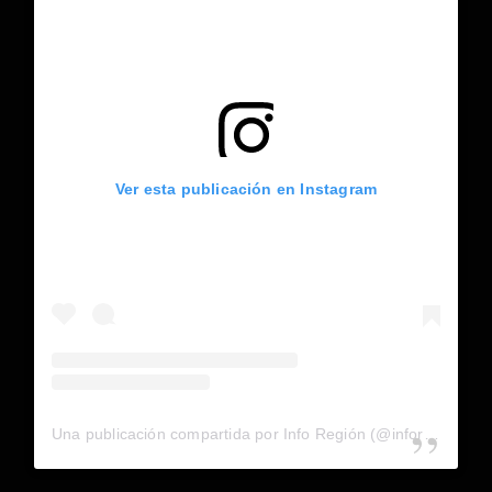
Ver esta publicación en Instagram
Una publicación compartida por Info Región (@inforegion_redes)