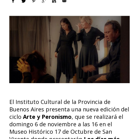
El Instituto Cultural de la Provincia de
Buenos Aires presenta una nueva edición del
ciclo
Arte y Peronismo
, que se realizará el
domingo 6 de noviembre a las 16 en el
Museo Histórico 17 de Octubre de San