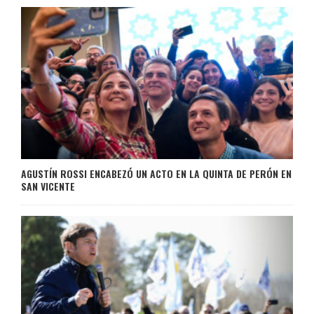
AGUSTÍN ROSSI ENCABEZÓ UN ACTO EN LA QUINTA DE PERÓN EN
SAN VICENTE