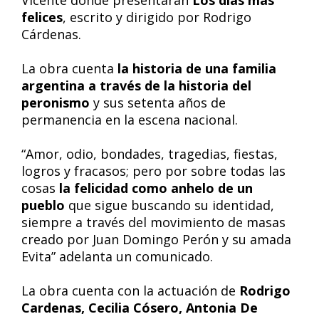
Vicente donde presentarán
Los días más
felices
, escrito y dirigido por Rodrigo
Cárdenas.
La obra cuenta
la historia de una familia
argentina a través de la historia del
peronismo
y sus setenta años de
permanencia en la escena nacional.
“Amor, odio, bondades, tragedias, fiestas,
logros y fracasos; pero por sobre todas las
cosas
la felicidad como anhelo de un
pueblo
que sigue buscando su identidad,
siempre a través del movimiento de masas
creado por Juan Domingo Perón y su amada
Evita” adelanta un comunicado.
La obra cuenta con la actuación de
Rodrigo
Cardenas, Cecilia Cósero, Antonia De