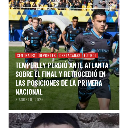
CENTRALES
DEPORTES
DESTACADAS
FÚTBOL
TEMPERLEY PERDIÓ ANTE ATLANTA
SOBRE EL FINAL Y RETROCEDIÓ EN
LAS POSICIONES DE LA PRIMERA
NACIONAL
9 AGOSTO, 2026