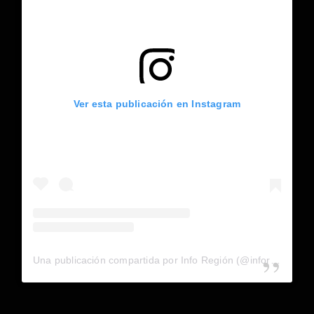
Ver esta publicación en Instagram
Una publicación compartida por Info Región (@inforegion_redes)