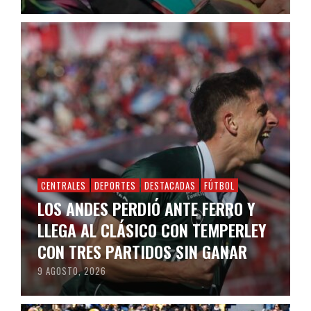
CENTRALES
DEPORTES
DESTACADAS
FÚTBOL
LOS ANDES PERDIÓ ANTE FERRO Y
LLEGA AL CLÁSICO CON TEMPERLEY
CON TRES PARTIDOS SIN GANAR
9 AGOSTO, 2026