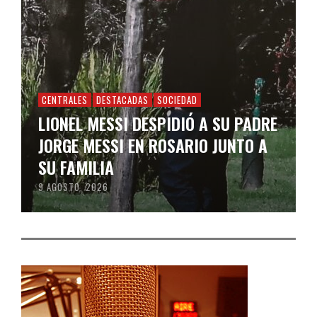
CENTRALES
DESTACADAS
SOCIEDAD
LIONEL MESSI DESPIDIÓ A SU PADRE
JORGE MESSI EN ROSARIO JUNTO A
SU FAMILIA
9 AGOSTO, 2026