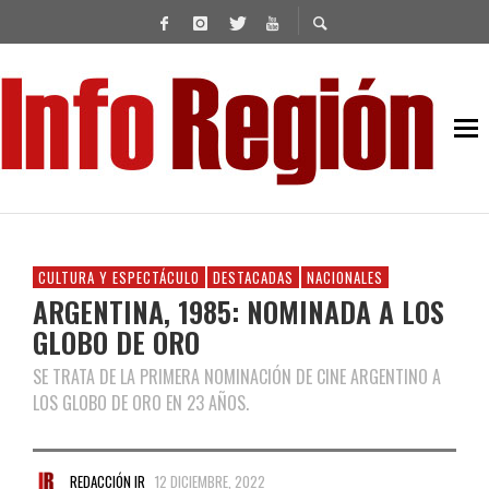
CULTURA Y ESPECTÁCULO
DESTACADAS
NACIONALES
ARGENTINA, 1985: NOMINADA A LOS
GLOBO DE ORO
SE TRATA DE LA PRIMERA NOMINACIÓN DE CINE ARGENTINO A
LOS GLOBO DE ORO EN 23 AÑOS.
REDACCIÓN IR
12 DICIEMBRE, 2022