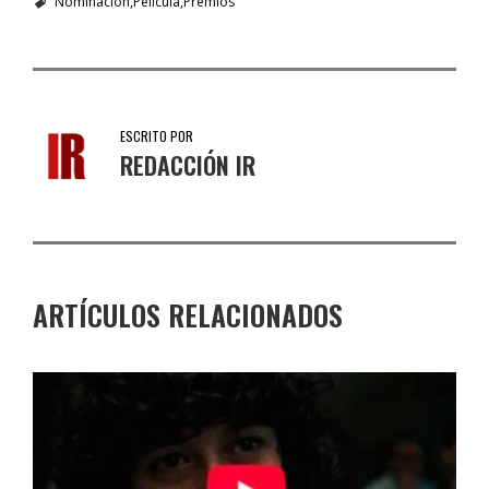
Nominación
Película
Premios
ESCRITO POR
REDACCIÓN IR
ARTÍCULOS RELACIONADOS