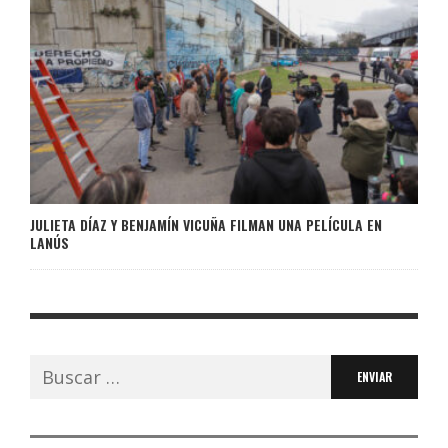
JULIETA DÍAZ Y BENJAMÍN VICUÑA FILMAN UNA PELÍCULA EN
LANÚS
Buscar: