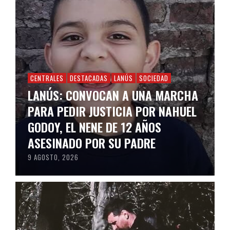
CENTRALES
DESTACADAS
LANÚS
SOCIEDAD
LANÚS: CONVOCAN A UNA MARCHA
PARA PEDIR JUSTICIA POR NAHUEL
GODOY, EL NENE DE 12 AÑOS
ASESINADO POR SU PADRE
9 AGOSTO, 2026