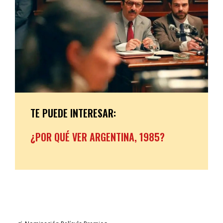
TE PUEDE INTERESAR:
¿POR QUÉ VER ARGENTINA, 1985?