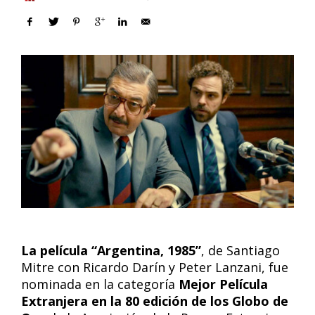
La película “Argentina, 1985”
, de Santiago
Mitre con Ricardo Darín y Peter Lanzani, fue
nominada en la categoría
Mejor Película
Extranjera en la 80 edición de los Globo de