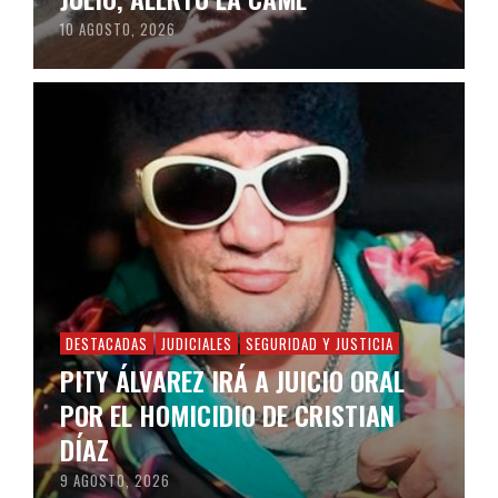
10 AGOSTO, 2026
DESTACADAS
JUDICIALES
SEGURIDAD Y JUSTICIA
PITY ÁLVAREZ IRÁ A JUICIO ORAL
POR EL HOMICIDIO DE CRISTIAN
DÍAZ
9 AGOSTO, 2026