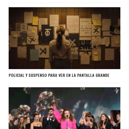
POLICIAL Y SUSPENSO PARA VER EN LA PANTALLA GRANDE