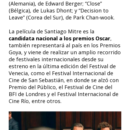
(Alemania), de Edward Berger; “Close”
(Bélgica), de Lukas Dhont; y “Decision to
Leave” (Corea del Sur), de Park Chan-wook.
La película de Santiago Mitre es la
candidata nacional a los premios Oscar
,
también representará al país en los Premios
Goya, y viene de realizar un amplio recorrido
de festivales internacionales desde su
estreno en la última edición del Festival de
Venecia, como el Festival Internacional de
Cine de San Sebastián, en donde se alzó con
Premio del Público, el Festival de Cine del
BFI de Londres y el Festival Internacional de
Cine Río, entre otros.