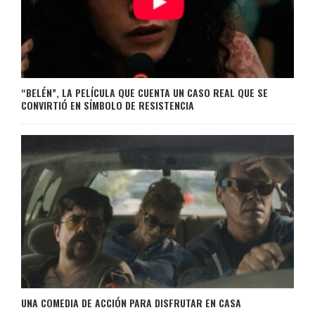
“BELÉN”, LA PELÍCULA QUE CUENTA UN CASO REAL QUE SE
CONVIRTIÓ EN SÍMBOLO DE RESISTENCIA
UNA COMEDIA DE ACCIÓN PARA DISFRUTAR EN CASA