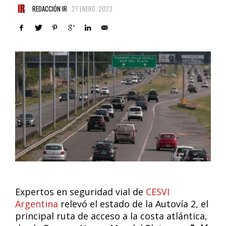
REDACCIÓN IR
27 ENERO, 2023
Expertos en seguridad vial de
CESVI
Argentina
relevó el estado de la Autovía 2, el
principal ruta de acceso a la costa atlántica,