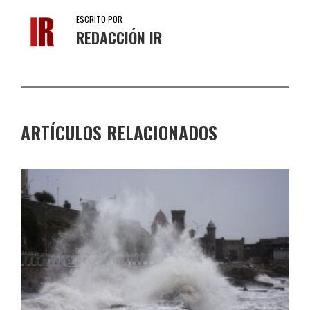
ESCRITO POR
REDACCIÓN IR
ARTÍCULOS RELACIONADOS