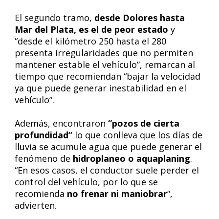
El segundo tramo,
desde Dolores hasta
Mar del Plata, es el de peor estado
y
“desde el kilómetro 250 hasta el 280
presenta irregularidades que no permiten
mantener estable el vehículo”, remarcan al
tiempo que recomiendan “bajar la velocidad
ya que puede generar inestabilidad en el
vehículo”.
Además, encontraron
“pozos de cierta
profundidad”
lo que conlleva que los días de
lluvia se acumule agua que puede generar el
fenómeno de
hidroplaneo o aquaplaning
.
“En esos casos, el conductor suele perder el
control del vehículo, por lo que se
recomienda
no frenar ni maniobrar
“,
advierten.