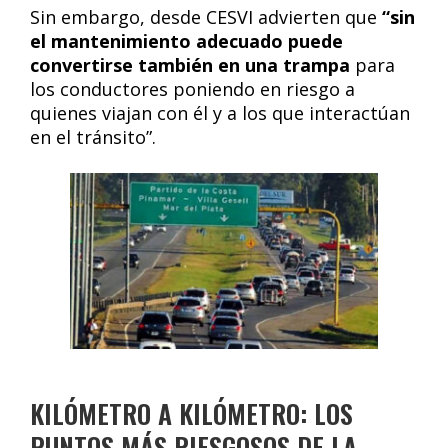
Sin embargo, desde CESVI advierten que
“sin
el mantenimiento adecuado puede
convertirse también en una trampa
para
los conductores poniendo en riesgo a
quienes viajan con él y a los que interactúan
en el tránsito”.
KILÓMETRO A KILÓMETRO: LOS
PUNTOS MÁS RIESGOSOS DE LA