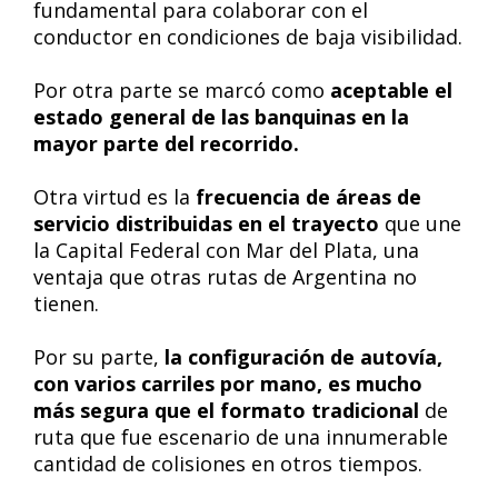
fundamental para colaborar con el
conductor en condiciones de baja visibilidad.
Por otra parte se marcó como
aceptable el
estado general de las banquinas en la
mayor parte del recorrido.
Otra virtud es la
frecuencia de áreas de
servicio distribuidas en el trayecto
que une
la Capital Federal con Mar del Plata, una
ventaja que otras rutas de Argentina no
tienen.
Por su parte,
la configuración de autovía,
con varios carriles por mano, es mucho
más segura que el formato tradicional
de
ruta que fue escenario de una innumerable
cantidad de colisiones en otros tiempos.