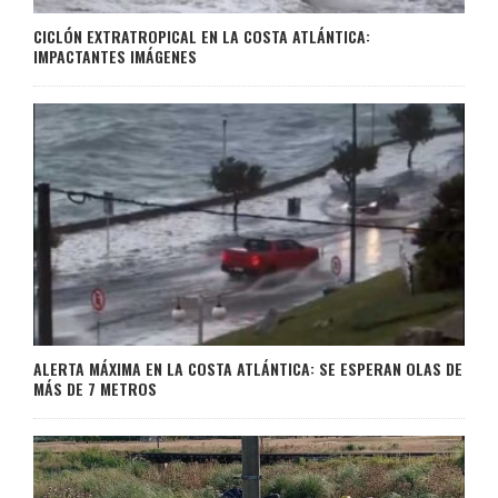
CICLÓN EXTRATROPICAL EN LA COSTA ATLÁNTICA:
IMPACTANTES IMÁGENES
ALERTA MÁXIMA EN LA COSTA ATLÁNTICA: SE ESPERAN OLAS DE
MÁS DE 7 METROS