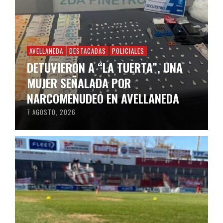
AVELLANEDA
DESTACADAS
POLICIALES
DETUVIERON A “LA TUERTA”, UNA
MUJER SEÑALADA POR
NARCOMENUDEO EN AVELLANEDA
7 AGOSTO, 2026