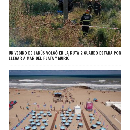
UN VECINO DE LANÚS VOLCÓ EN LA RUTA 2 CUANDO ESTABA POR
LLEGAR A MAR DEL PLATA Y MURIÓ