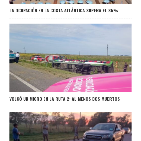
LA OCUPACIÓN EN LA COSTA ATLÁNTICA SUPERA EL 85%
VOLCÓ UN MICRO EN LA RUTA 2: AL MENOS DOS MUERTOS