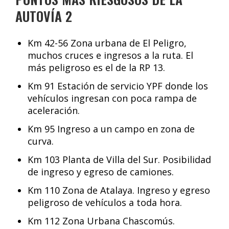
AUTOVÍA 2
Km 42-56 Zona urbana de El Peligro,
muchos cruces e ingresos a la ruta. El
más peligroso es el de la RP 13.
Km 91 Estación de servicio YPF donde los
vehículos ingresan con poca rampa de
aceleración.
Km 95 Ingreso a un campo en zona de
curva.
Km 103 Planta de Villa del Sur. Posibilidad
de ingreso y egreso de camiones.
Km 110 Zona de Atalaya. Ingreso y egreso
peligroso de vehículos a toda hora.
Km 112 Zona Urbana Chascomús.