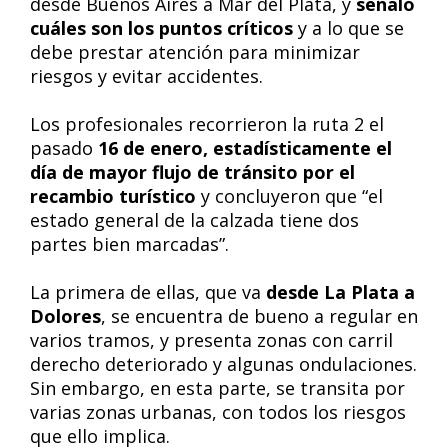
desde Buenos Aires a Mar del Plata, y
señaló
cuáles son los puntos críticos
y a lo que se
debe prestar atención para minimizar
riesgos y evitar accidentes.
Los profesionales recorrieron la ruta 2 el
pasado
16 de enero, estadísticamente el
día de mayor flujo de tránsito por el
recambio turístico
y concluyeron que “el
estado general de la calzada tiene dos
partes bien marcadas”.
La primera de ellas, que va
desde La Plata a
Dolores
, se encuentra de bueno a regular en
varios tramos, y presenta zonas con carril
derecho deteriorado y algunas ondulaciones.
Sin embargo, en esta parte, se transita por
varias zonas urbanas, con todos los riesgos
que ello implica.