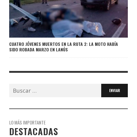
CUATRO JÓVENES MUERTOS EN LA RUTA 2: LA MOTO HABÍA
SIDO ROBADA MARZO EN LANÚS
Buscar:
LO MÁS IMPORTANTE
DESTACADAS