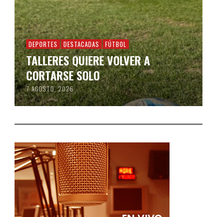
DEPORTES
DESTACADAS
FÚTBOL
TALLERES QUIERE VOLVER A
CORTARSE SOLO
7 AGOSTO, 2026