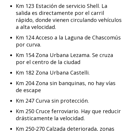
Km 123 Estación de servicio Shell. La
salida es directamente por el carril
rápido, donde vienen circulando vehículos
a alta velocidad.
Km 124 Acceso a la Laguna de Chascomús
por curva.
Km 154 Zona Urbana Lezama. Se cruza
por el centro de la ciudad
Km 182 Zona Urbana Castelli.
Km 204 Zona sin banquinas, no hay vías
de escape
Km 247 Curva sin protección.
Km 250 Cruce ferroviario. Hay que reducir
drásticamente la velocidad.
Km 250-270 Calzada deteriorada, zonas