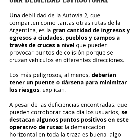
Una debilidad de la Autovía 2, que
comparten como tantas otras rutas de la
Argentina, es la
gran cantidad de ingresos y
egresos a ciudades, pueblos y campos a
través de cruces a nivel
que pueden
provocar puntos de colisión porque se
cruzan vehículos en diferentes direcciones.
Los más peligrosos, al menos,
deberían
tener un puente o dársena para minimizar
los riesgos
, explican.
A pesar de las deficiencias encontradas, que
pueden corroborar cada día los usuarios,
se
destacan algunos puntos positivos en este
operativo de rutas
: la demarcación
horizontal en toda la traza es buena, algo