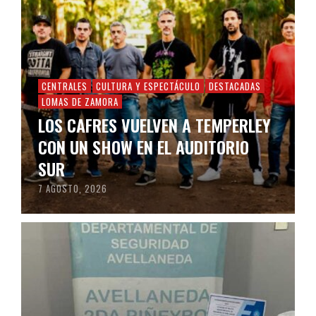
CENTRALES
CULTURA Y ESPECTÁCULO
DESTACADAS
LOMAS DE ZAMORA
LOS CAFRES VUELVEN A TEMPERLEY
CON UN SHOW EN EL AUDITORIO
SUR
7 AGOSTO, 2026