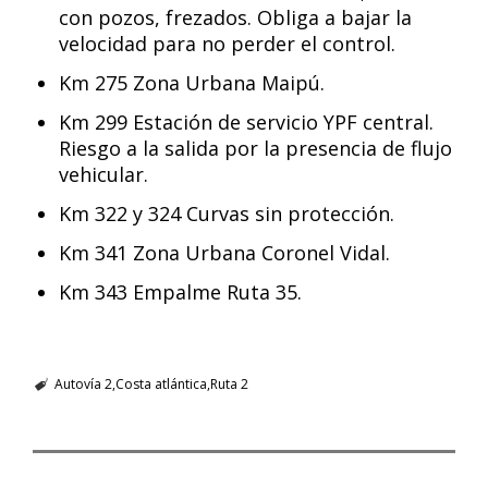
con pozos, frezados. Obliga a bajar la
velocidad para no perder el control.
Km 275 Zona Urbana Maipú.
Km 299 Estación de servicio YPF central.
Riesgo a la salida por la presencia de flujo
vehicular.
Km 322 y 324 Curvas sin protección.
Km 341 Zona Urbana Coronel Vidal.
Km 343 Empalme Ruta 35.
Autovía 2
Costa atlántica
Ruta 2