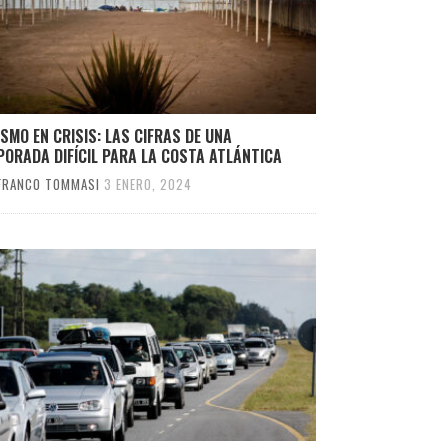
SMO EN CRISIS: LAS CIFRAS DE UNA
ORADA DIFÍCIL PARA LA COSTA ATLÁNTICA
FRANCO TOMMASI
3 ENERO, 2024