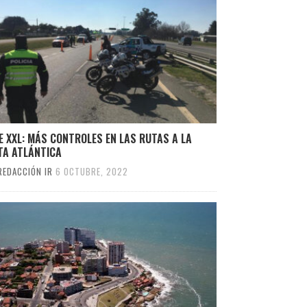
E XXL: MÁS CONTROLES EN LAS RUTAS A LA
TA ATLÁNTICA
REDACCIÓN IR
6 OCTUBRE, 2022