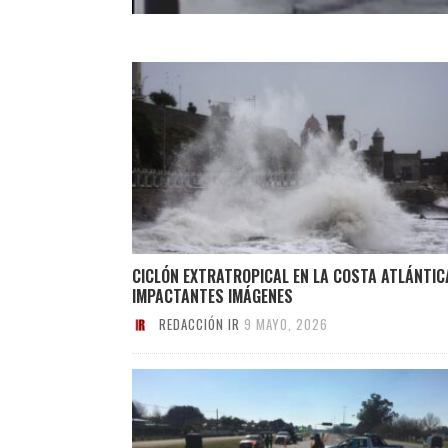
CICLÓN EXTRATROPICAL EN LA COSTA ATLÁNTIC
IMPACTANTES IMÁGENES
REDACCIÓN IR
9 MAYO, 2026