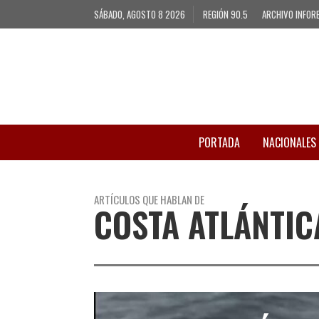
SÁBADO, AGOSTO 8 2026
REGIÓN 90.5
ARCHIVO INFOR
PORTADA
NACIONALES
ARTÍCULOS QUE HABLAN DE
COSTA ATLÁNTIC