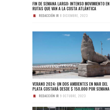
FIN DE SEMANA LARGO: INTENSO MOVIMIENTO EN
RUTAS QUE VAN A LA COSTA ATLÁNTICA
REDACCIÓN IR
8 DICIEMBRE, 2023
VERANO 2024: UN DOS AMBIENTES EN MAR DEL
PLATA COSTARÁ DESDE $ 150.000 POR SEMANA
REDACCIÓN IR
9 OCTUBRE, 2023