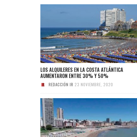
LOS ALQUILERES EN LA COSTA ATLÁNTICA
AUMENTARON ENTRE 30% Y 50%
REDACCIÓN IR
23 NOVIEMBRE, 2020