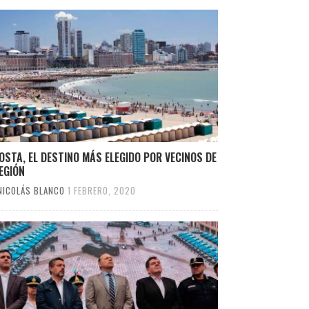
OSTA, EL DESTINO MÁS ELEGIDO POR VECINOS DE
EGIÓN
NICOLÁS BLANCO
1 FEBRERO, 2020