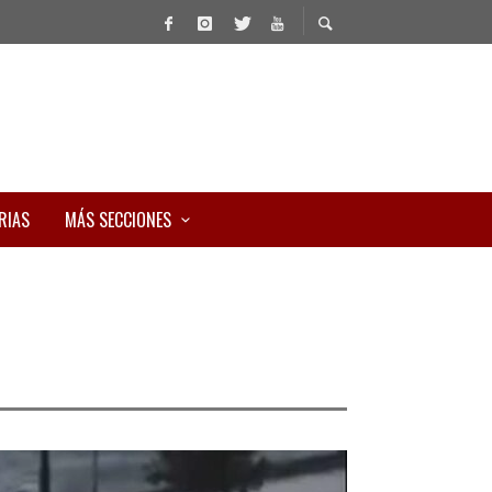
RIAS
MÁS SECCIONES