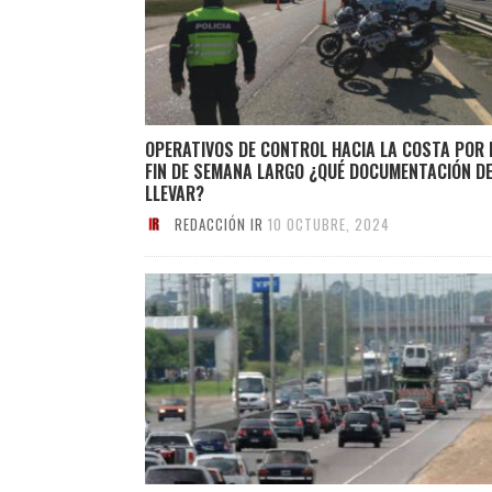
OPERATIVOS DE CONTROL HACIA LA COSTA POR 
FIN DE SEMANA LARGO ¿QUÉ DOCUMENTACIÓN D
LLEVAR?
REDACCIÓN IR
10 OCTUBRE, 2024