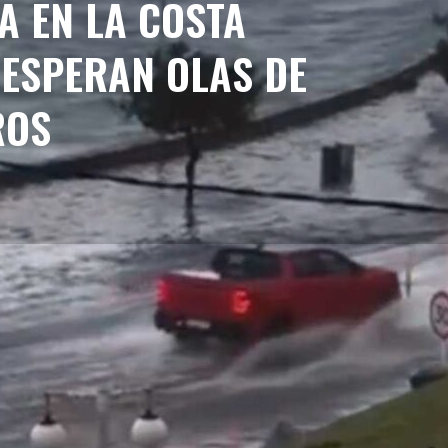
A EN LA COSTA
 ESPERAN OLAS DE
ROS