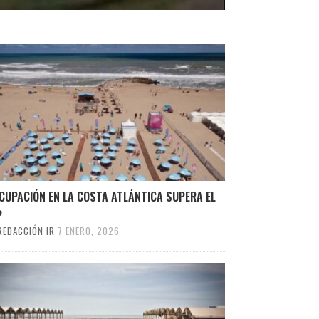
CUPACIÓN EN LA COSTA ATLÁNTICA SUPERA EL
%
REDACCIÓN IR
7 ENERO, 2026