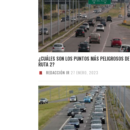
¿CUÁLES SON LOS PUNTOS MÁS PELIGROSOS DE
RUTA 2?
REDACCIÓN IR
27 ENERO, 2023