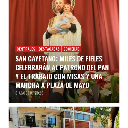
CENTRALES
DESTACADAS
SOCIEDAD
SAN CAYETANO: MILES DE FIELES
CELEBRARÁN AL PATRONO DEL PAN
Y EL TRABAJO CON MISAS Y UNA
MARCHA A PLAZA DE MAYO
6 AGOSTO, 2026