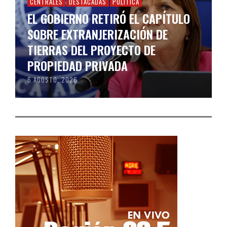
CENTRALES
DESTACADAS
POLÍTICA
EL GOBIERNO RETIRÓ EL CAPÍTULO
SOBRE EXTRANJERIZACIÓN DE
TIERRAS DEL PROYECTO DE
PROPIEDAD PRIVADA
6 AGOSTO, 2026