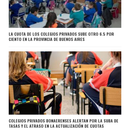
LA CUOTA DE LOS COLEGIOS PRIVADOS SUBE OTRO 6.5 POR
CIENTO EN LA PROVINCIA DE BUENOS AIRES
COLEGIOS PRIVADOS BONAERENSES ALERTAN POR LA SUBA DE
TASAS Y EL ATRASO EN LA ACTUALIZACIÓN DE CUOTAS