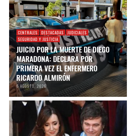
CENTRALES
DESTACADAS
JUDICIALES
SEGURIDAD Y JUSTICIA
JUICIO POR LA MUERTE DE DIEGO
MARADONA: DECLARA POR
PRIMERA VEZ EL ENFERMERO
RICARDO ALMIRÓN
6 AGOSTO, 2026