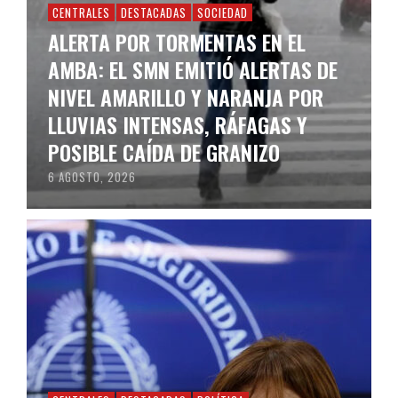
CENTRALES
DESTACADAS
SOCIEDAD
ALERTA POR TORMENTAS EN EL
AMBA: EL SMN EMITIÓ ALERTAS DE
NIVEL AMARILLO Y NARANJA POR
LLUVIAS INTENSAS, RÁFAGAS Y
POSIBLE CAÍDA DE GRANIZO
6 AGOSTO, 2026