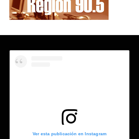
Ver esta publicación en Instagram