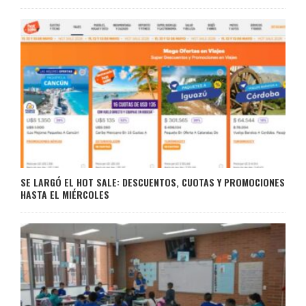
SE LARGÓ EL HOT SALE: DESCUENTOS, CUOTAS Y PROMOCIONES
HASTA EL MIÉRCOLES