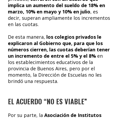
implica un aumento del sueldo de 18% en
marzo, 10% en mayo y 10% en julio
, es
decir, superan ampliamente los incrementos
en las cuotas.
De esta manera,
los colegios privados le
explicaron al Gobierno que, para que los
números cierren, las cuotas deberían tener
un incremento de entre el 5% y el 8%
en
los establecimientos educativos de la
provincia de Buenos Aires, pero por el
momento, la Dirección de Escuelas no les
brindó una respuesta.
EL ACUERDO “NO ES VIABLE”
Por su parte, la
Asociación de Institutos