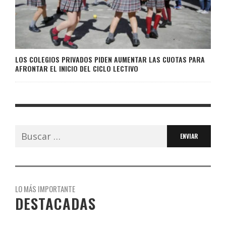
LOS COLEGIOS PRIVADOS PIDEN AUMENTAR LAS CUOTAS PARA
AFRONTAR EL INICIO DEL CICLO LECTIVO
Buscar:
LO MÁS IMPORTANTE
DESTACADAS