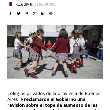
REDACCIÓN IR
22 MARZO, 2023
Colegios privados de la provincia de Buenos
Aires le
reclamaron al Gobierno una
revisión sobre el tope de aumento de las