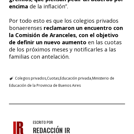
encima
de la inflación”.
Por todo esto es que los colegios privados
bonaerenses
reclamaron un encuentro con
la Comisión de Aranceles, con el objetivo
de definir un nuevo aumento
en las cuotas
de los próximos meses y notificarles a las
familias con antelación.
Colegios privados
Cuotas
Educación privada
Ministerio de
Educación de la Provincia de Buenos Aires
ESCRITO POR
REDACCIÓN IR