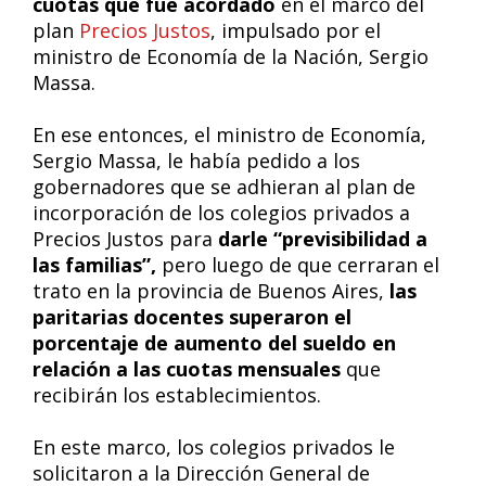
cuotas que fue acordado
en el marco del
plan
Precios Justos
, impulsado por el
ministro de Economía de la Nación, Sergio
Massa.
En ese entonces, el ministro de Economía,
Sergio Massa, le había pedido a los
gobernadores que se adhieran al plan de
incorporación de los colegios privados a
Precios Justos para
darle “previsibilidad a
las familias”,
pero luego de que cerraran el
trato en la provincia de Buenos Aires,
las
paritarias docentes superaron el
porcentaje de aumento del sueldo en
relación a las cuotas mensuales
que
recibirán los establecimientos.
En este marco, los colegios privados le
solicitaron a la Dirección General de