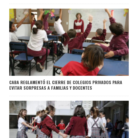
CABA REGLAMENTÓ EL CIERRE DE COLEGIOS PRIVADOS PARA
EVITAR SORPRESAS A FAMILIAS Y DOCENTES