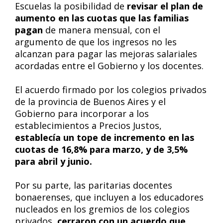
Escuelas la posibilidad de
revisar el plan de
aumento en las cuotas que las familias
pagan
de manera mensual, con el
argumento de que los ingresos no les
alcanzan para pagar las mejoras salariales
acordadas entre el Gobierno y los docentes.
El acuerdo firmado por los colegios privados
de la provincia de Buenos Aires y el
Gobierno para incorporar a los
establecimientos a Precios Justos,
establecía un tope de incremento en las
cuotas de 16,8% para marzo, y de 3,5%
para abril y junio.
Por su parte, las paritarias docentes
bonaerenses, que incluyen a los educadores
nucleados en los gremios de los colegios
privados,
cerraron con un acuerdo que