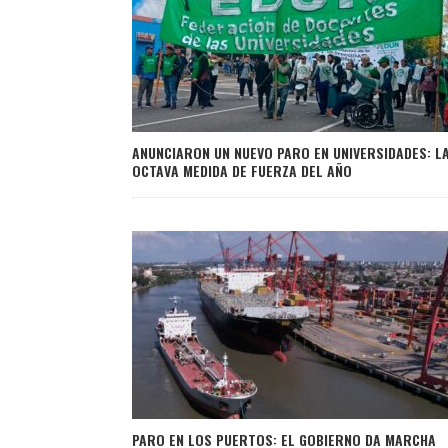
ANUNCIARON UN NUEVO PARO EN UNIVERSIDADES: L
OCTAVA MEDIDA DE FUERZA DEL AÑO
PARO EN LOS PUERTOS: EL GOBIERNO DA MARCHA