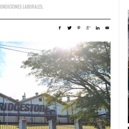
CONDICIONES LABORALES.