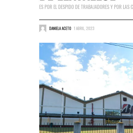
ES POR EL DESPIDO DE TRABAJADORES Y POR LAS 
DANIELA ACETO
1 ABRIL, 2023