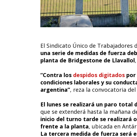
El Sindicato Único de Trabajadores 
una serie de medidas de fuerza deb
planta de Bridgestone de Llavallol
“Contra los
despidos digitados
por
condiciones laborales y su conducta
argentina”
, reza la convocatoria del
El lunes se realizará un paro total 
que se extenderá hasta la mañana d
inicio del turno tarde se realizará
frente a la planta
, ubicada en Antár
La tercera medida de fuerza será e