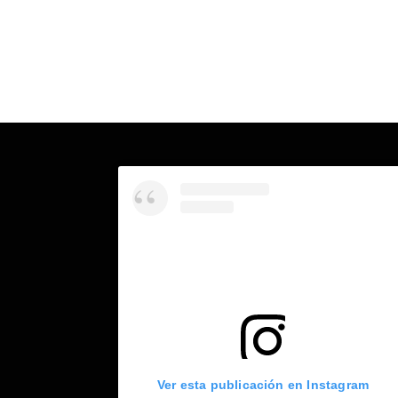
Ver esta publicación en Instagram