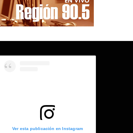
Ver esta publicación en Instagram