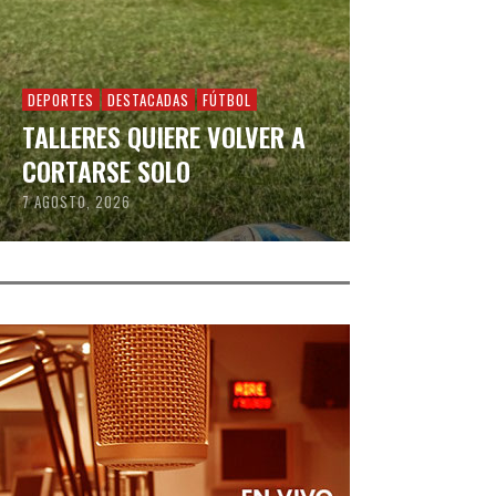
DEPORTES
DESTACADAS
FÚTBOL
TALLERES QUIERE VOLVER A
CORTARSE SOLO
7 AGOSTO, 2026