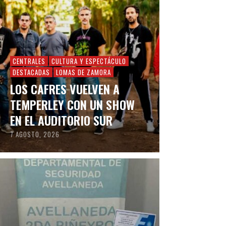
CENTRALES
CULTURA Y ESPECTÁCULO
DESTACADAS
LOMAS DE ZAMORA
LOS CAFRES VUELVEN A
TEMPERLEY CON UN SHOW
EN EL AUDITORIO SUR
7 AGOSTO, 2026