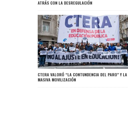
ATRÁS CON LA DESREGULACIÓN
CTERA VALORÓ “LA CONTUNDENCIA DEL PARO” Y LA
MASIVA MOVILIZACIÓN