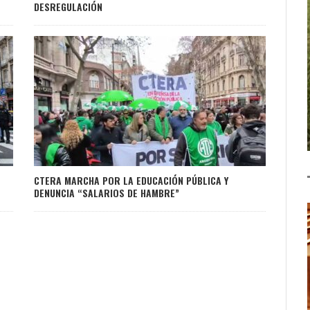
DESREGULACIÓN
CTERA MARCHA POR LA EDUCACIÓN PÚBLICA Y
DENUNCIA “SALARIOS DE HAMBRE”