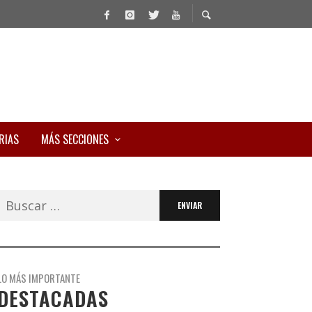
RIAS
MÁS SECCIONES
Buscar:
LO MÁS IMPORTANTE
DESTACADAS