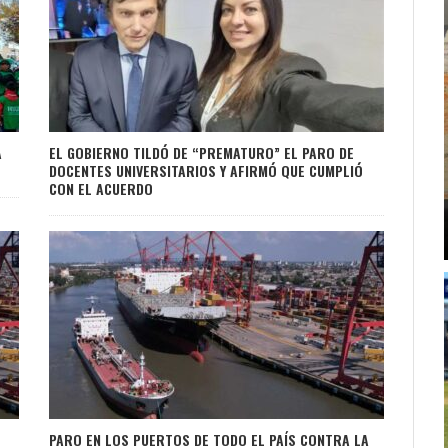
A
EL GOBIERNO TILDÓ DE “PREMATURO” EL PARO DE
DOCENTES UNIVERSITARIOS Y AFIRMÓ QUE CUMPLIÓ
CON EL ACUERDO
PARO EN LOS PUERTOS DE TODO EL PAÍS CONTRA LA