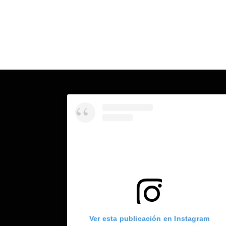
Ver esta publicación en Instagram