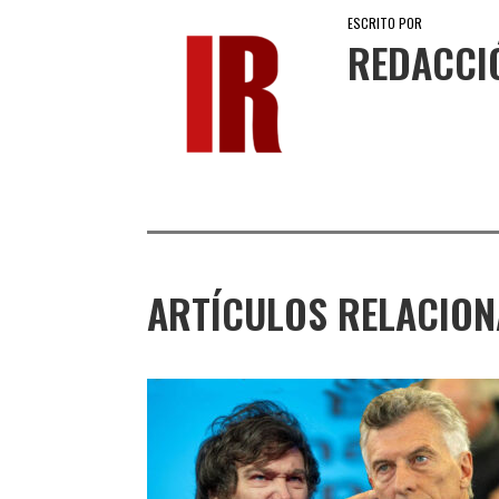
ESCRITO POR
REDACCI
ARTÍCULOS RELACIO