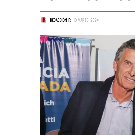
REDACCIÓN IR
19 MARZO, 2024