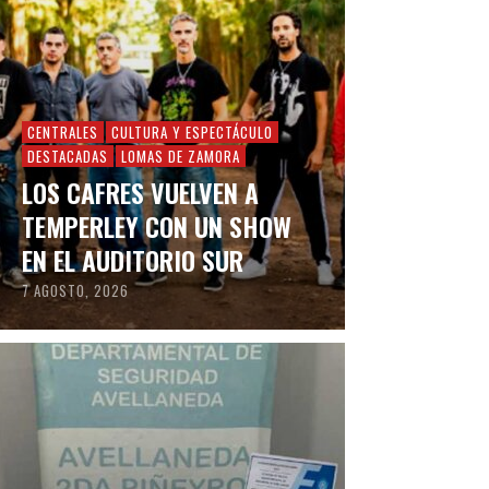
CENTRALES
CULTURA Y ESPECTÁCULO
DESTACADAS
LOMAS DE ZAMORA
LOS CAFRES VUELVEN A
TEMPERLEY CON UN SHOW
EN EL AUDITORIO SUR
7 AGOSTO, 2026