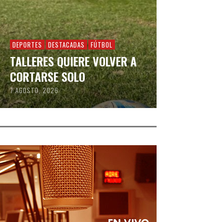
DEPORTES
DESTACADAS
FÚTBOL
TALLERES QUIERE VOLVER A
CORTARSE SOLO
7 AGOSTO, 2026