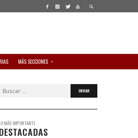
RIAS
MÁS SECCIONES
Buscar:
LO MÁS IMPORTANTE
DESTACADAS