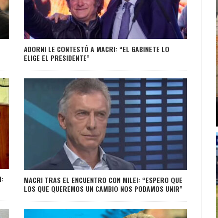
ADORNI LE CONTESTÓ A MACRI: “EL GABINETE LO
ELIGE EL PRESIDENTE”
I:
MACRI TRAS EL ENCUENTRO CON MILEI: “ESPERO QUE
LOS QUE QUEREMOS UN CAMBIO NOS PODAMOS UNIR”