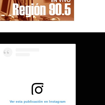
Ver esta publicación en Instagram