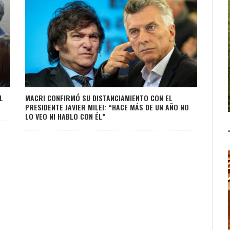
L
MACRI CONFIRMÓ SU DISTANCIAMIENTO CON EL
PRESIDENTE JAVIER MILEI: “HACE MÁS DE UN AÑO NO
LO VEO NI HABLO CON ÉL”