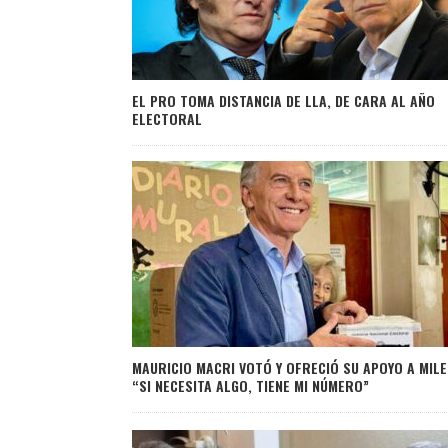
EL PRO TOMA DISTANCIA DE LLA, DE CARA AL AÑO
ELECTORAL
MAURICIO MACRI VOTÓ Y OFRECIÓ SU APOYO A MILE
“SI NECESITA ALGO, TIENE MI NÚMERO”