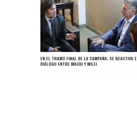
EN EL TRAMO FINAL DE LA CAMPAÑA, SE REACTIVA E
DIÁLOGO ENTRE MACRI Y MILEI