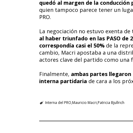
quedó al margen de la conducción 
quien tampoco parece tener un luga
PRO.
La negociación no estuvo exenta de 
al haber triunfado en las PASO de 2
correspondía casi el 50%
de la repr
cambio, Macri apostaba a una distri
actores clave del partido como una f
Finalmente,
ambas partes llegaron 
interna partidaria
de cara a los pró
Interna del PRO
Mauricio Macri
Patricia Bjullrich