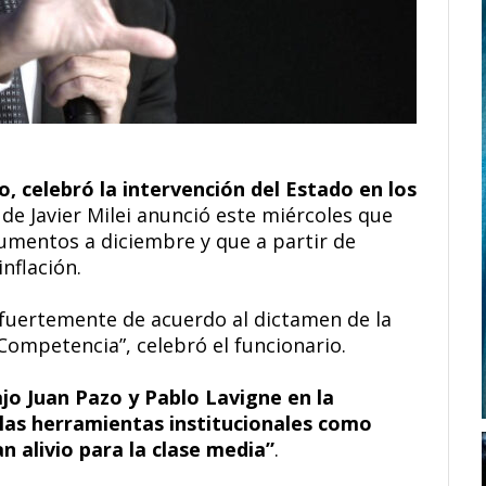
o, celebró la intervención del Estado en los
 de Javier Milei anunció este miércoles que
umentos a diciembre y que a partir de
inflación.
fuertemente de acuerdo al dictamen de la
Competencia”, celebró el funcionario.
jo Juan Pazo y Pablo Lavigne en la
 las herramientas institucionales como
n alivio para la clase media”
.