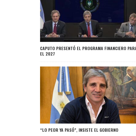
CAPUTO PRESENTÓ EL PROGRAMA FINANCIERO PAR
EL 2027
“LO PEOR YA PASÓ”, INSISTE EL GOBIERNO