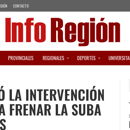
EGIÓN
CONTACTO
PROVINCIALES
REGIONALES
DEPORTES
UNIVERSITA
 LA INTERVENCIÓN
A FRENAR LA SUBA
S