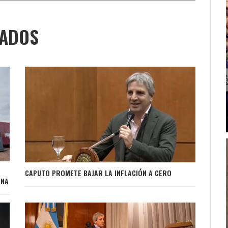
NADOS
CAPUTO PROMETE BAJAR LA INFLACIÓN A CERO
INA