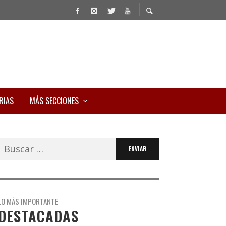
RIAS
MÁS SECCIONES
Buscar:
LO MÁS IMPORTANTE
DESTACADAS