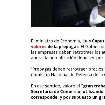
El ministro de Economía,
Luis Caput
valores
de la prepagas
. El Gobierno
las empresas deben retrotraer los a
ahora, la actualización debe ser por 
“Prepagas deben retrotraer precios 
Comisión Nacional de Defensa de la 
En ese sentido, valoró el
“gran traba
Secretaría de Comercio, utilizando
corresponde, y por supuesto un gra