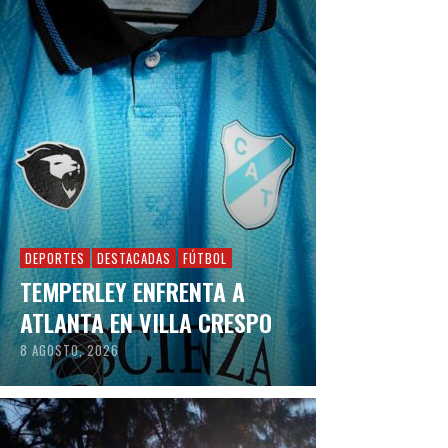
DEPORTES
DESTACADAS
FÚTBOL
TEMPERLEY ENFRENTA A
ATLANTA EN VILLA CRESPO
8 AGOSTO, 2026