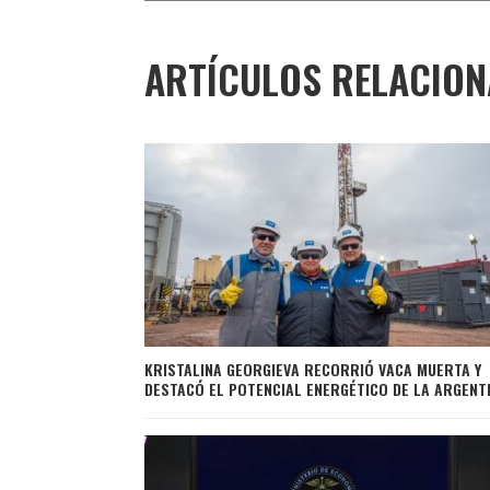
ARTÍCULOS RELACIO
KRISTALINA GEORGIEVA RECORRIÓ VACA MUERTA Y
DESTACÓ EL POTENCIAL ENERGÉTICO DE LA ARGENT