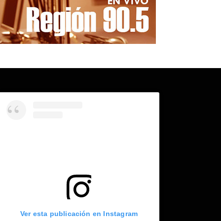
Ver esta publicación en Instagram