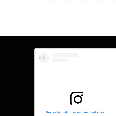
Ver esta publicación en Instagram