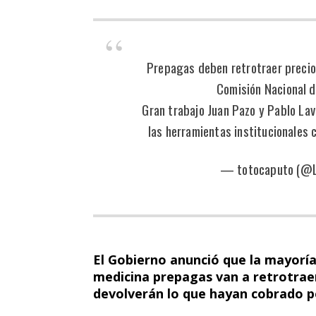
Prepagas deben retrotraer precio
Comisión Nacional 
Gran trabajo Juan Pazo y Pablo Lav
las herramientas institucionales
— totocaputo (@
El Gobierno anunció que la mayorí
medicina prepagas van a retrotrae
devolverán lo que hayan cobrado p