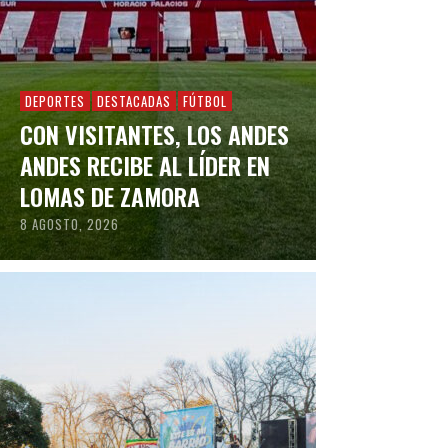
DEPORTES
DESTACADAS
FÚTBOL
CON VISITANTES, LOS ANDES
ANDES RECIBE AL LÍDER EN
LOMAS DE ZAMORA
8 AGOSTO, 2026