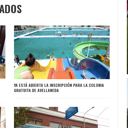
NADOS
YA ESTÁ ABIERTA LA INSCRIPCIÓN PARA LA COLONIA
GRATUITA DE AVELLANEDA