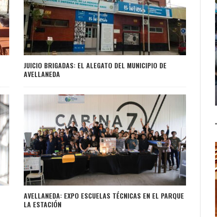
JUICIO BRIGADAS: EL ALEGATO DEL MUNICIPIO DE
AVELLANEDA
AVELLANEDA: EXPO ESCUELAS TÉCNICAS EN EL PARQUE
LA ESTACIÓN