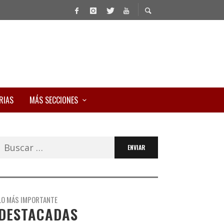
RIAS
MÁS SECCIONES
Buscar:
LO MÁS IMPORTANTE
DESTACADAS