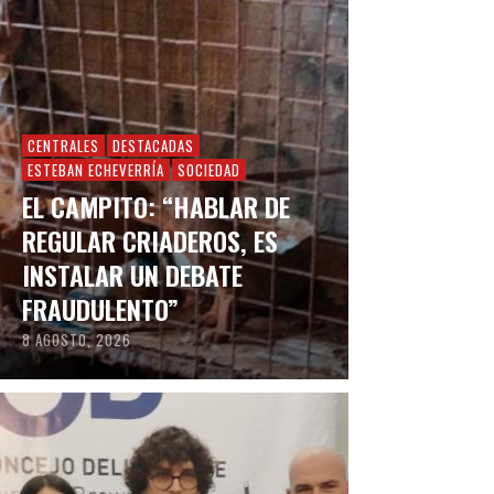
CENTRALES
DESTACADAS
ESTEBAN ECHEVERRÍA
SOCIEDAD
EL CAMPITO: “HABLAR DE
REGULAR CRIADEROS, ES
INSTALAR UN DEBATE
FRAUDULENTO”
8 AGOSTO, 2026