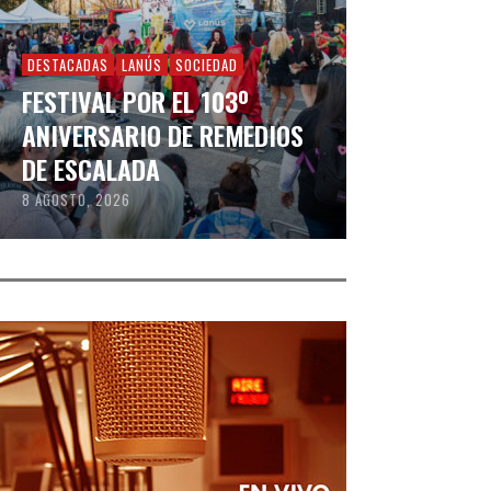
DESTACADAS
LANÚS
SOCIEDAD
FESTIVAL POR EL 103º
ANIVERSARIO DE REMEDIOS
DE ESCALADA
8 AGOSTO, 2026