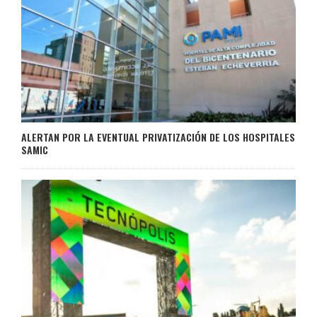
ALERTAN POR LA EVENTUAL PRIVATIZACIÓN DE LOS HOSPITALES
SAMIC