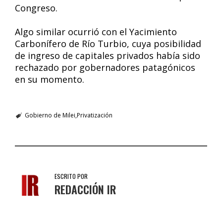
Congreso.
Algo similar ocurrió con el Yacimiento
Carbonífero de Río Turbio, cuya posibilidad
de ingreso de capitales privados había sido
rechazado por gobernadores patagónicos
en su momento.
Gobierno de Milei
Privatización
ESCRITO POR
REDACCIÓN IR