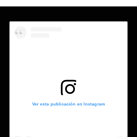
Ver esta publicación en Instagram