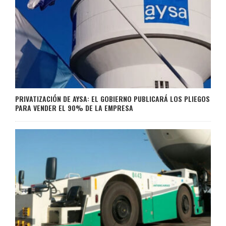
PRIVATIZACIÓN DE AYSA: EL GOBIERNO PUBLICARÁ LOS PLIEGOS
PARA VENDER EL 90% DE LA EMPRESA