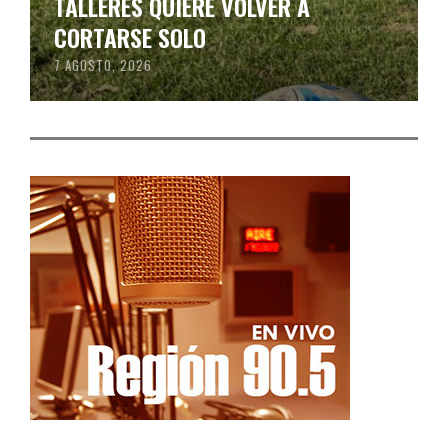
TALLERES QUIERE VOLVER A
CORTARSE SOLO
7 AGOSTO, 2026