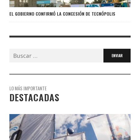
EL GOBIERNO CONFIRMÓ LA CONCESIÓN DE TECNÓPOLIS
Buscar:
LO MÁS IMPORTANTE
DESTACADAS