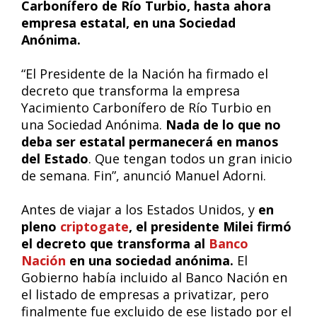
Carbonífero de Río Turbio, hasta ahora
empresa estatal, en una Sociedad
Anónima.
“El Presidente de la Nación ha firmado el
decreto que transforma la empresa
Yacimiento Carbonífero de Río Turbio en
una Sociedad Anónima.
Nada de lo que no
deba ser estatal permanecerá en manos
del Estado
. Que tengan todos un gran inicio
de semana. Fin”, anunció Manuel Adorni.
Antes de viajar a los Estados Unidos, y
en
pleno
criptogate
, el presidente Milei firmó
el decreto que transforma al
Banco
Nación
en una sociedad anónima.
El
Gobierno había incluido al Banco Nación en
el listado de empresas a privatizar, pero
finalmente fue excluido de ese listado por el