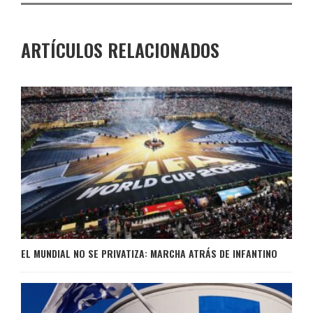
ARTÍCULOS RELACIONADOS
EL MUNDIAL NO SE PRIVATIZA: MARCHA ATRÁS DE INFANTINO