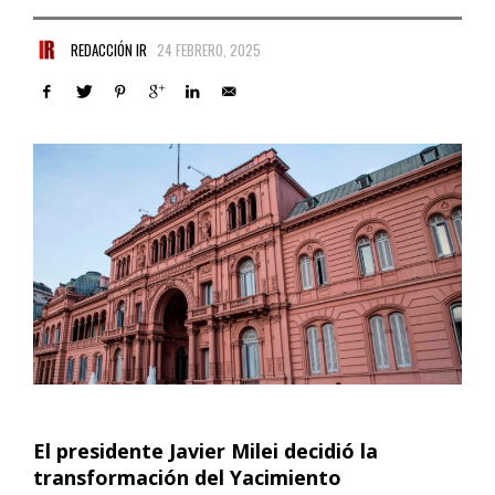
REDACCIÓN IR
24 FEBRERO, 2025
El presidente Javier Milei decidió la
transformación del Yacimiento