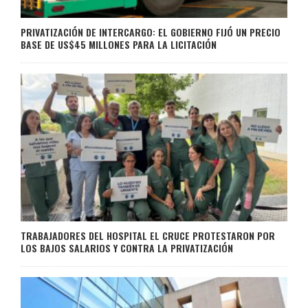
PRIVATIZACIÓN DE INTERCARGO: EL GOBIERNO FIJÓ UN PRECIO
BASE DE US$45 MILLONES PARA LA LICITACIÓN
TRABAJADORES DEL HOSPITAL EL CRUCE PROTESTARON POR
LOS BAJOS SALARIOS Y CONTRA LA PRIVATIZACIÓN