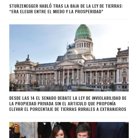
STURZENEGGER HABLÓ TRAS LA BAJA DE LA LEY DE TIERRAS:
“ERA ELEGIR ENTRE EL MIEDO Y LA PROSPERIDAD”
DESDE LAS 14 EL SENADO DEBATE LA LEY DE INVIOLABILIDAD DE
LA PROPIEDAD PRIVADA SIN EL ARTICULO QUE PROPONÍA
ELEVAR EL PORCENTAJE DE TIERRAS RURALES A EXTRANJEROS