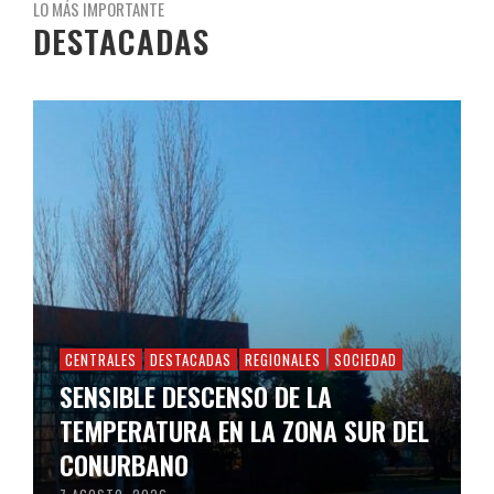
LO MÁS IMPORTANTE
DESTACADAS
CENTRALES
DESTACADAS
REGIONALES
SOCIEDAD
SENSIBLE DESCENSO DE LA
TEMPERATURA EN LA ZONA SUR DEL
CONURBANO