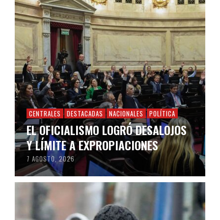
CENTRALES
DESTACADAS
NACIONALES
POLÍTICA
EL OFICIALISMO LOGRÓ DESALOJOS
Y LÍMITE A EXPROPIACIONES
7 AGOSTO, 2026