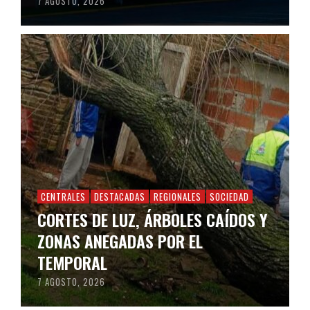
7 AGOSTO, 2026
CENTRALES
DESTACADAS
REGIONALES
SOCIEDAD
CORTES DE LUZ, ÁRBOLES CAÍDOS Y
ZONAS ANEGADAS POR EL
TEMPORAL
7 AGOSTO, 2026