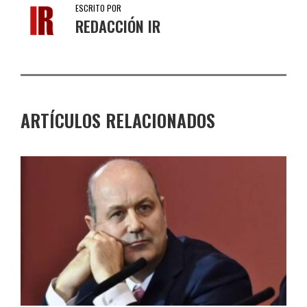
ESCRITO POR
REDACCIÓN IR
ARTÍCULOS RELACIONADOS