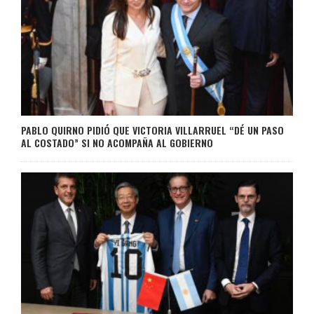
PABLO QUIRNO PIDIÓ QUE VICTORIA VILLARRUEL “DÉ UN PASO
AL COSTADO” SI NO ACOMPAÑA AL GOBIERNO