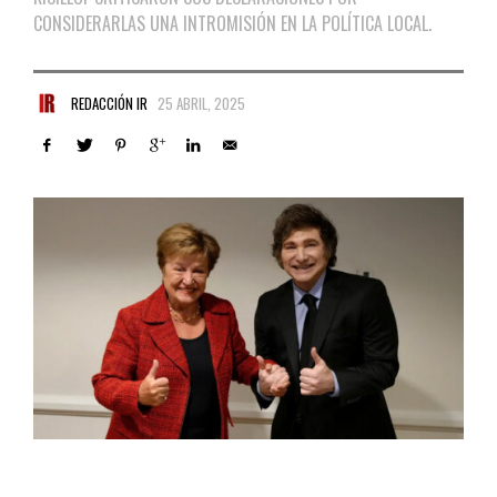
CONSIDERARLAS UNA INTROMISIÓN EN LA POLÍTICA LOCAL.
REDACCIÓN IR
25 ABRIL, 2025