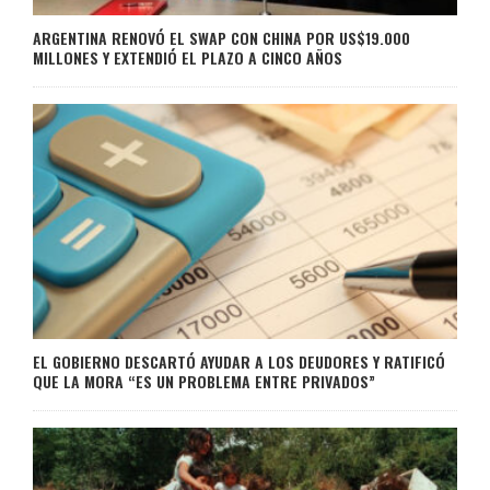
ARGENTINA RENOVÓ EL SWAP CON CHINA POR US$19.000
MILLONES Y EXTENDIÓ EL PLAZO A CINCO AÑOS
EL GOBIERNO DESCARTÓ AYUDAR A LOS DEUDORES Y RATIFICÓ
QUE LA MORA “ES UN PROBLEMA ENTRE PRIVADOS”