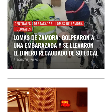
CENTRALES
DESTACADAS
LOMAS DE ZAMORA
POLICIALES
LOMAS DE ZAMORA: GOLPEARON A
UNA EMBARAZADA Y SE LLEVARON
EL DINERO RECAUDADO DE SU LOCAL
6 AGOSTO, 2026