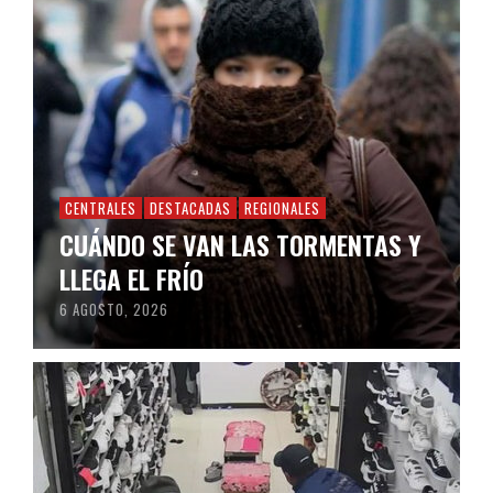
CENTRALES
DESTACADAS
REGIONALES
CUÁNDO SE VAN LAS TORMENTAS Y
LLEGA EL FRÍO
6 AGOSTO, 2026