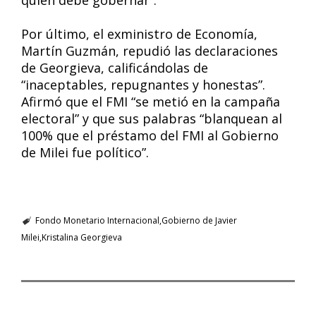
quién debe gobernar”.
Por último, el exministro de Economía,
Martín Guzmán, repudió las declaraciones
de Georgieva, calificándolas de
“inaceptables, repugnantes y honestas”.
Afirmó que el FMI “se metió en la campaña
electoral” y que sus palabras “blanquean al
100% que el préstamo del FMI al Gobierno
de Milei fue político”.
Fondo Monetario Internacional
Gobierno de Javier
Milei
Kristalina Georgieva