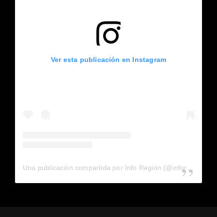
Ver esta publicación en Instagram
Una publicación compartida por Info Región (@inforegion_redes)