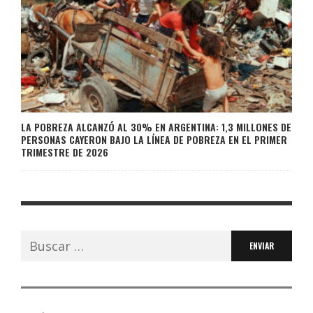
LA POBREZA ALCANZÓ AL 30% EN ARGENTINA: 1,3 MILLONES DE
PERSONAS CAYERON BAJO LA LÍNEA DE POBREZA EN EL PRIMER
TRIMESTRE DE 2026
Buscar: