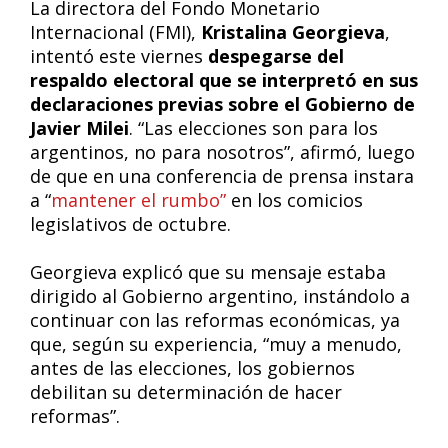
La directora del Fondo Monetario
Internacional (FMI),
Kristalina Georgieva
,
intentó este viernes
despegarse del
respaldo electoral que se interpretó en sus
declaraciones previas sobre el Gobierno de
Javier Milei
. “Las elecciones son para los
argentinos, no para nosotros”, afirmó, luego
de que en una conferencia de prensa instara
a “
mantener el rumbo”
en los comicios
legislativos de octubre.
Georgieva explicó que su mensaje estaba
dirigido al Gobierno argentino, instándolo a
continuar con las reformas económicas, ya
que, según su experiencia, “muy a menudo,
antes de las elecciones, los gobiernos
debilitan su determinación de hacer
reformas”.