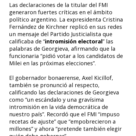
Las declaraciones de la titular del FMI
generaron fuertes críticas en el ámbito
político argentino. La expresidenta Cristina
Fernández de Kirchner replicó en sus redes
un mensaje del Partido Justicialista que
calificaba de “
intromisión electoral
” las
palabras de Georgieva, afirmando que la
funcionaria “pidió votar a los candidatos de
Milei en las próximas elecciones”.
El gobernador bonaerense, Axel Kicillof,
también se pronunció al respecto,
calificando las declaraciones de Georgieva
como “un escándalo y una gravísima
intromisión en la vida democrática de
nuestro país”. Recordó que el FMI “impuso
recetas de ajuste” que “empobrecieron a
millones” y ahora “pretende también elegir