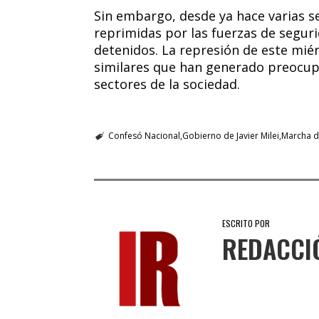
Sin embargo, desde ya hace varias 
reprimidas por las fuerzas de seguri
detenidos. La represión de este mié
similares que han generado preocup
sectores de la sociedad.
Confesó Nacional
Gobierno de Javier Milei
Marcha d
ESCRITO POR
REDACCI