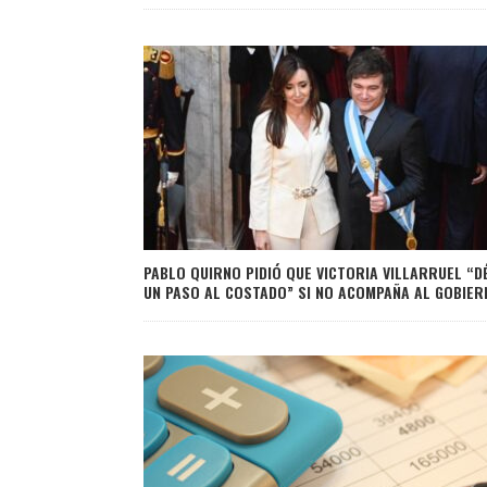
PABLO QUIRNO PIDIÓ QUE VICTORIA VILLARRUEL “D
UN PASO AL COSTADO” SI NO ACOMPAÑA AL GOBIER