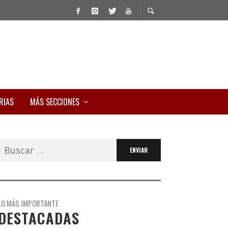
RIAS
MÁS SECCIONES
Buscar:
LO MÁS IMPORTANTE
DESTACADAS