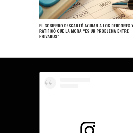
EL GOBIERNO DESCARTÓ AYUDAR A LOS DEUDORES 
RATIFICÓ QUE LA MORA “ES UN PROBLEMA ENTRE
PRIVADOS”