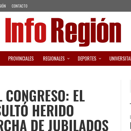
GIÓN
CONTACTO
PROVINCIALES
REGIONALES
DEPORTES
UNIVERSITA
L CONGRESO: EL
SULTÓ HERIDO
RCHA DE JUBILADOS