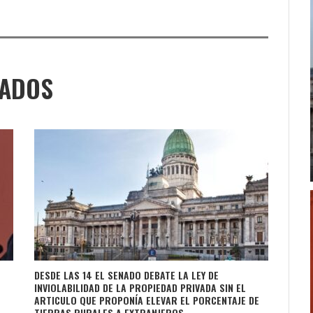
NADOS
DESDE LAS 14 EL SENADO DEBATE LA LEY DE
INVIOLABILIDAD DE LA PROPIEDAD PRIVADA SIN EL
ARTICULO QUE PROPONÍA ELEVAR EL PORCENTAJE DE
TIERRAS RURALES A EXTRANJEROS