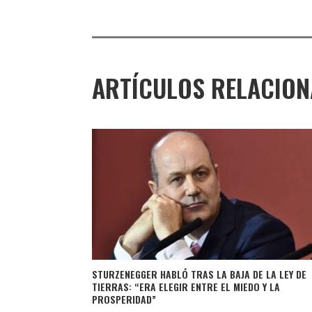
ARTÍCULOS RELACIO
STURZENEGGER HABLÓ TRAS LA BAJA DE LA LEY DE
TIERRAS: “ERA ELEGIR ENTRE EL MIEDO Y LA
PROSPERIDAD”