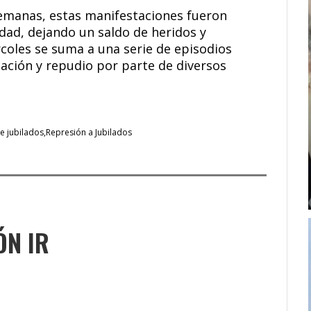
semanas, estas manifestaciones fueron
dad, dejando un saldo de heridos y
rcoles se suma a una serie de episodios
ación y repudio por parte de diversos
e jubilados
Represión a Jubilados
ÓN IR