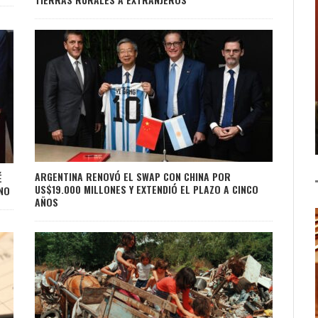
ARGENTINA RENOVÓ EL SWAP CON CHINA POR
É
US$19.000 MILLONES Y EXTENDIÓ EL PLAZO A CINCO
NO
AÑOS