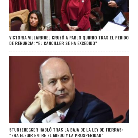
VICTORIA VILLARRUEL CRUZÓ A PABLO QUIRNO TRAS EL PEDIDO
DE RENUNCIA: “EL CANCILLER SE HA EXCEDIDO”
STURZENEGGER HABLÓ TRAS LA BAJA DE LA LEY DE TIERRAS:
“ERA ELEGIR ENTRE EL MIEDO Y LA PROSPERIDAD”