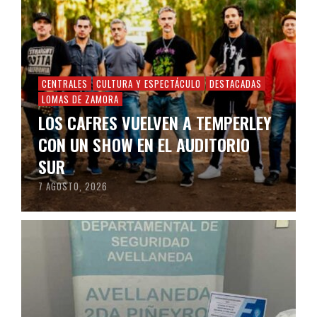
CENTRALES
CULTURA Y ESPECTÁCULO
DESTACADAS
LOMAS DE ZAMORA
LOS CAFRES VUELVEN A TEMPERLEY
CON UN SHOW EN EL AUDITORIO
SUR
7 AGOSTO, 2026