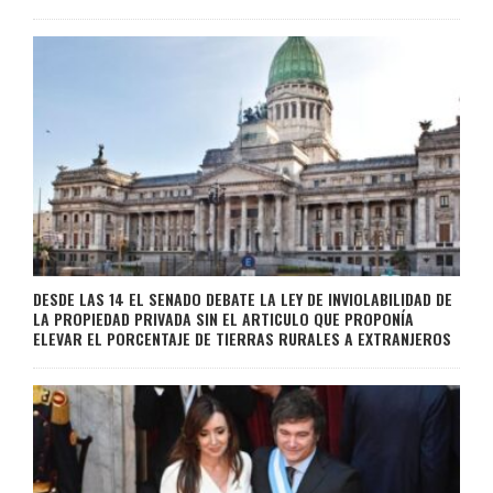
DESDE LAS 14 EL SENADO DEBATE LA LEY DE INVIOLABILIDAD DE
LA PROPIEDAD PRIVADA SIN EL ARTICULO QUE PROPONÍA
ELEVAR EL PORCENTAJE DE TIERRAS RURALES A EXTRANJEROS