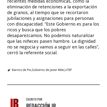
recientes medidas económicas, como la
eliminación de retenciones a la exportación
de granos, al tiempo que se recortaron
jubilaciones y asignaciones para personas
con discapacidad. “Este Gobierno es para los
ricos y busca que los pobres
desaparezcamos. No podemos naturalizar
que las niñeces pasen hambre. La dignidad
no se negocia y vamos a seguir en las calles”,
cerró la referente social.
Barrios de Pie
Gobierno de Javier Milei
UTEP
ESCRITO POR
REDACCIÓN IR