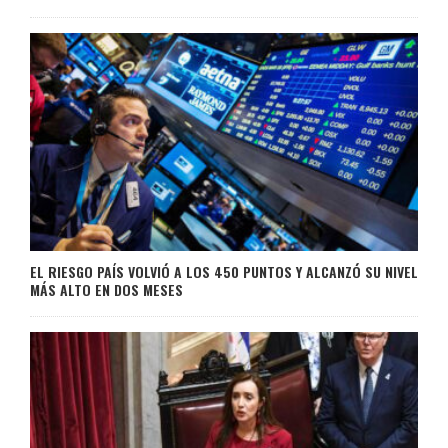
EL RIESGO PAÍS VOLVIÓ A LOS 450 PUNTOS Y ALCANZÓ SU NIVEL
MÁS ALTO EN DOS MESES