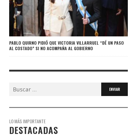
PABLO QUIRNO PIDIÓ QUE VICTORIA VILLARRUEL “DÉ UN PASO
AL COSTADO” SI NO ACOMPAÑA AL GOBIERNO
Buscar:
LO MÁS IMPORTANTE
DESTACADAS