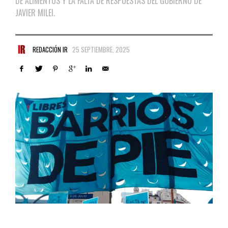
DE ALIMENTOS Y LA FALTA DE RESPUESTAS DEL GOBIERNO DE
JAVIER MILEI.
REDACCIÓN IR
25 SEPTIEMBRE, 2025