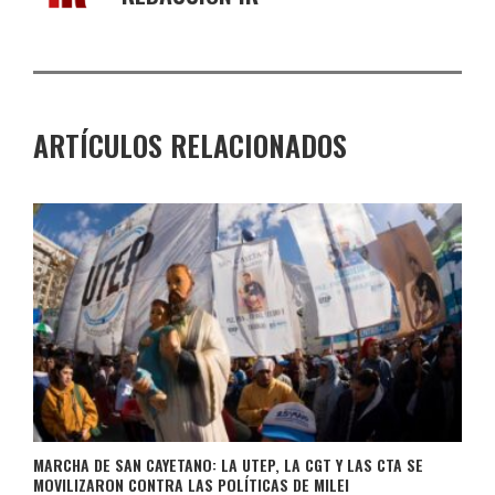
ARTÍCULOS RELACIONADOS
MARCHA DE SAN CAYETANO: LA UTEP, LA CGT Y LAS CTA SE
MOVILIZARON CONTRA LAS POLÍTICAS DE MILEI