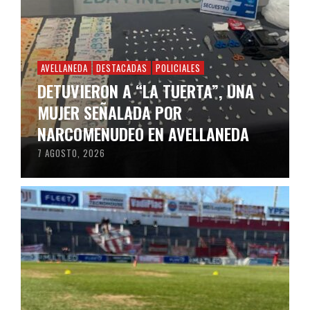
AVELLANEDA
DESTACADAS
POLICIALES
DETUVIERON A “LA TUERTA”, UNA
MUJER SEÑALADA POR
NARCOMENUDEO EN AVELLANEDA
7 AGOSTO, 2026