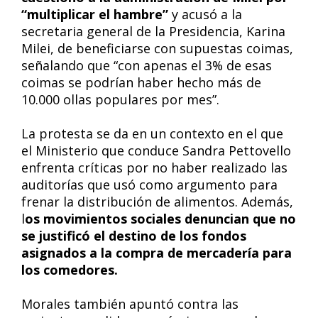
“multiplicar el hambre”
y acusó a la
secretaria general de la Presidencia, Karina
Milei, de beneficiarse con supuestas coimas,
señalando que “con apenas el 3% de esas
coimas se podrían haber hecho más de
10.000 ollas populares por mes”.
La protesta se da en un contexto en el que
el Ministerio que conduce Sandra Pettovello
enfrenta críticas por no haber realizado las
auditorías que usó como argumento para
frenar la distribución de alimentos. Además,
l
os movimientos sociales denuncian que no
se justificó el destino de los fondos
asignados a la compra de mercadería para
los comedores.
Morales también apuntó contra las