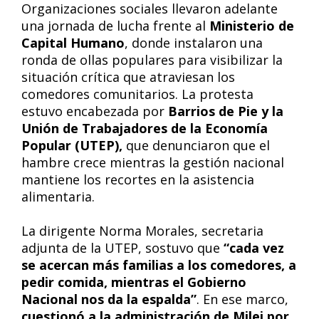
Organizaciones sociales llevaron adelante
una jornada de lucha frente al
Ministerio de
Capital Humano
, donde instalaron una
ronda de ollas populares para visibilizar la
situación crítica que atraviesan los
comedores comunitarios. La protesta
estuvo encabezada por
Barrios de Pie y la
Unión de Trabajadores de la Economía
Popular (UTEP),
que denunciaron que el
hambre crece mientras la gestión nacional
mantiene los recortes en la asistencia
alimentaria.
La dirigente Norma Morales, secretaria
adjunta de la UTEP, sostuvo que
“cada vez
se acercan más familias a los comedores, a
pedir comida, mientras el Gobierno
Nacional nos da la espalda”
. En ese marco,
cuestionó a la administración de Milei por