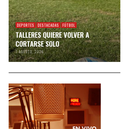
DEPORTES
DESTACADAS
FÚTBOL
TALLERES QUIERE VOLVER A
CORTARSE SOLO
7 AGOSTO, 2026