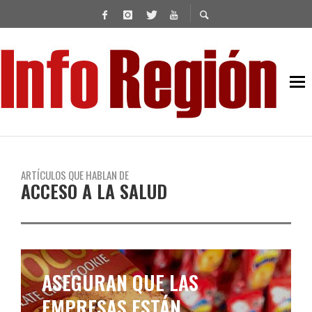
ARTÍCULOS QUE HABLAN DE
ACCESO A LA SALUD
ASEGURAN QUE LAS
EMPRESAS ESTÁN