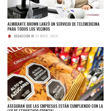
ALMIRANTE BROWN LANZÓ UN SERVICIO DE TELEMEDICINA
PARA TODOS LOS VECINOS
REDACCIÓN IR
29 MAYO, 2024
ASEGURAN QUE LAS EMPRESAS ESTÁN CUMPLIENDO CON LA
LEY DE ETIQUETADO FRONTAL