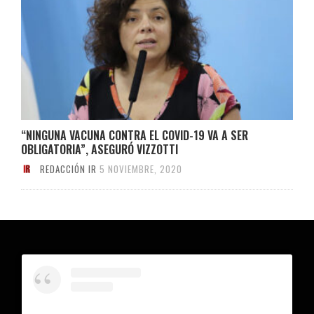
“NINGUNA VACUNA CONTRA EL COVID-19 VA A SER
OBLIGATORIA”, ASEGURÓ VIZZOTTI
REDACCIÓN IR
5 NOVIEMBRE, 2020