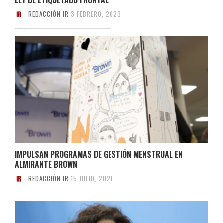
REDACCIÓN IR
3 FEBRERO, 2023
IMPULSAN PROGRAMAS DE GESTIÓN MENSTRUAL EN
ALMIRANTE BROWN
REDACCIÓN IR
15 JULIO, 2021