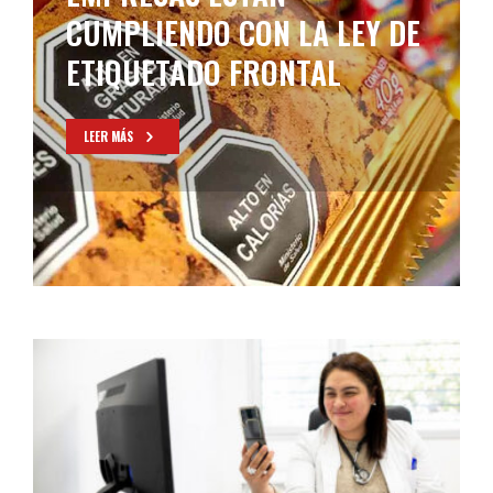
CUMPLIENDO CON LA LEY DE
ETIQUETADO FRONTAL
LEER MÁS