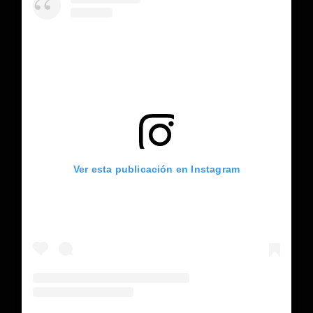
Ver esta publicación en Instagram