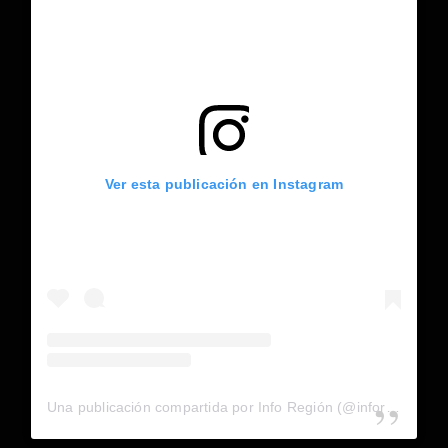
Ver esta publicación en Instagram
Una publicación compartida por Info Región (@inforegion_redes)