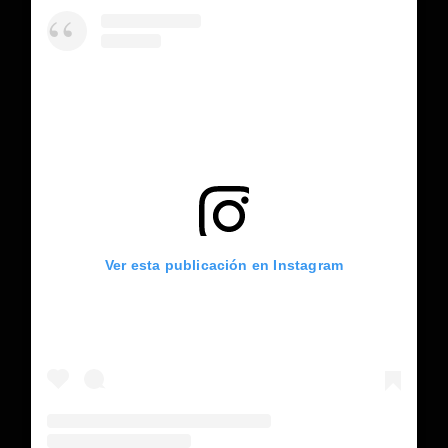
Ver esta publicación en Instagram