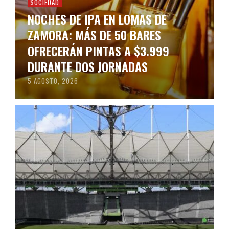
SOCIEDAD
NOCHES DE IPA EN LOMAS DE
ZAMORA: MÁS DE 50 BARES
OFRECERÁN PINTAS A $3.999
DURANTE DOS JORNADAS
5 AGOSTO, 2026