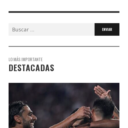
Buscar:
LO MÁS IMPORTANTE
DESTACADAS