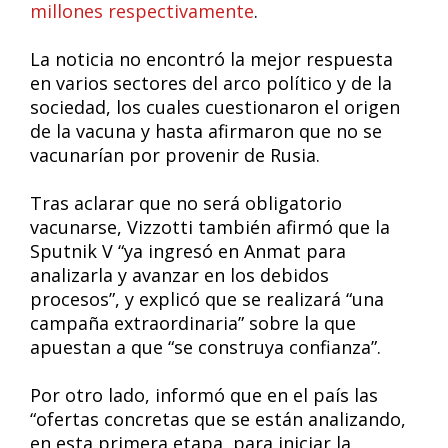
millones respectivamente
.
La noticia no encontró la mejor respuesta
en varios sectores del arco político y de la
sociedad, los cuales cuestionaron el origen
de la vacuna y hasta afirmaron que no se
vacunarían por provenir de Rusia.
Tras aclarar que no será obligatorio
vacunarse, Vizzotti también afirmó que la
Sputnik V “ya ingresó en Anmat para
analizarla y avanzar en los debidos
procesos”, y explicó que se realizará “una
campaña extraordinaria” sobre la que
apuestan a que “se construya confianza”.
Por otro lado, informó que en el país las
“ofertas concretas que se están analizando,
en esta primera etapa, para iniciar la