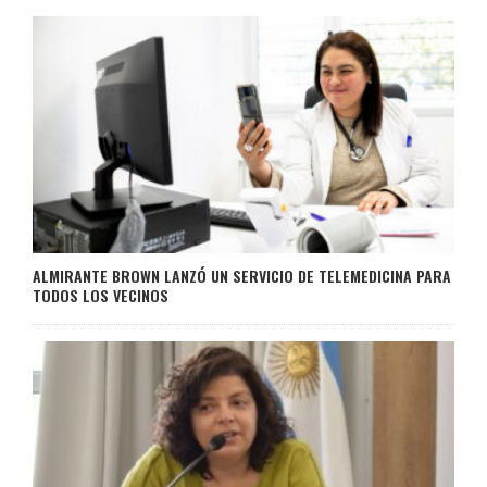
ALMIRANTE BROWN LANZÓ UN SERVICIO DE TELEMEDICINA PARA
TODOS LOS VECINOS