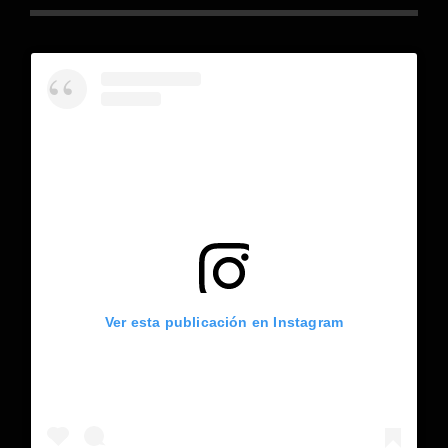
Ver esta publicación en Instagram