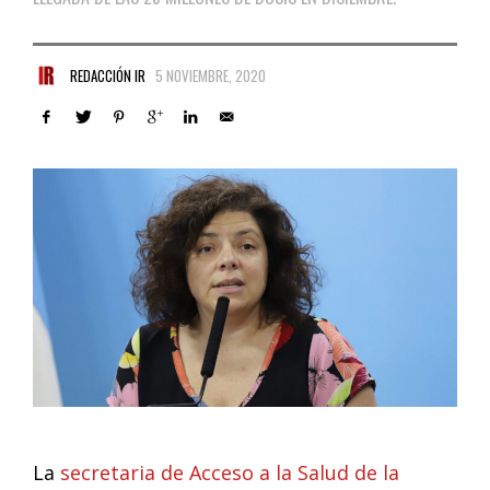
REDACCIÓN IR
5 NOVIEMBRE, 2020
La
secretaria de Acceso a la Salud de la