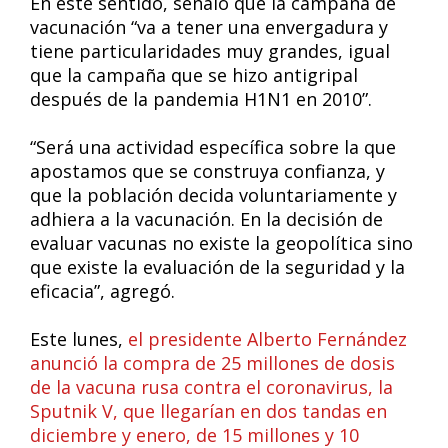
En este sentido, señaló que la campaña de
vacunación “va a tener una envergadura y
tiene particularidades muy grandes, igual
que la campaña que se hizo antigripal
después de la pandemia H1N1 en 2010”.
“Será una actividad específica sobre la que
apostamos que se construya confianza, y
que la población decida voluntariamente y
adhiera a la vacunación. En la decisión de
evaluar vacunas no existe la geopolítica sino
que existe la evaluación de la seguridad y la
eficacia”, agregó.
Este lunes,
el presidente Alberto Fernández
anunció la compra de 25 millones de dosis
de la vacuna rusa contra el coronavirus, la
Sputnik V, que llegarían en dos tandas en
diciembre y enero, de 15 millones y 10