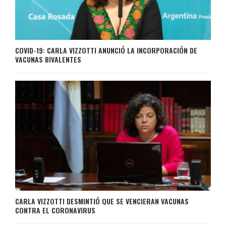
COVID-19: CARLA VIZZOTTI ANUNCIÓ LA INCORPORACIÓN DE
VACUNAS BIVALENTES
CARLA VIZZOTTI DESMINTIÓ QUE SE VENCIERAN VACUNAS
CONTRA EL CORONAVIRUS