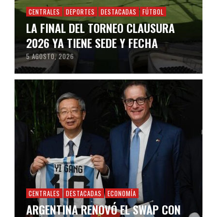
CENTRALES
DEPORTES
DESTACADAS
FÚTBOL
LA FINAL DEL TORNEO CLAUSURA
2026 YA TIENE SEDE Y FECHA
5 AGOSTO, 2026
CENTRALES
DESTACADAS
ECONOMÍA
ARGENTINA RENOVÓ EL SWAP CON