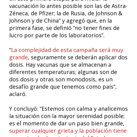
vacunación lo antes posible son las de Astra-
Zéneca, de Pfizer; la de Rusia, de Johnson &
Johnson y de China” y agregó que, en la
primera fase, se definió “no tener fines de
lucro por parte de los laboratorios”.
“
La complejidad de esta campaña será muy
grande
, seguramente se deberán aplicar dos
dosis. Hay vacunas que se almacenan a
diferentes temperaturas; algunas son de
dos dosis y otras son monodosis, es un
desafío grande que tenemos como país”,
aclaró.
Y concluyó: “Estemos con calma y analicemos
la situación con la mayor serenidad posible;
es el momento de dar un paso bien grande,
superar cualquier grieta y la población tiene