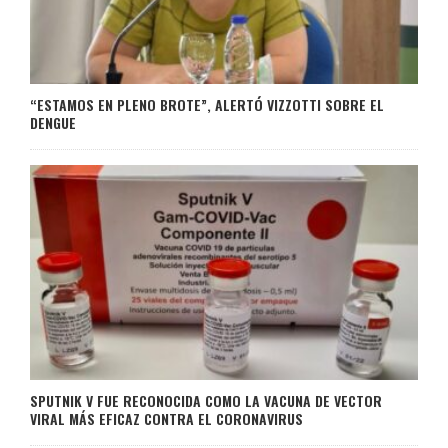
“ESTAMOS EN PLENO BROTE”, ALERTÓ VIZZOTTI SOBRE EL
DENGUE
SPUTNIK V FUE RECONOCIDA COMO LA VACUNA DE VECTOR
VIRAL MÁS EFICAZ CONTRA EL CORONAVIRUS