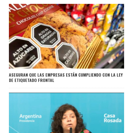
ASEGURAN QUE LAS EMPRESAS ESTÁN CUMPLIENDO CON LA LEY
DE ETIQUETADO FRONTAL