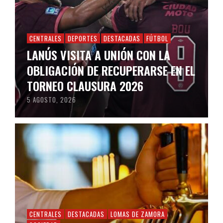
CENTRALES
DEPORTES
DESTACADAS
FÚTBOL
LANÚS VISITA A UNIÓN CON LA
OBLIGACIÓN DE RECUPERARSE EN EL
TORNEO CLAUSURA 2026
5 AGOSTO, 2026
CENTRALES
DESTACADAS
LOMAS DE ZAMORA