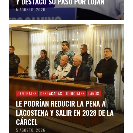
Y DESTACÓ SU PASO POR LUJÁN
5 AGOSTO, 2026
CENTRALES
DESTACADAS
JUDICIALES
LANÚS
LE PODRÍAN REDUCIR LA PENA A
LAGOSTENA Y SALIR EN 2028 DE LA
CÁRCEL
5 AGOSTO, 2026