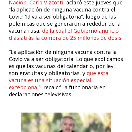
Nación, Carla Vizzotti
, aclaró este jueves que
“la aplicación de ninguna vacuna contra el
Covid-19 va a ser obligatoria”, luego de las
polémicas que se generaron alrededor de la
vacuna rusa,
de la cual el Gobierno anunció
días atrás la compra de 25 millones de dosis
.
“La aplicación de ninguna vacuna contra la
Covid va a ser obligatoria. Lo que explicamos
es que las vacunas del calendario, por ley,
son gratuitas y obligatorias, y
que esta
vacuna es una situación especial,
excepcional
“, recalcó la funcionaria en
declaraciones televisivas.