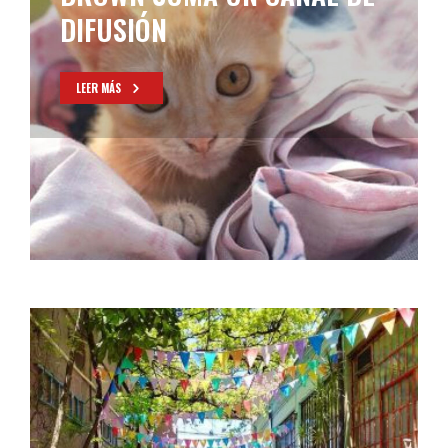
DIFUSIÓN
LEER MÁS