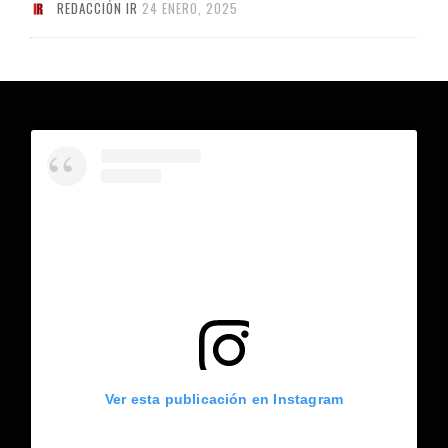
REDACCIÓN IR
24 ENERO, 2025
Ver esta publicación en Instagram