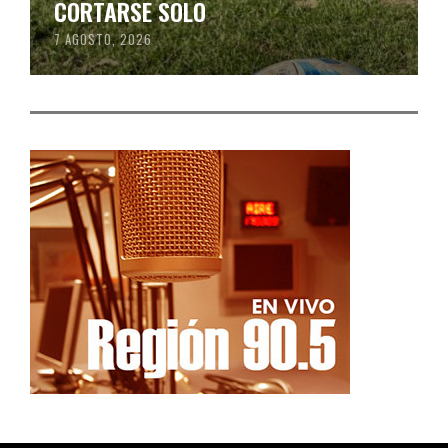
CORTARSE SOLO
7 AGOSTO, 2026