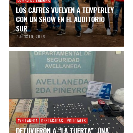
LOMAS DE ZAMORA
LOS CAFRES VUELVEN A TEMPERLEY
CON UN SHOW EN EL AUDITORIO
SUR
7 AGOSTO, 2026
AVELLANEDA
DESTACADAS
POLICIALES
DETUVIERON A “LA TUERTA”, UNA