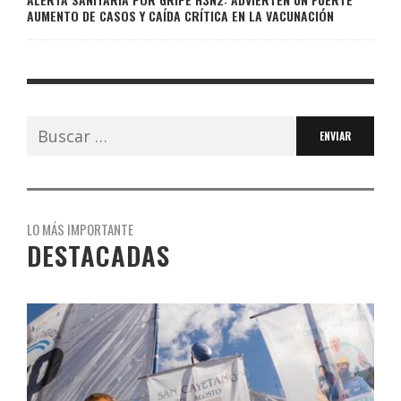
AUMENTO DE CASOS Y CAÍDA CRÍTICA EN LA VACUNACIÓN
Buscar:
LO MÁS IMPORTANTE
DESTACADAS