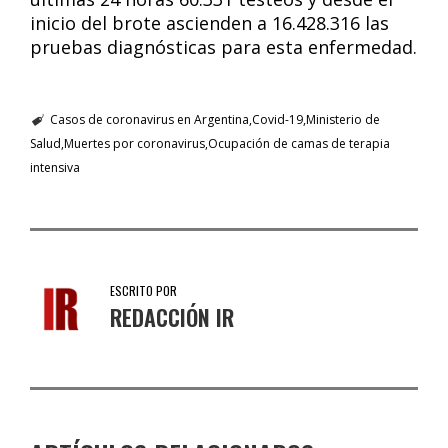
inicio del brote ascienden a 16.428.316 las
pruebas diagnósticas para esta enfermedad.
Casos de coronavirus en Argentina
Covid-19
Ministerio de
Salud
Muertes por coronavirus
Ocupación de camas de terapia
intensiva
ESCRITO POR
REDACCIÓN IR