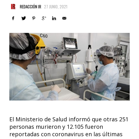
REDACCIÓN IR
27 JUNIO, 2021
El Ministerio de Salud informó que otras 251
personas murieron y 12.105 fueron
reportadas con coronavirus en las últimas