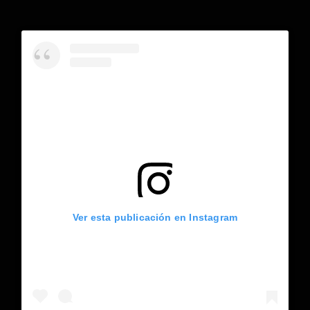
Ver esta publicación en Instagram