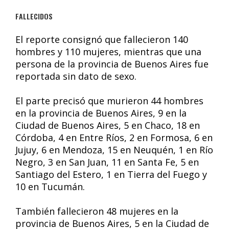
FALLECIDOS
El reporte consignó que fallecieron 140
hombres y 110 mujeres, mientras que una
persona de la provincia de Buenos Aires fue
reportada sin dato de sexo.
El parte precisó que murieron 44 hombres
en la provincia de Buenos Aires, 9 en la
Ciudad de Buenos Aires, 5 en Chaco, 18 en
Córdoba, 4 en Entre Ríos, 2 en Formosa, 6 en
Jujuy, 6 en Mendoza, 15 en Neuquén, 1 en Río
Negro, 3 en San Juan, 11 en Santa Fe, 5 en
Santiago del Estero, 1 en Tierra del Fuego y
10 en Tucumán.
También fallecieron 48 mujeres en la
provincia de Buenos Aires, 5 en la Ciudad de