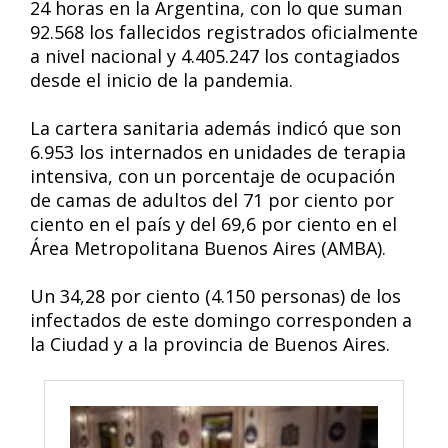
24 horas en la Argentina, con lo que suman
92.568 los fallecidos registrados oficialmente
a nivel nacional y 4.405.247 los contagiados
desde el inicio de la pandemia.
La cartera sanitaria además indicó que son
6.953 los internados en unidades de terapia
intensiva, con un porcentaje de ocupación
de camas de adultos del 71 por ciento por
ciento en el país y del 69,6 por ciento en el
Área Metropolitana Buenos Aires (AMBA).
Un 34,28 por ciento (4.150 personas) de los
infectados de este domingo corresponden a
la Ciudad y a la provincia de Buenos Aires.