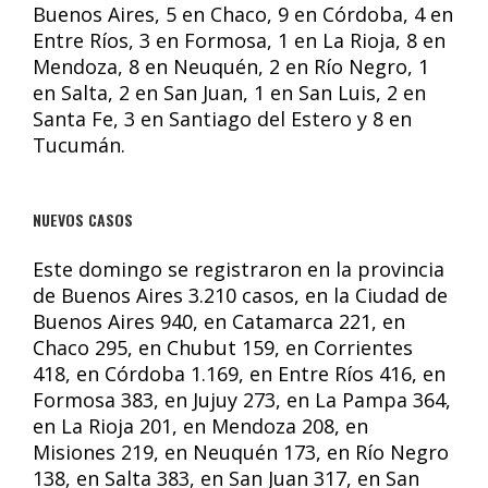
Buenos Aires, 5 en Chaco, 9 en Córdoba, 4 en
Entre Ríos, 3 en Formosa, 1 en La Rioja, 8 en
Mendoza, 8 en Neuquén, 2 en Río Negro, 1
en Salta, 2 en San Juan, 1 en San Luis, 2 en
Santa Fe, 3 en Santiago del Estero y 8 en
Tucumán.
NUEVOS CASOS
Este domingo se registraron en la provincia
de Buenos Aires 3.210 casos, en la Ciudad de
Buenos Aires 940, en Catamarca 221, en
Chaco 295, en Chubut 159, en Corrientes
418, en Córdoba 1.169, en Entre Ríos 416, en
Formosa 383, en Jujuy 273, en La Pampa 364,
en La Rioja 201, en Mendoza 208, en
Misiones 219, en Neuquén 173, en Río Negro
138, en Salta 383, en San Juan 317, en San