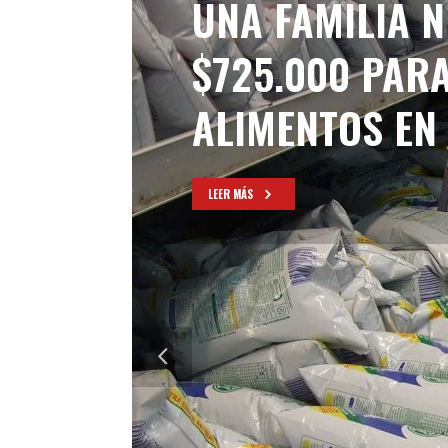
UNA FAMILIA N
$725.000 PAR
ALIMENTOS EN
LEER MÁS