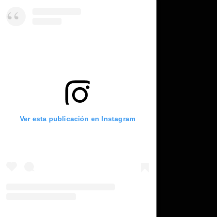
Ver esta publicación en Instagram