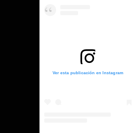
Ver esta publicación en Instagram