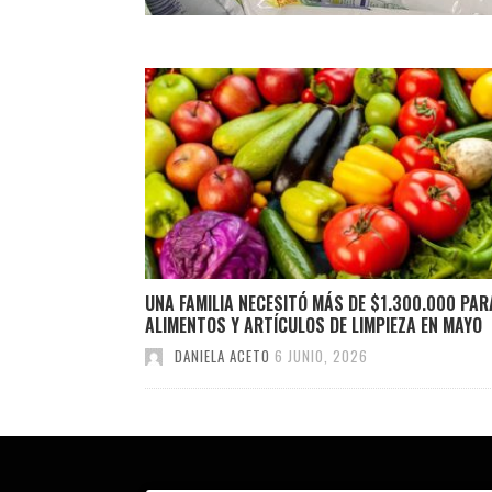
UNA FAMILIA NECESITÓ MÁS DE $1.300.000 PAR
ALIMENTOS Y ARTÍCULOS DE LIMPIEZA EN MAYO
DANIELA ACETO
6 JUNIO, 2026