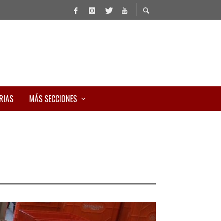
RIAS
MÁS SECCIONES