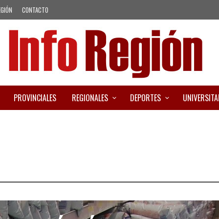
EGIÓN
CONTACTO
PROVINCIALES
REGIONALES
DEPORTES
UNIVERSITA