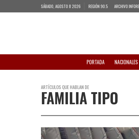
SÁBADO, AGOSTO 8 2026
REGIÓN 90.5
ARCHIVO INFOR
PORTADA
NACIONALES
ARTÍCULOS QUE HABLAN DE
FAMILIA TIPO