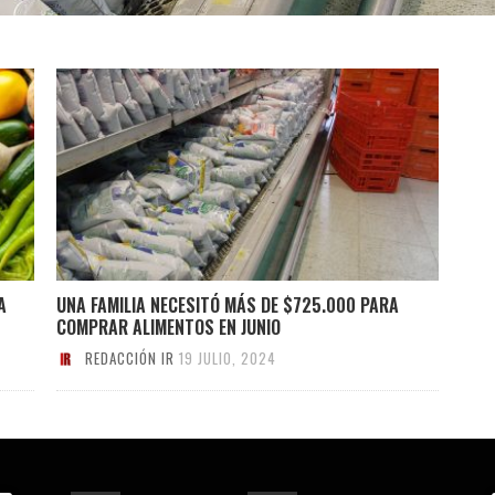
A
UNA FAMILIA NECESITÓ MÁS DE $725.000 PARA
COMPRAR ALIMENTOS EN JUNIO
REDACCIÓN IR
19 JULIO, 2024