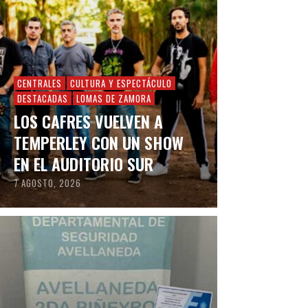
CENTRALES
CULTURA Y ESPECTÁCULO
DESTACADAS
LOMAS DE ZAMORA
LOS CAFRES VUELVEN A
TEMPERLEY CON UN SHOW
EN EL AUDITORIO SUR
7 AGOSTO, 2026