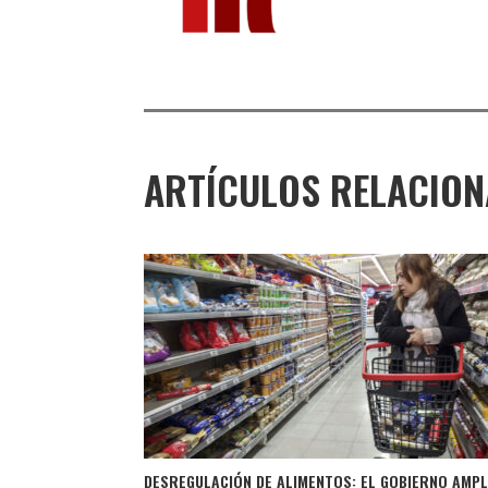
ARTÍCULOS RELACIO
DESREGULACIÓN DE ALIMENTOS: EL GOBIERNO AMPL