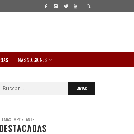
RIAS
MÁS SECCIONES
Buscar:
LO MÁS IMPORTANTE
DESTACADAS