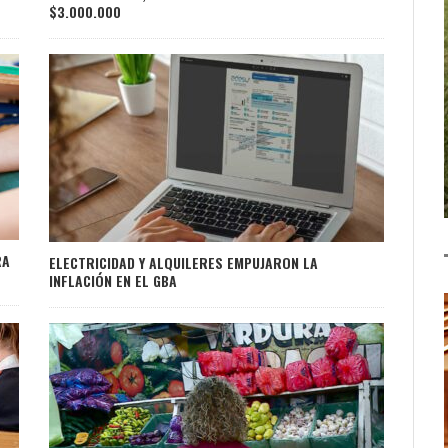
$3.000.000
RA
ELECTRICIDAD Y ALQUILERES EMPUJARON LA
INFLACIÓN EN EL GBA