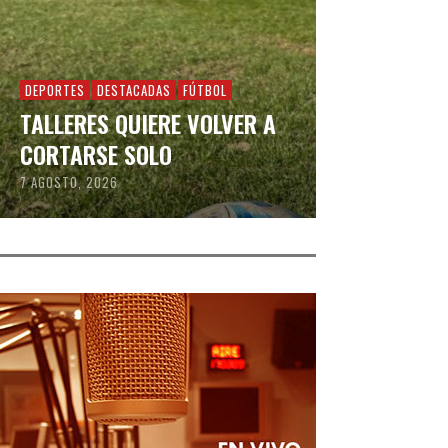
DEPORTES
DESTACADAS
FÚTBOL
TALLERES QUIERE VOLVER A
CORTARSE SOLO
7 AGOSTO, 2026