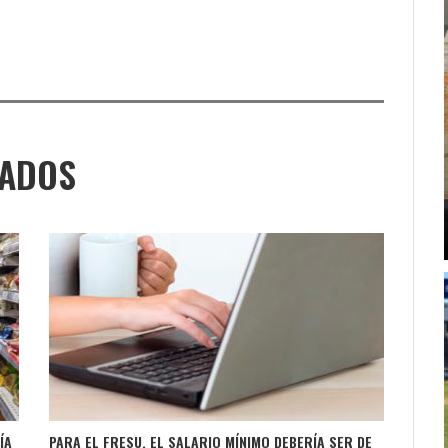
NADOS
ÍA
PARA EL FRESU, EL SALARIO MÍNIMO DEBERÍA SER DE