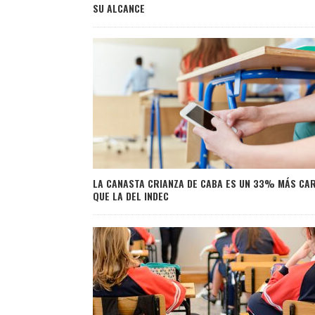
SU ALCANCE
LA CANASTA CRIANZA DE CABA ES UN 33% MÁS CA
QUE LA DEL INDEC