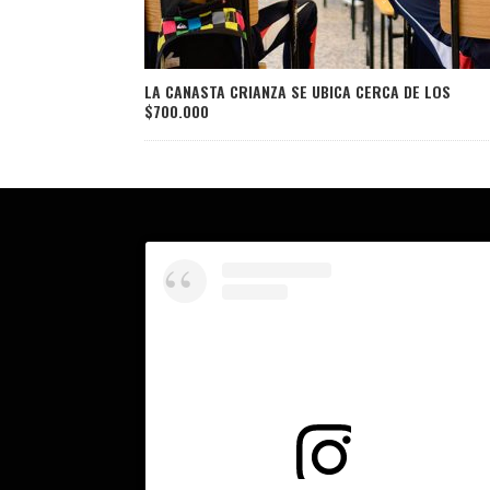
LA CANASTA CRIANZA SE UBICA CERCA DE LOS
$700.000