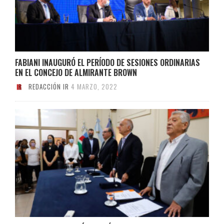
FABIANI INAUGURÓ EL PERÍODO DE SESIONES ORDINARIAS
EN EL CONCEJO DE ALMIRANTE BROWN
REDACCIÓN IR
4 MARZO, 2022