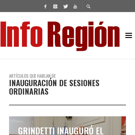
ARTÍCULOS QUE HABLAN DE
INAUGURACIÓN DE SESIONES
ORDINARIAS
GRINDETTI INAUGURÓ EL