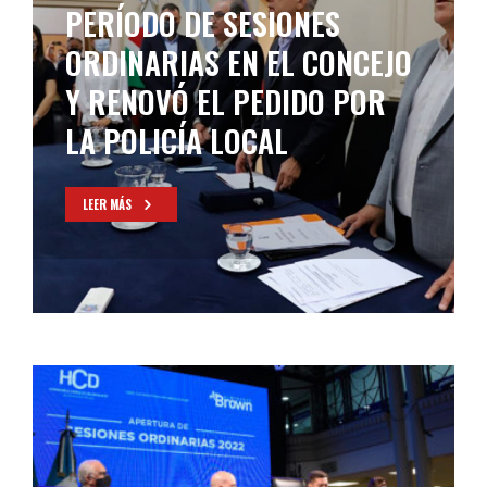
PERÍODO DE SESIONES
ORDINARIAS EN EL CONCEJO
Y RENOVÓ EL PEDIDO POR
LA POLICÍA LOCAL
LEER MÁS