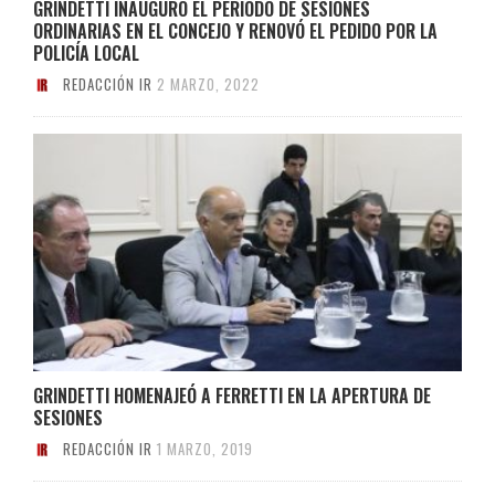
GRINDETTI INAUGURÓ EL PERÍODO DE SESIONES
ORDINARIAS EN EL CONCEJO Y RENOVÓ EL PEDIDO POR LA
POLICÍA LOCAL
REDACCIÓN IR
2 MARZO, 2022
GRINDETTI HOMENAJEÓ A FERRETTI EN LA APERTURA DE
SESIONES
REDACCIÓN IR
1 MARZO, 2019