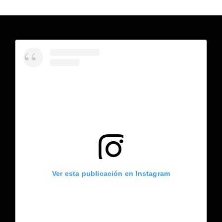
Ver esta publicación en Instagram