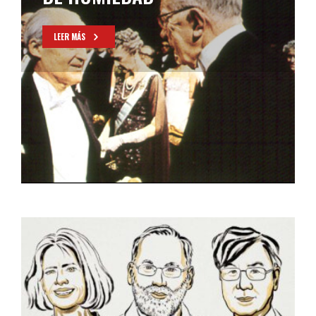
LEER MÁS