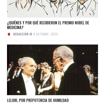
¿QUIÉNES Y POR QUÉ RECIBIERON EL PREMIO NOBEL DE
MEDICINA?
REDACCIÓN IR
6 OCTUBRE, 2025
LELOIR, POR PREPOTENCIA DE HUMILDAD