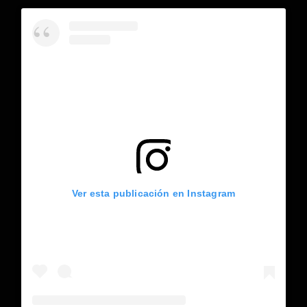
Ver esta publicación en Instagram