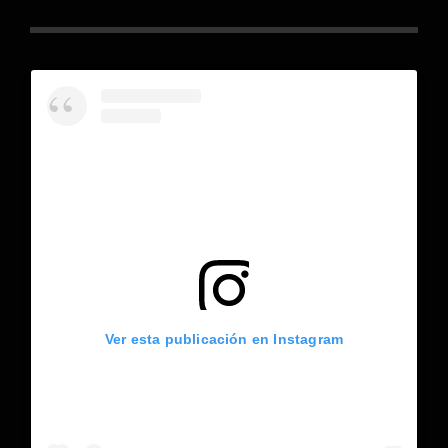
Ver esta publicación en Instagram