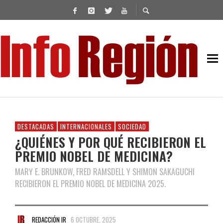
DESTACADAS
INTERNACIONALES
SOCIEDAD
¿QUIÉNES Y POR QUÉ RECIBIERON EL
PREMIO NOBEL DE MEDICINA?
MARY E. BRUNKOW, FRED RAMSDELL Y SHIMON SAKAGUCHI
RECIBIERON EL PREMIO NOBEL DE MEDICINA 2025.
REDACCIÓN IR
6 OCTUBRE, 2025