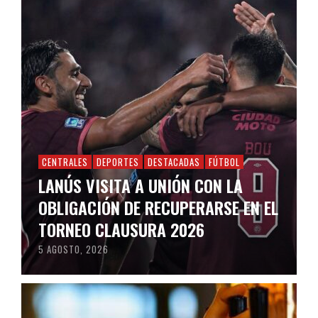
CENTRALES
DEPORTES
DESTACADAS
FÚTBOL
LANÚS VISITA A UNIÓN CON LA
OBLIGACIÓN DE RECUPERARSE EN EL
TORNEO CLAUSURA 2026
5 AGOSTO, 2026