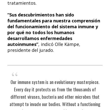
tratamientos.
“Sus descubrimientos han sido
fundamentales para nuestra comprensión
del funcionamiento del sistema inmune y
por qué no todos los humanos
desarrollamos enfermedades
autoinmunes”
, indicó Olle Kämpe,
presidente del jurado.
Our immune system is an evolutionary masterpiece.
Every day it protects us from the thousands of
different viruses, bacteria and other microbes that
attempt to invade our bodies. Without a functioning