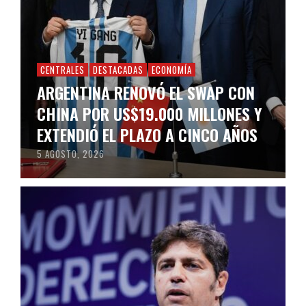
CENTRALES
DESTACADAS
ECONOMÍA
ARGENTINA RENOVÓ EL SWAP CON
CHINA POR US$19.000 MILLONES Y
EXTENDIÓ EL PLAZO A CINCO AÑOS
5 AGOSTO, 2026