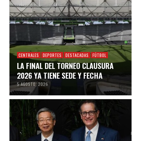
CENTRALES
DEPORTES
DESTACADAS
FÚTBOL
LA FINAL DEL TORNEO CLAUSURA
2026 YA TIENE SEDE Y FECHA
5 AGOSTO, 2026