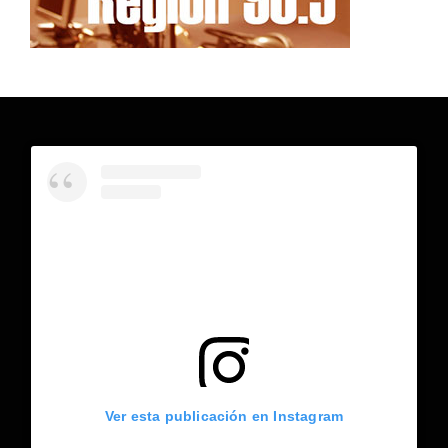
Ver esta publicación en Instagram