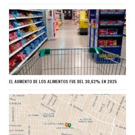
EL AUMENTO DE LOS ALIMENTOS FUE DEL 30,62% EN 2025