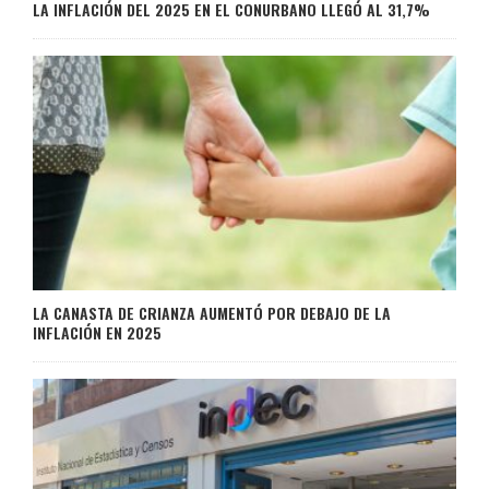
LA INFLACIÓN DEL 2025 EN EL CONURBANO LLEGÓ AL 31,7%
LA CANASTA DE CRIANZA AUMENTÓ POR DEBAJO DE LA
INFLACIÓN EN 2025