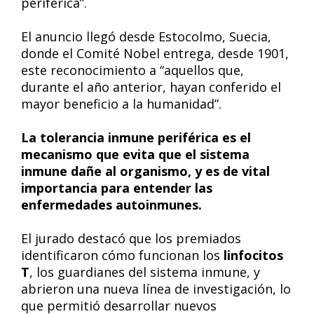
periférica”.
El anuncio llegó desde Estocolmo, Suecia,
donde el Comité Nobel entrega, desde 1901,
este reconocimiento a “aquellos que,
durante el año anterior, hayan conferido el
mayor beneficio a la humanidad”.
La tolerancia inmune periférica es el
mecanismo que evita que el sistema
inmune dañe al organismo, y es de vital
importancia para entender las
enfermedades autoinmunes.
El jurado destacó que los premiados
identificaron cómo funcionan los
linfocitos
T
, los guardianes del sistema inmune, y
abrieron una nueva línea de investigación, lo
que permitió desarrollar nuevos