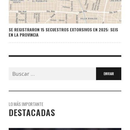
SE REGISTRARON 15 SECUESTROS EXTORSIVOS EN 2025: SEIS
EN LA PROVINCIA
Buscar:
LO MÁS IMPORTANTE
DESTACADAS