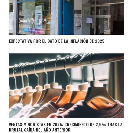
EXPECTATIVA POR EL DATO DE LA INFLACIÓN DE 2025
VENTAS MINORISTAS EN 2025: CRECIMIENTO DE 2,5% TRAS LA
BRUTAL CAÍDA DEL AÑO ANTERIOR