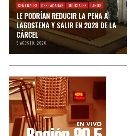
CENTRALES
DESTACADAS
JUDICIALES
LANÚS
LE PODRÍAN REDUCIR LA PENA A
LAGOSTENA Y SALIR EN 2028 DE LA
CÁRCEL
5 AGOSTO, 2026