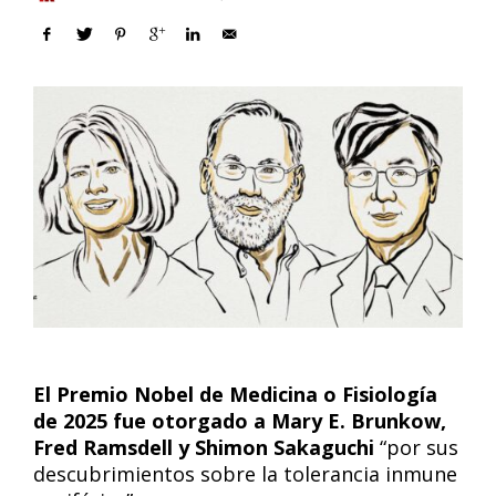
El Premio Nobel de Medicina o Fisiología
de 2025 fue otorgado a Mary E. Brunkow,
Fred Ramsdell y Shimon Sakaguchi
“por sus
descubrimientos sobre la tolerancia inmune