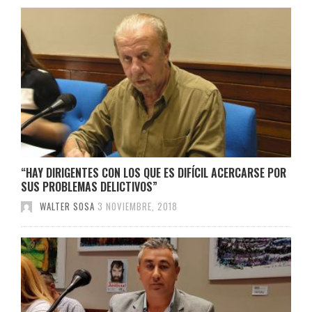
“HAY DIRIGENTES CON LOS QUE ES DIFÍCIL ACERCARSE POR
SUS PROBLEMAS DELICTIVOS”
WALTER SOSA
3 NOVIEMBRE, 2018