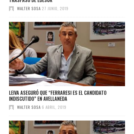
WALTER SOSA
27 JUNIO, 2019
LEIVA ASEGURÓ QUE “FERRARESI ES EL CANDIDATO
INDISCUTIDO” EN AVELLANEDA
WALTER SOSA
6 ABRIL, 2019