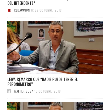
DEL INTENDENTE”
REDACCIÓN IR
27 OCTUBRE, 2018
LEIVA REMARCÓ QUE “NADIE PUEDE TENER EL
PERONÓMETRO”
WALTER SOSA
13 OCTUBRE, 2018