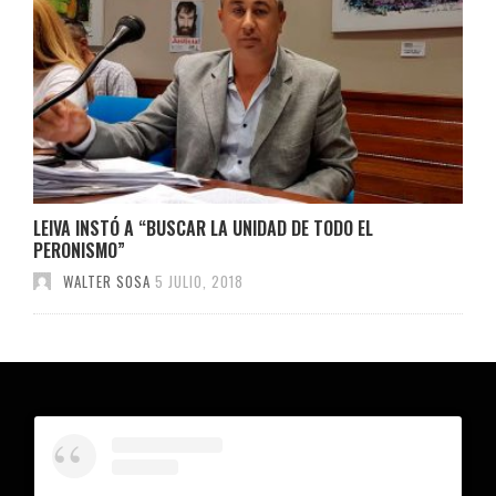
LEIVA INSTÓ A “BUSCAR LA UNIDAD DE TODO EL
PERONISMO”
WALTER SOSA
5 JULIO, 2018