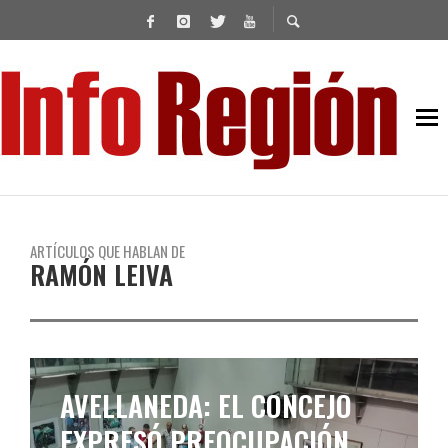
ARTÍCULOS QUE HABLAN DE
RAMÓN LEIVA
AVELLANEDA: EL CONCEJO
EXPRESÓ PREOCUPACIÓN