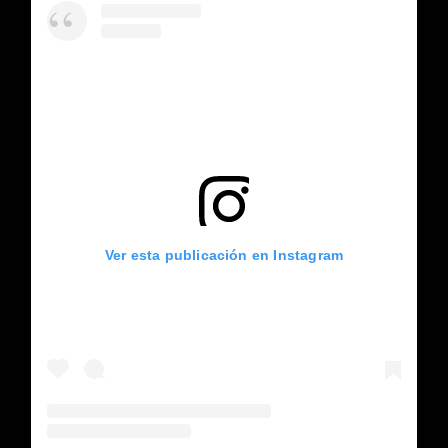
Ver esta publicación en Instagram