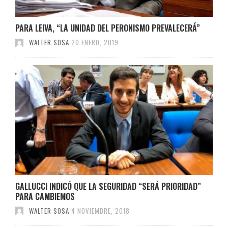
PARA LEIVA, “LA UNIDAD DEL PERONISMO PREVALECERÁ”
WALTER SOSA
20 ENERO, 2019
GALLUCCI INDICÓ QUE LA SEGURIDAD “SERÁ PRIORIDAD”
PARA CAMBIEMOS
WALTER SOSA
4 NOVIEMBRE, 2018