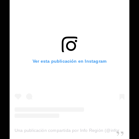
Ver esta publicación en Instagram
Una publicación compartida por Info Región (@inforegion_redes)