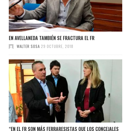
EN AVELLANEDA TAMBIÉN SE FRACTURA EL FR
WALTER SOSA
29 OCTUBRE, 2018
“EN EL FR SON MÁS FERRARESISTAS QUE LOS CONCEJALES