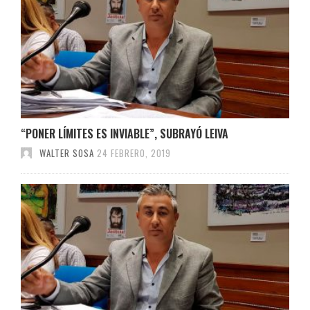
“PONER LÍMITES ES INVIABLE”, SUBRAYÓ LEIVA
WALTER SOSA
24 FEBRERO, 2019