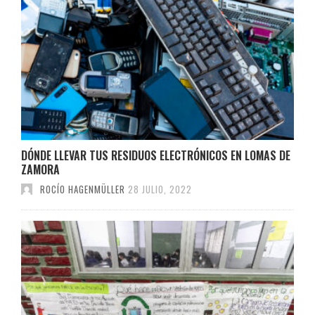
DÓNDE LLEVAR TUS RESIDUOS ELECTRÓNICOS EN LOMAS DE
ZAMORA
ROCÍO HAGENMÜLLER
28 JULIO, 2022