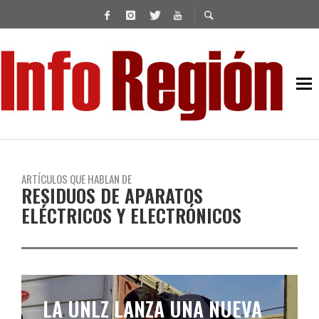
ARTÍCULOS QUE HABLAN DE
RESIDUOS DE APARATOS
ELÉCTRICOS Y ELECTRÓNICOS
LA UNLZ LANZA UNA NUEVA