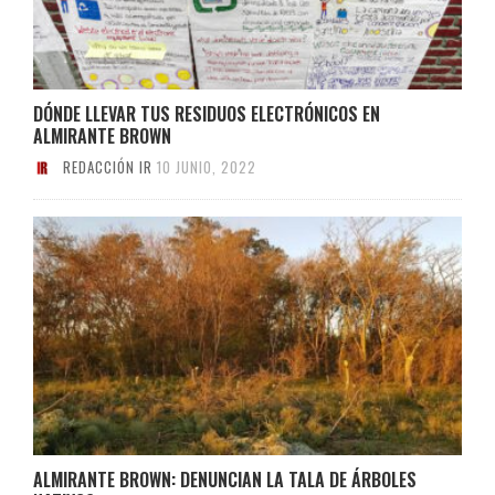
DÓNDE LLEVAR TUS RESIDUOS ELECTRÓNICOS EN
ALMIRANTE BROWN
REDACCIÓN IR
10 JUNIO, 2022
ALMIRANTE BROWN: DENUNCIAN LA TALA DE ÁRBOLES