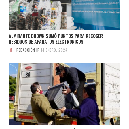
ALMIRANTE BROWN SUMÓ PUNTOS PARA RECOGER
RESIDUOS DE APARATOS ELECTRÓNICOS
REDACCIÓN IR
14 ENERO, 2024