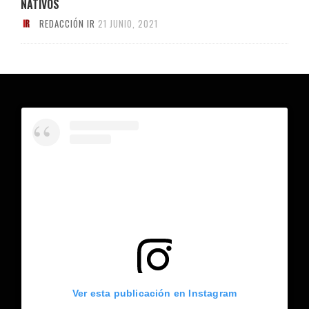
NATIVOS
REDACCIÓN IR
21 JUNIO, 2021
Ver esta publicación en Instagram