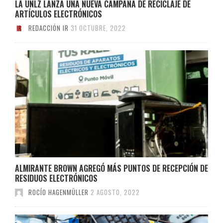
LA UNLZ LANZA UNA NUEVA CAMPAÑA DE RECICLAJE DE
ARTÍCULOS ELECTRÓNICOS
REDACCIÓN IR
31 OCTUBRE, 2022
ALMIRANTE BROWN AGREGÓ MÁS PUNTOS DE RECEPCIÓN DE
RESIDUOS ELECTRÓNICOS
ROCÍO HAGENMÜLLER
2 AGOSTO, 2022