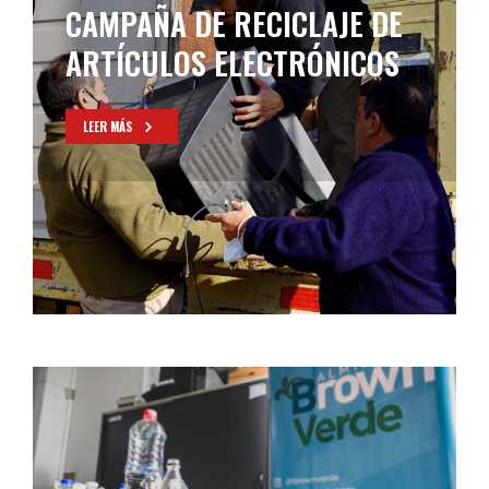
CAMPAÑA DE RECICLAJE DE
ARTÍCULOS ELECTRÓNICOS
LEER MÁS