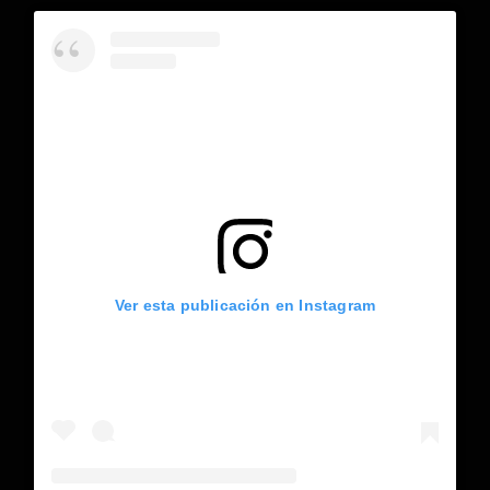
Ver esta publicación en Instagram