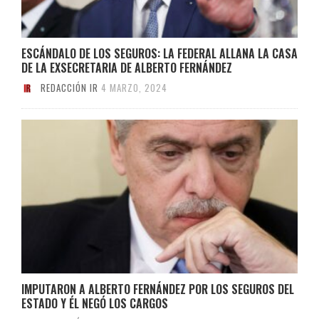
ESCÁNDALO DE LOS SEGUROS: LA FEDERAL ALLANA LA CASA
DE LA EXSECRETARIA DE ALBERTO FERNÁNDEZ
REDACCIÓN IR
4 MARZO, 2024
IMPUTARON A ALBERTO FERNÁNDEZ POR LOS SEGUROS DEL
ESTADO Y ÉL NEGÓ LOS CARGOS