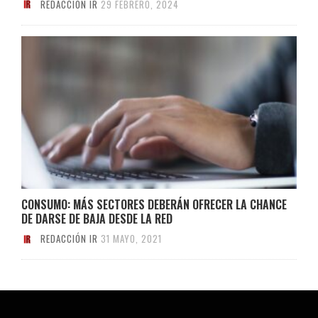
REDACCIÓN IR
29 FEBRERO, 2024
CONSUMO: MÁS SECTORES DEBERÁN OFRECER LA CHANCE
DE DARSE DE BAJA DESDE LA RED
REDACCIÓN IR
31 MAYO, 2021