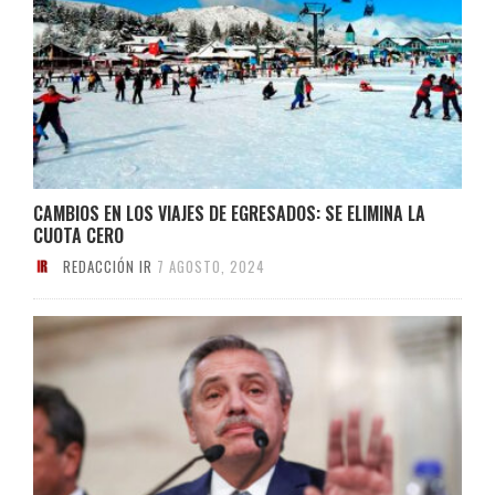
CAMBIOS EN LOS VIAJES DE EGRESADOS: SE ELIMINA LA
CUOTA CERO
REDACCIÓN IR
7 AGOSTO, 2024