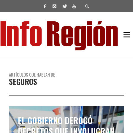
ARTÍCULOS QUE HABLAN DE
SEGUROS
EL GOBIERNO DEROGÓ
DECRETOS QUE INVOLUCRAN