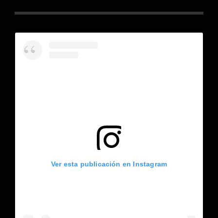
Ver esta publicación en Instagram