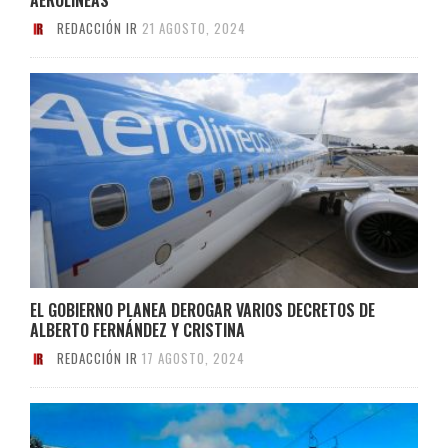
REDACCIÓN IR
21 AGOSTO, 2024
EL GOBIERNO PLANEA DEROGAR VARIOS DECRETOS DE
ALBERTO FERNÁNDEZ Y CRISTINA
REDACCIÓN IR
17 AGOSTO, 2024